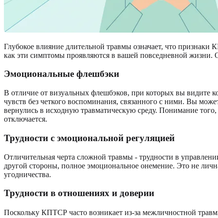
Глубокое влияние длительной травмы означает, что признаки
как эти симптомы проявляются в вашей повседневной жизни. 
Эмоциональные флешбэки
В отличие от визуальных флешбэков, при которых вы видите к
чувств без четкого воспоминания, связанного с ними. Вы може
вернулись в исходную травматическую среду. Понимание того,
отключается.
Трудности с эмоциональной регуляцией
Отличительная черта сложной травмы - трудности в управлен
другой стороны, полное эмоциональное онемение. Это не личная
угодничества.
Трудности в отношениях и доверии
Поскольку КПТСР часто возникает из-за межличностной трав