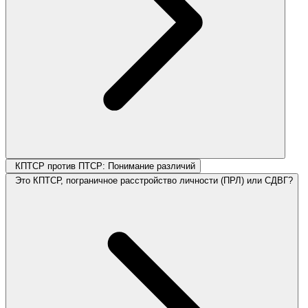
КПТСР против ПТСР: Понимание различий
Это КПТСР, пограничное расстройство личности (ПРЛ) или СДВГ?