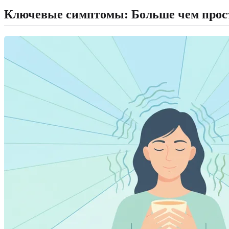
Ключевые симптомы: Больше чем прос