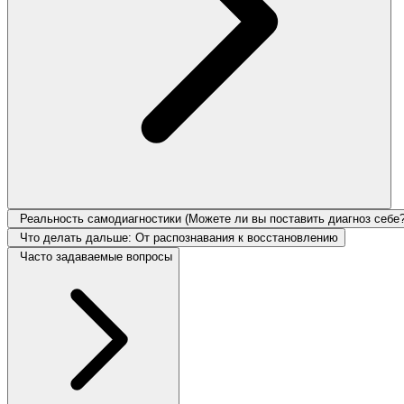
Реальность самодиагностики (Можете ли вы поставить диагноз себе?
Что делать дальше: От распознавания к восстановлению
Часто задаваемые вопросы