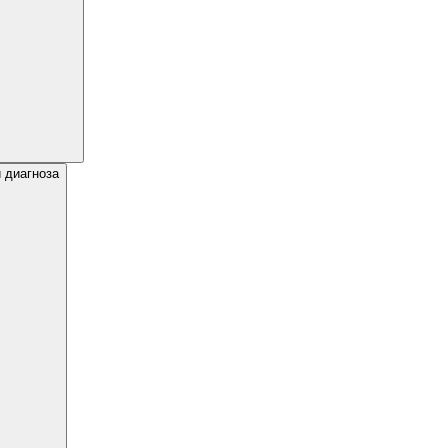
 диагноза