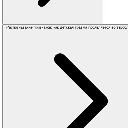
Распознавание признаков: как детская травма проявляется во взрос