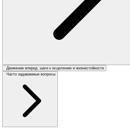
Движение вперед: шаги к исцелению и жизнестойкости
Часто задаваемые вопросы