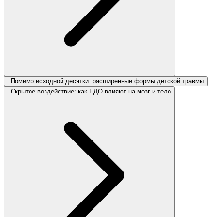
Помимо исходной десятки: расширенные формы детской травмы
Скрытое воздействие: как НДО влияют на мозг и тело