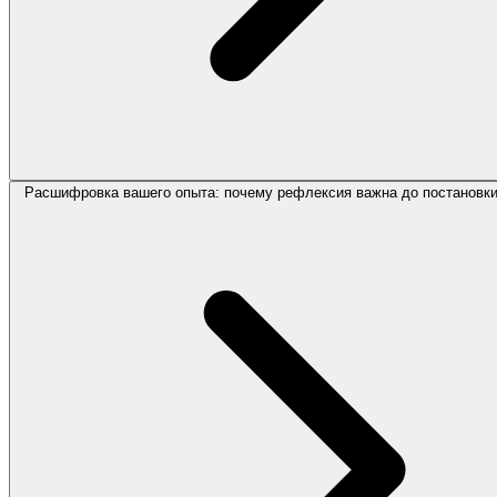
Расшифровка вашего опыта: почему рефлексия важна до постановки