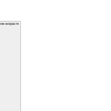
лом возрасте