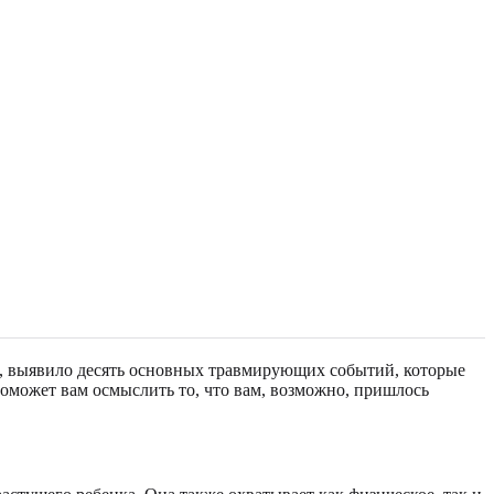
e, выявило десять основных травмирующих событий, которые
поможет вам осмыслить то, что вам, возможно, пришлось