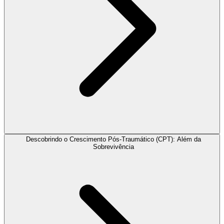
Descobrindo o Crescimento Pós-Traumático (CPT): Além da
Sobrevivência