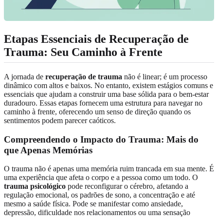
Etapas Essenciais de Recuperação de
Trauma: Seu Caminho à Frente
A jornada de
recuperação de trauma
não é linear; é um processo
dinâmico com altos e baixos. No entanto, existem estágios comuns e
essenciais que ajudam a construir uma base sólida para o bem-estar
duradouro. Essas etapas fornecem uma estrutura para navegar no
caminho à frente, oferecendo um senso de direção quando os
sentimentos podem parecer caóticos.
Compreendendo o Impacto do Trauma: Mais do
que Apenas Memórias
O trauma não é apenas uma memória ruim trancada em sua mente. É
uma experiência que afeta o corpo e a pessoa como um todo. O
trauma psicológico
pode reconfigurar o cérebro, afetando a
regulação emocional, os padrões de sono, a concentração e até
mesmo a saúde física. Pode se manifestar como ansiedade,
depressão, dificuldade nos relacionamentos ou uma sensação