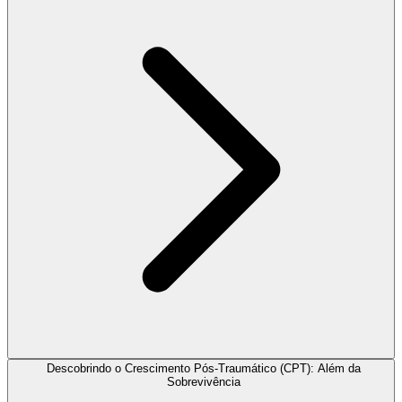
Descobrindo o Crescimento Pós-Traumático (CPT): Além da
Sobrevivência