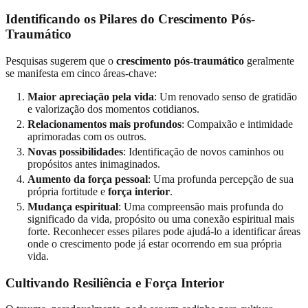
Identificando os Pilares do Crescimento Pós-
Traumático
Pesquisas sugerem que o
crescimento pós-traumático
geralmente
se manifesta em cinco áreas-chave:
Maior apreciação pela vida
: Um renovado senso de gratidão
e valorização dos momentos cotidianos.
Relacionamentos mais profundos
: Compaixão e intimidade
aprimoradas com os outros.
Novas possibilidades
: Identificação de novos caminhos ou
propósitos antes inimaginados.
Aumento da força pessoal
: Uma profunda percepção de sua
própria fortitude e
força interior
.
Mudança espiritual
: Uma compreensão mais profunda do
significado da vida, propósito ou uma conexão espiritual mais
forte. Reconhecer esses pilares pode ajudá-lo a identificar áreas
onde o crescimento pode já estar ocorrendo em sua própria
vida.
Cultivando Resiliência e Força Interior