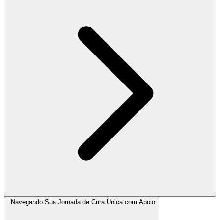
Navegando Sua Jornada de Cura Única com Apoio