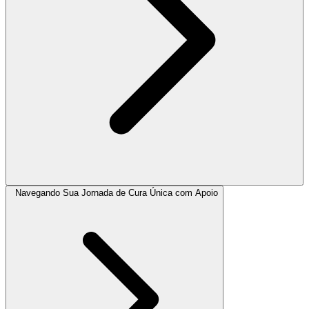
Navegando Sua Jornada de Cura Única com Apoio