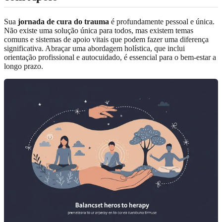
Sua
jornada de cura do trauma
é profundamente pessoal e única.
Não existe uma solução única para todos, mas existem temas
comuns e sistemas de apoio vitais que podem fazer uma diferença
significativa. Abraçar uma abordagem holística, que inclui
orientação profissional e autocuidado, é essencial para o bem-estar a
longo prazo.