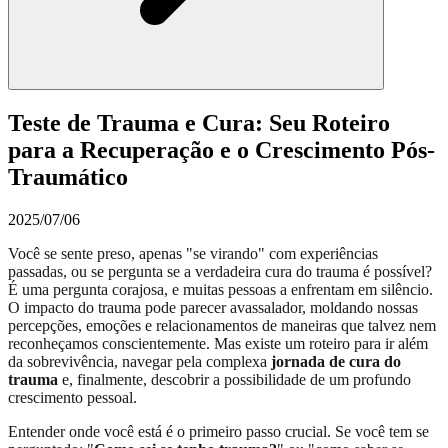
Teste de Trauma e Cura: Seu Roteiro
para a Recuperação e o Crescimento Pós-
Traumático
2025/07/06
Você se sente preso, apenas "se virando" com experiências
passadas, ou se pergunta se a verdadeira cura do trauma é possível?
É uma pergunta corajosa, e muitas pessoas a enfrentam em silêncio.
O impacto do trauma pode parecer avassalador, moldando nossas
percepções, emoções e relacionamentos de maneiras que talvez nem
reconheçamos conscientemente. Mas existe um roteiro para ir além
da sobrevivência, navegar pela complexa
jornada de cura do
trauma
e, finalmente, descobrir a possibilidade de um profundo
crescimento pessoal.
Entender onde você está é o primeiro passo crucial. Se você tem se