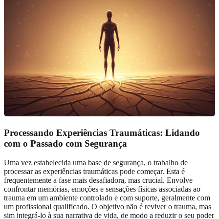
Processando Experiências Traumáticas: Lidando
com o Passado com Segurança
Uma vez estabelecida uma base de segurança, o trabalho de
processar as experiências traumáticas pode começar. Esta é
frequentemente a fase mais desafiadora, mas crucial. Envolve
confrontar memórias, emoções e sensações físicas associadas ao
trauma em um ambiente controlado e com suporte, geralmente com
um profissional qualificado. O objetivo não é reviver o trauma, mas
sim integrá-lo à sua narrativa de vida, de modo a reduzir o seu poder