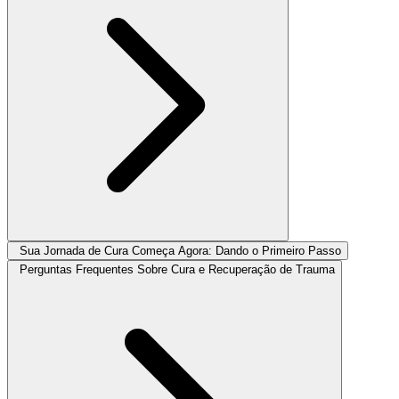
Sua Jornada de Cura Começa Agora: Dando o Primeiro Passo
Perguntas Frequentes Sobre Cura e Recuperação de Trauma