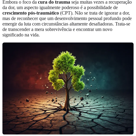
Embora o foco da
cura do trauma
seja muitas vezes a recuperação
da dor, um aspecto igualmente poderoso é a possibilidade de
crescimento pós-traumático
(CPT). Não se trata de ignorar a dor,
mas de reconhecer que um desenvolvimento pessoal profundo pode
emergir da luta com circunstâncias altamente desafiadoras. Trata-se
de transcender a mera sobrevivência e encontrar um novo
significado na vida.