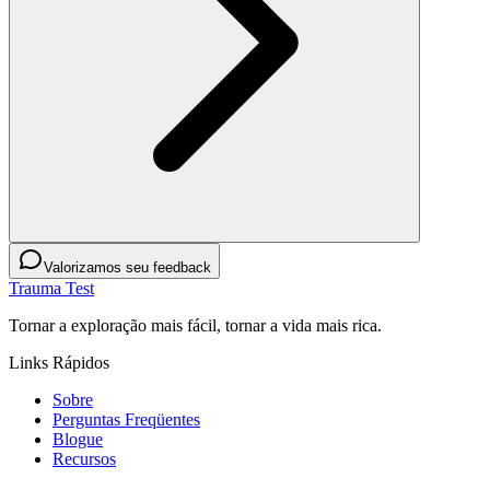
Valorizamos seu feedback
Trauma Test
Tornar a exploração mais fácil, tornar a vida mais rica.
Links Rápidos
Sobre
Perguntas Freqüentes
Blogue
Recursos