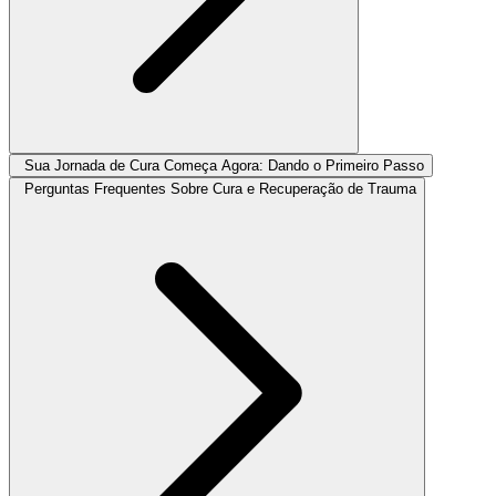
Sua Jornada de Cura Começa Agora: Dando o Primeiro Passo
Perguntas Frequentes Sobre Cura e Recuperação de Trauma