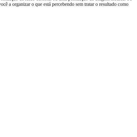
ocê a organizar o que está percebendo sem tratar o resultado como