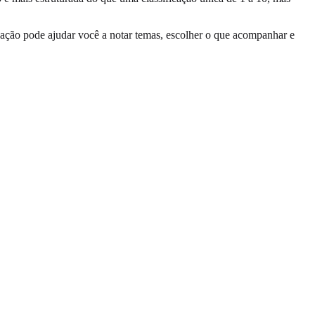
ação pode ajudar você a notar temas, escolher o que acompanhar e