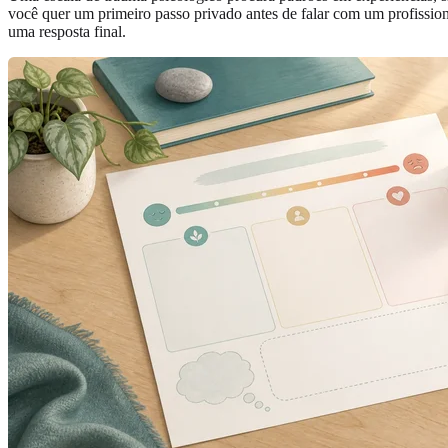
você quer um primeiro passo privado antes de falar com um profissio
uma resposta final.