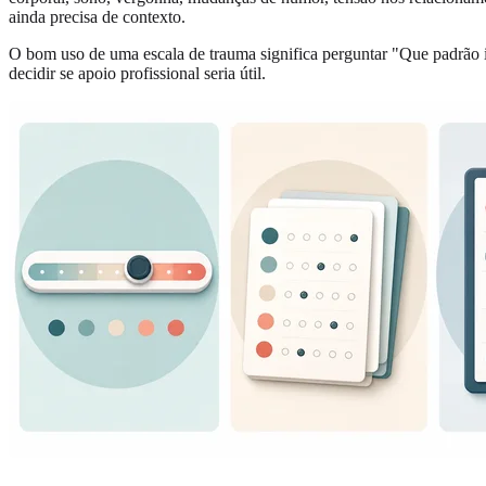
ainda precisa de contexto.
O bom uso de uma escala de trauma significa perguntar "Que padrão 
decidir se apoio profissional seria útil.