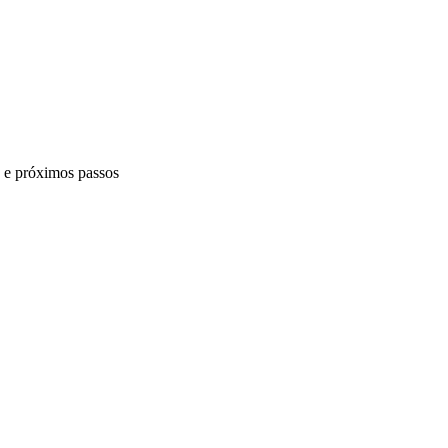
s e próximos passos