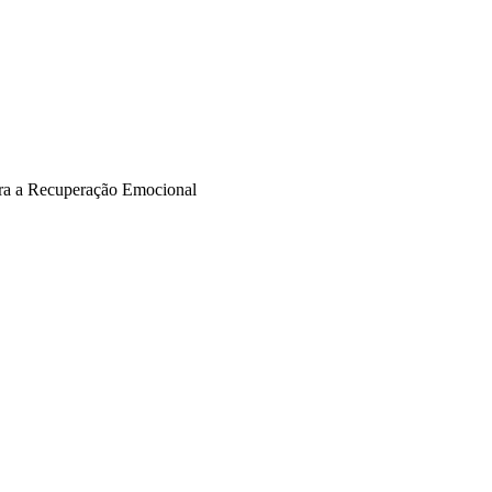
ra a Recuperação Emocional