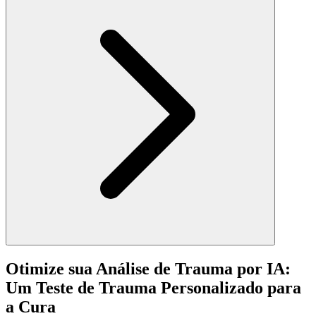
Otimize sua Análise de Trauma por IA:
Um Teste de Trauma Personalizado para
a Cura