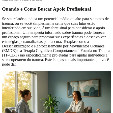
Quando e Como Buscar Apoio Profissional
Se seu relatório indica um potencial médio ou alto para sintomas de
trauma, ou se você simplesmente sente que suas lutas estão
interferindo em sua vida, é um forte sinal para considerar o apoio
profissional. Um terapeuta informado sobre trauma pode fornecer
um espaço seguro para processar suas experiências e desenvolver
estratégias personalizadas para a cura. Terapias como a
Dessensibilização e Reprocessamento por Movimentos Oculares
(EMDR) e a Terapia Cognitivo-Comportamental Focada no Trauma
(TF-CBT) são especificamente projetadas para ajudar indivíduos a
se recuperarem do trauma. Este é o passo mais importante que você
pode dar.