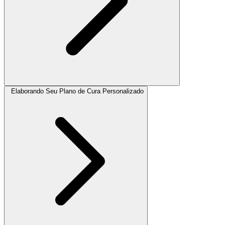
Elaborando Seu Plano de Cura Personalizado