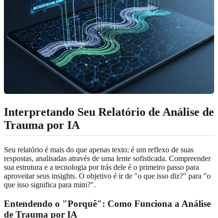
Interpretando Seu Relatório de Análise de
Trauma por IA
Seu relatório é mais do que apenas texto; é um reflexo de suas
respostas, analisadas através de uma lente sofisticada. Compreender
sua estrutura e a tecnologia por trás dele é o primeiro passo para
aproveitar seus insights. O objetivo é ir de "o que isso diz?" para "o
que isso significa para mim?".
Entendendo o "Porquê": Como Funciona a Análise
de Trauma por IA