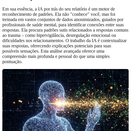
Em sua essência, a IA por trás do seu relatório é um motor de
reconhecimento de padrões. Ela não "conhece" você, mas foi
treinada em vastos conjuntos de dados anonimizados, guiados por
profissionais de saúde mental, para identificar conexões entre suas
respostas. Ela procura padrões sutis relacionados a respostas comuns
ao trauma – como hipervigilância, desregulação emocional ou
dificuldades nos relacionamentos. O trabalho da IA é contextualizar
suas respostas, oferecendo explicações potenciais para suas
possíveis sensações. Esta análise avançada oferece uma
compreensão mais profunda e pessoal do que uma simples
pontuação.