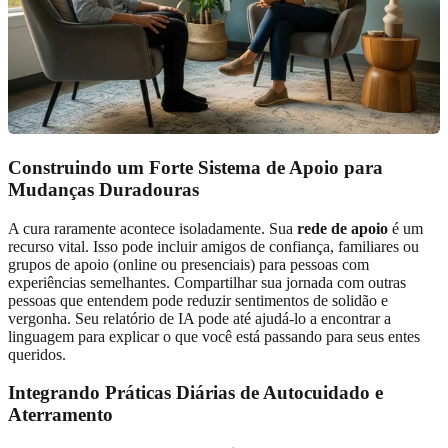
Construindo um Forte Sistema de Apoio para
Mudanças Duradouras
A cura raramente acontece isoladamente. Sua
rede de apoio
é um
recurso vital. Isso pode incluir amigos de confiança, familiares ou
grupos de apoio (online ou presenciais) para pessoas com
experiências semelhantes. Compartilhar sua jornada com outras
pessoas que entendem pode reduzir sentimentos de solidão e
vergonha. Seu relatório de IA pode até ajudá-lo a encontrar a
linguagem para explicar o que você está passando para seus entes
queridos.
Integrando Práticas Diárias de Autocuidado e
Aterramento