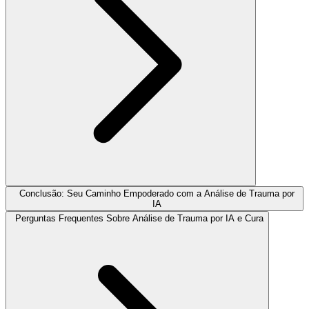
Conclusão: Seu Caminho Empoderado com a Análise de Trauma por
IA
Perguntas Frequentes Sobre Análise de Trauma por IA e Cura