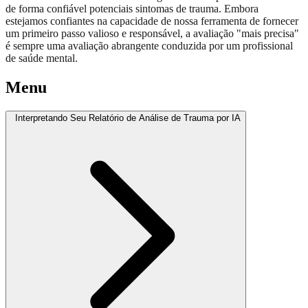
de forma confiável potenciais sintomas de trauma. Embora
estejamos confiantes na capacidade de nossa ferramenta de fornecer
um primeiro passo valioso e responsável, a avaliação "mais precisa"
é sempre uma avaliação abrangente conduzida por um profissional
de saúde mental.
Menu
Interpretando Seu Relatório de Análise de Trauma por IA