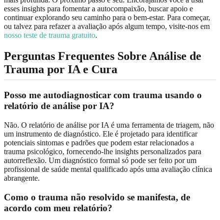
esses insights para fomentar a autocompaixão, buscar apoio e
continuar explorando seu caminho para o bem-estar. Para começar,
ou talvez para refazer a avaliação após algum tempo, visite-nos em
nosso teste de trauma gratuito
.
Perguntas Frequentes Sobre Análise de
Trauma por IA e Cura
Posso me autodiagnosticar com trauma usando o
relatório de análise por IA?
Não. O relatório de análise por IA é uma ferramenta de triagem, não
um instrumento de diagnóstico. Ele é projetado para identificar
potenciais sintomas e padrões que podem estar relacionados a
trauma psicológico, fornecendo-lhe insights personalizados para
autorreflexão. Um diagnóstico formal só pode ser feito por um
profissional de saúde mental qualificado após uma avaliação clínica
abrangente.
Como o trauma não resolvido se manifesta, de
acordo com meu relatório?