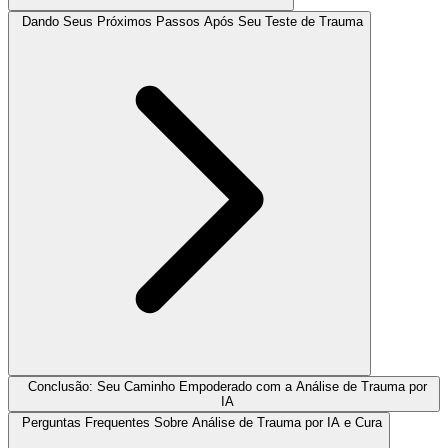
Dando Seus Próximos Passos Após Seu Teste de Trauma
Conclusão: Seu Caminho Empoderado com a Análise de Trauma por
IA
Perguntas Frequentes Sobre Análise de Trauma por IA e Cura