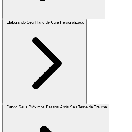
Elaborando Seu Plano de Cura Personalizado
Dando Seus Próximos Passos Após Seu Teste de Trauma