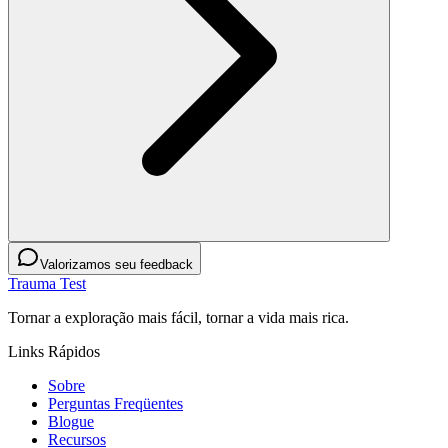
Valorizamos seu feedback
Trauma Test
Tornar a exploração mais fácil, tornar a vida mais rica.
Links Rápidos
Sobre
Perguntas Freqüentes
Blogue
Recursos