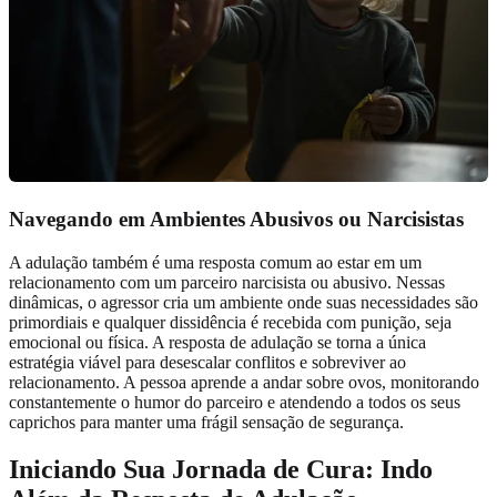
Navegando em Ambientes Abusivos ou
Narcisistas
A adulação também é uma resposta comum ao estar em um
relacionamento com um parceiro narcisista ou abusivo. Nessas
dinâmicas, o agressor cria um ambiente onde suas necessidades são
primordiais e qualquer dissidência é recebida com punição, seja
emocional ou física. A resposta de adulação se torna a única
estratégia viável para desescalar conflitos e sobreviver ao
relacionamento. A pessoa aprende a andar sobre ovos, monitorando
constantemente o humor do parceiro e atendendo a todos os seus
caprichos para manter uma frágil sensação de segurança.
Iniciando Sua Jornada de Cura: Indo