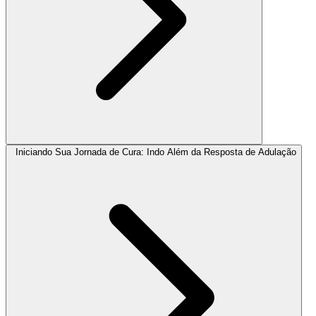
Iniciando Sua Jornada de Cura: Indo Além da Resposta de Adulação