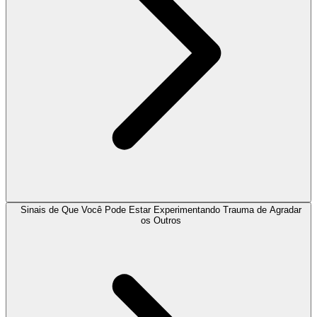
Sinais de Que Você Pode Estar Experimentando Trauma de Agradar
os Outros