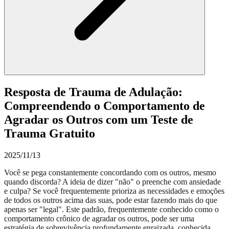
Resposta de Trauma de Adulação:
Compreendendo o Comportamento de
Agradar os Outros com um Teste de
Trauma Gratuito
2025/11/13
Você se pega constantemente concordando com os outros, mesmo
quando discorda? A ideia de dizer "não" o preenche com ansiedade
e culpa? Se você frequentemente prioriza as necessidades e emoções
de todos os outros acima das suas, pode estar fazendo mais do que
apenas ser "legal". Este padrão, frequentemente conhecido como o
comportamento crônico de agradar os outros, pode ser uma
estratégia de sobrevivência profundamente enraizada, conhecida