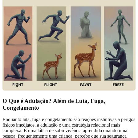
O Que é Adulação? Além de
Luta, Fuga,
Congelamento
Enquanto luta, fuga e congelamento são reações instintivas a perigos
físicos imediatos, a adulação é uma estratégia relacional mais
complexa. É uma tática de sobrevivência aprendida quando uma
pessoa, frequentemente uma criança, percebe que sua segurança