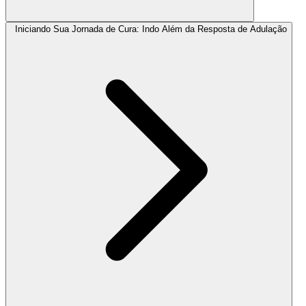
Iniciando Sua Jornada de Cura: Indo Além da Resposta de Adulação