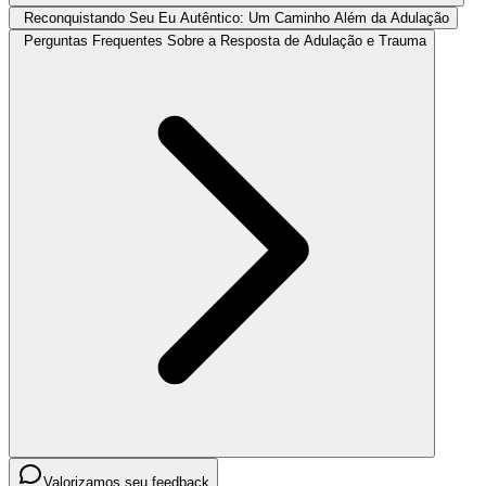
Reconquistando Seu Eu Autêntico: Um Caminho Além da Adulação
Perguntas Frequentes Sobre a Resposta de Adulação e Trauma
Valorizamos seu feedback