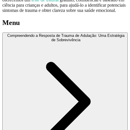
ciência para crianças e adultos, para ajudá-lo a identificar potenciais
sintomas de trauma e obter clareza sobre sua saúde emocional.
Menu
Compreendendo a Resposta de Trauma de Adulação: Uma Estratégia
de Sobrevivência