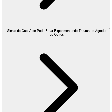
Sinais de Que Você Pode Estar Experimentando Trauma de Agradar
os Outros