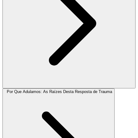
Por Que Adulamos: As Raízes Desta Resposta de Trauma