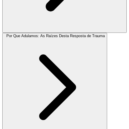
Por Que Adulamos: As Raízes Desta Resposta de Trauma