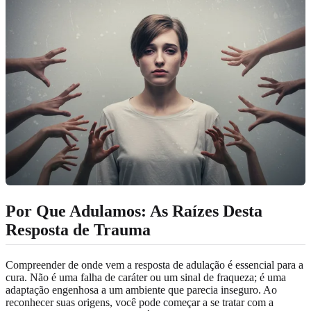
Por Que Adulamos: As Raízes Desta
Resposta de Trauma
Compreender de onde vem a resposta de adulação é essencial para a
cura. Não é uma falha de caráter ou um sinal de fraqueza; é uma
adaptação engenhosa a um ambiente que parecia inseguro. Ao
reconhecer suas origens, você pode começar a se tratar com a