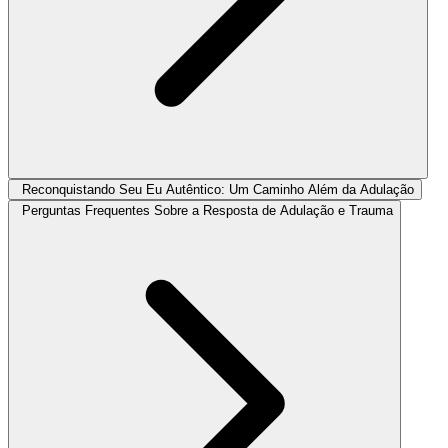
Reconquistando Seu Eu Autêntico: Um Caminho Além da Adulação
Perguntas Frequentes Sobre a Resposta de Adulação e Trauma