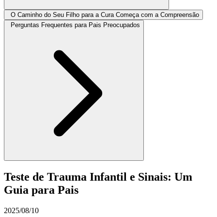
O Caminho do Seu Filho para a Cura Começa com a Compreensão
Perguntas Frequentes para Pais Preocupados
Teste de Trauma Infantil e Sinais: Um
Guia para Pais
2025/08/10