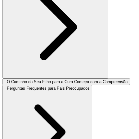
O Caminho do Seu Filho para a Cura Começa com a Compreensão
Perguntas Frequentes para Pais Preocupados