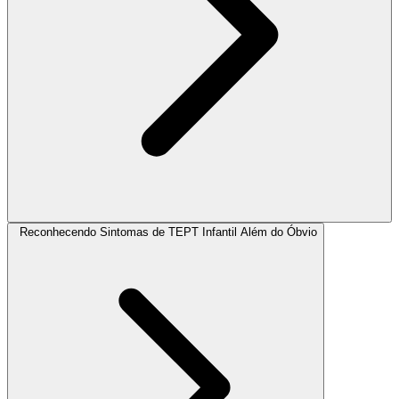
Reconhecendo Sintomas de TEPT Infantil Além do Óbvio