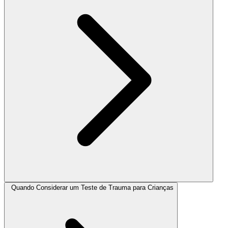
Quando Considerar um Teste de Trauma para Crianças