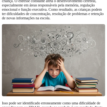
criança. O estresse constante afeta o desenvolvimento cerebral,
especialmente em áreas responsáveis pela memória, regulação
emocional e função executiva. Como resultado, as crianças podem
ter dificuldades de concentração, resolução de problemas e retenção
de novas informações na escola.
Isso pode ser identificado erroneamente como uma dificuldade de