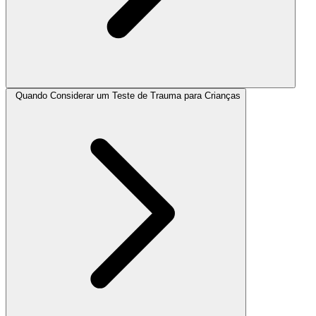
Quando Considerar um Teste de Trauma para Crianças