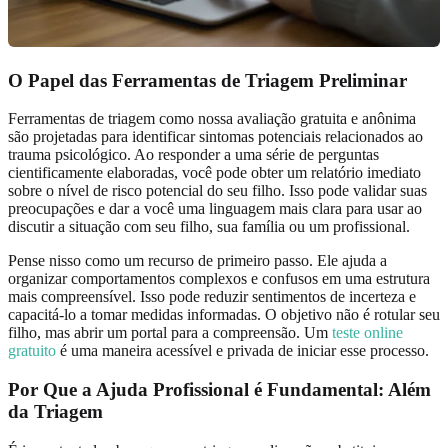
O Papel das Ferramentas de Triagem Preliminar
Ferramentas de triagem como nossa avaliação gratuita e anônima
são projetadas para identificar sintomas potenciais relacionados ao
trauma psicológico. Ao responder a uma série de perguntas
cientificamente elaboradas, você pode obter um relatório imediato
sobre o nível de risco potencial do seu filho. Isso pode validar suas
preocupações e dar a você uma linguagem mais clara para usar ao
discutir a situação com seu filho, sua família ou um profissional.
Pense nisso como um recurso de primeiro passo. Ele ajuda a
organizar comportamentos complexos e confusos em uma estrutura
mais compreensível. Isso pode reduzir sentimentos de incerteza e
capacitá-lo a tomar medidas informadas. O objetivo não é rotular seu
filho, mas abrir um portal para a compreensão. Um
teste online
gratuito
é uma maneira acessível e privada de iniciar esse processo.
Por Que a Ajuda Profissional é Fundamental: Além
da Triagem