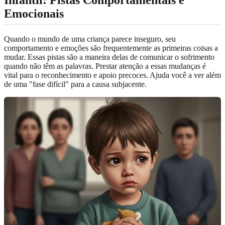
Emocionais
Quando o mundo de uma criança parece inseguro, seu
comportamento e emoções são frequentemente as primeiras coisas a
mudar. Essas pistas são a maneira delas de comunicar o sofrimento
quando não têm as palavras. Prestar atenção a essas mudanças é
vital para o reconhecimento e apoio precoces. Ajuda você a ver além
de uma "fase difícil" para a causa subjacente.