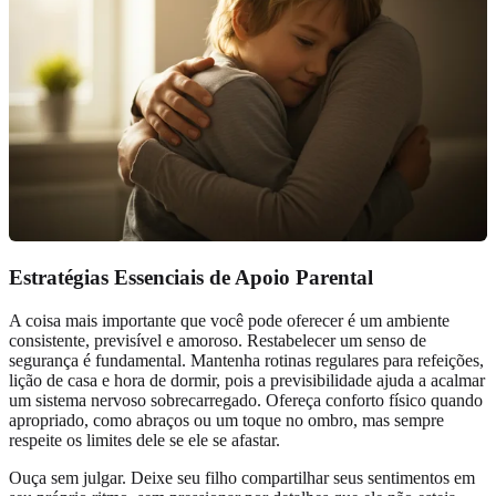
Estratégias Essenciais de Apoio Parental
A coisa mais importante que você pode oferecer é um ambiente
consistente, previsível e amoroso. Restabelecer um senso de
segurança é fundamental. Mantenha rotinas regulares para refeições,
lição de casa e hora de dormir, pois a previsibilidade ajuda a acalmar
um sistema nervoso sobrecarregado. Ofereça conforto físico quando
apropriado, como abraços ou um toque no ombro, mas sempre
respeite os limites dele se ele se afastar.
Ouça sem julgar. Deixe seu filho compartilhar seus sentimentos em