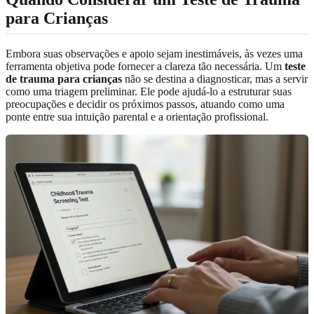
para Crianças
Embora suas observações e apoio sejam inestimáveis, às vezes uma
ferramenta objetiva pode fornecer a clareza tão necessária. Um
teste
de trauma para crianças
não se destina a diagnosticar, mas a servir
como uma triagem preliminar. Ele pode ajudá-lo a estruturar suas
preocupações e decidir os próximos passos, atuando como uma
ponte entre sua intuição parental e a orientação profissional.