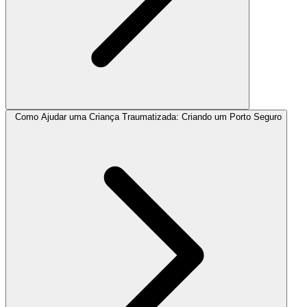
Como Ajudar uma Criança Traumatizada: Criando um Porto Seguro