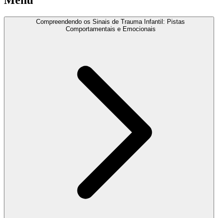
Compreendendo os Sinais de Trauma Infantil: Pistas
Comportamentais e Emocionais