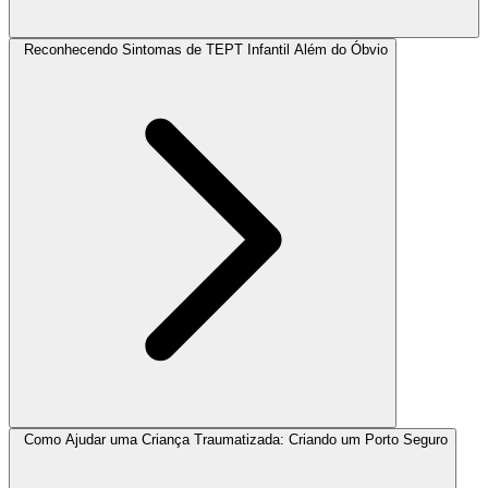
Reconhecendo Sintomas de TEPT Infantil Além do Óbvio
Como Ajudar uma Criança Traumatizada: Criando um Porto Seguro