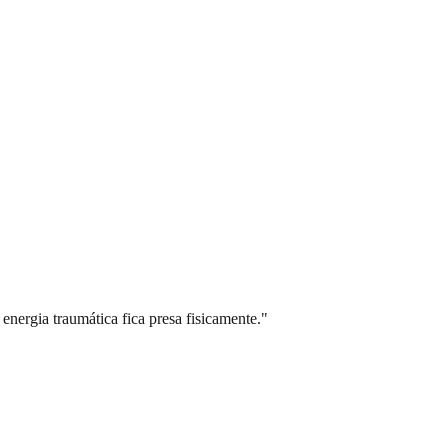
nergia traumática fica presa fisicamente."