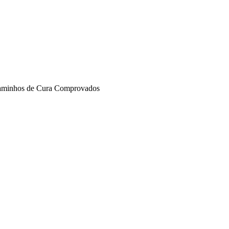
 Caminhos de Cura Comprovados