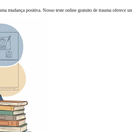
uma mudança positiva. Nosso teste online gratuito de trauma oferece u