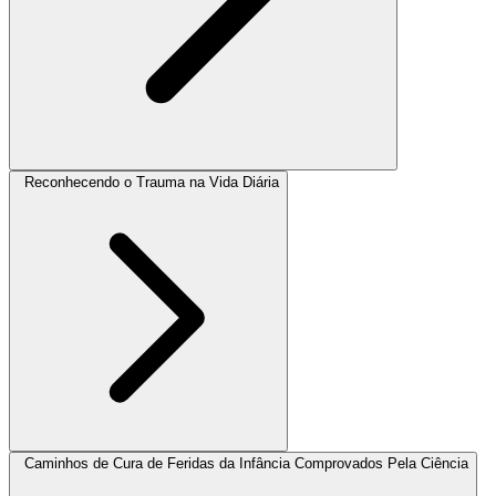
Reconhecendo o Trauma na Vida Diária
Caminhos de Cura de Feridas da Infância Comprovados Pela Ciência