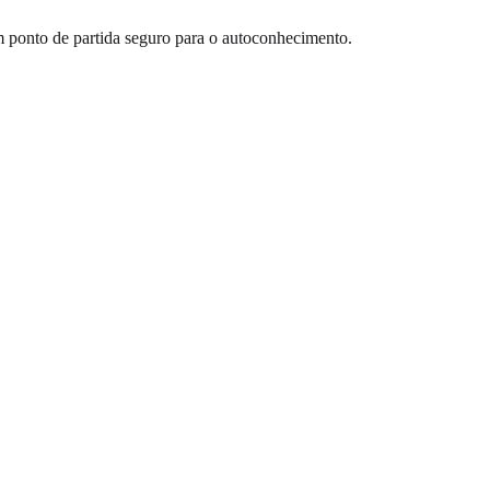
m ponto de partida seguro para o autoconhecimento.