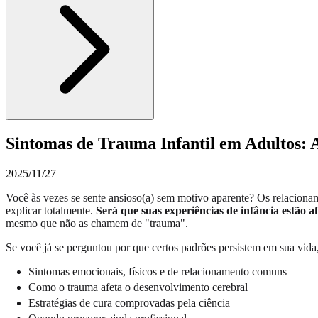
Sintomas de Trauma Infantil em Adultos:
2025/11/27
Você às vezes se sente ansioso(a) sem motivo aparente? Os relacio
explicar totalmente.
Será que suas experiências de infância estão a
mesmo que não as chamem de "trauma".
Se você já se perguntou por que certos padrões persistem em sua vida,
Sintomas emocionais, físicos e de relacionamento comuns
Como o trauma afeta o desenvolvimento cerebral
Estratégias de cura comprovadas pela ciência