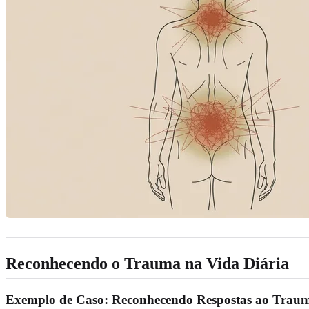
Reconhecendo o Trauma na Vida Diária
Exemplo de Caso: Reconhecendo Respostas ao Traum