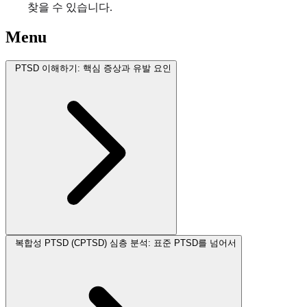
찾을 수 있습니다.
Menu
PTSD 이해하기: 핵심 증상과 유발 요인
복합성 PTSD (CPTSD) 심층 분석: 표준 PTSD를 넘어서