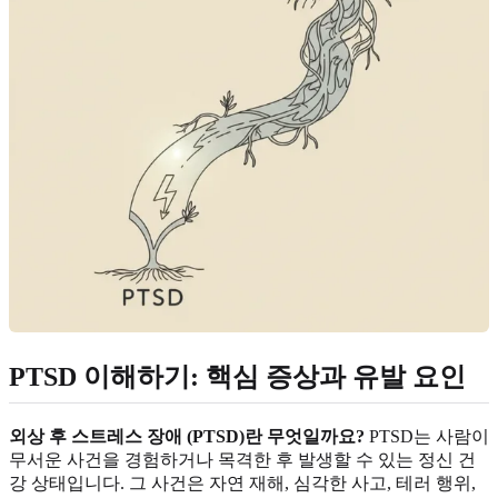
PTSD 이해하기: 핵심 증상과 유발 요인
외상 후 스트레스 장애 (PTSD)란 무엇일까요?
PTSD는 사람이
무서운 사건을 경험하거나 목격한 후 발생할 수 있는 정신 건
강 상태입니다. 그 사건은 자연 재해, 심각한 사고, 테러 행위,