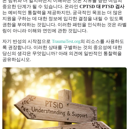
은 범위와 더 일치하는지 이해하는 것은 치유를 향한 여정의
중요한 단계가 될 수 있습니다. 온라인
CPTSD 대 PTSD 검사
는 예비적인 통찰력을 제공하지만, 궁극적인 목표는 더 많은
지원을 구하는 데 대한 정보에 입각한 결정을 내릴 수 있도록
권한을 부여하는 것입니다. 이러한 패턴을 인식하는 것은 라벨
링이 아니라 이해와 연민에 관한 것입니다.
자기 반성의 시작점으로
TraumaTest.org
의 리소스를 사용하도
록 권장합니다. 이러한 상태를 구별하는 것의 중요성에 대한
당신의 생각은 무엇입니까? 아래 의견에 일반적인 통찰력을
공유하십시오.