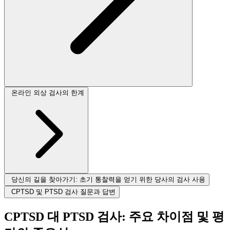
온라인 외상 검사의 한계
당신의 길을 찾아가기: 초기 통찰력을 얻기 위한 당사의 검사 사용
CPTSD 및 PTSD 검사 질문과 답변
CPTSD 대 PTSD 검사: 주요 차이점 및 평