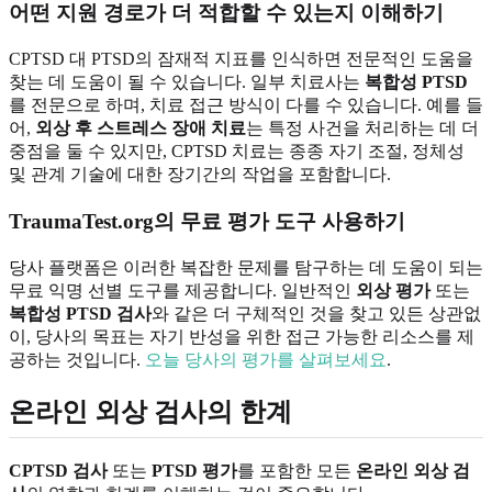
어떤 지원 경로가 더 적합할 수 있는지 이해하기
CPTSD 대 PTSD의 잠재적 지표를 인식하면 전문적인 도움을
찾는 데 도움이 될 수 있습니다. 일부 치료사는
복합성 PTSD
를 전문으로 하며, 치료 접근 방식이 다를 수 있습니다. 예를 들
어,
외상 후 스트레스 장애 치료
는 특정 사건을 처리하는 데 더
중점을 둘 수 있지만, CPTSD 치료는 종종 자기 조절, 정체성
및 관계 기술에 대한 장기간의 작업을 포함합니다.
TraumaTest.org의 무료 평가 도구 사용하기
당사 플랫폼은 이러한 복잡한 문제를 탐구하는 데 도움이 되는
무료 익명 선별 도구를 제공합니다. 일반적인
외상 평가
또는
복합성 PTSD 검사
와 같은 더 구체적인 것을 찾고 있든 상관없
이, 당사의 목표는 자기 반성을 위한 접근 가능한 리소스를 제
공하는 것입니다.
오늘 당사의 평가를 살펴보세요
.
온라인 외상 검사의 한계
CPTSD 검사
또는
PTSD 평가
를 포함한 모든
온라인 외상 검