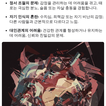
정서 조절의 문제:
감정을 관리하는 데 어려움을 겪고, 때
로는 극심한 분노, 슬픔 또는 자살 충동을 경험합니다.
자기 인식의 혼란:
수치심, 죄책감 또는 자기 비난의 감정;
다른 사람들과 근본적으로 다르다고 느낌.
대인관계의 어려움:
건강한 관계를 형성하거나 유지하는
데 어려움, 신뢰와 친밀감의 문제.