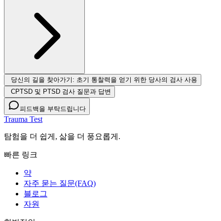
당신의 길을 찾아가기: 초기 통찰력을 얻기 위한 당사의 검사 사용
CPTSD 및 PTSD 검사 질문과 답변
피드백을 부탁드립니다
Trauma Test
탐험을 더 쉽게, 삶을 더 풍요롭게.
빠른 링크
약
자주 묻는 질문(FAQ)
블로그
자원