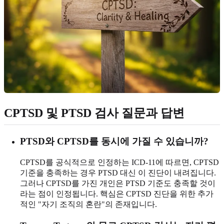
CPTSD 및 PTSD 검사 질문과 답변
PTSD와 CPTSD를 동시에 가질 수 있습니까?
CPTSD를 공식적으로 인정하는 ICD-11에 따르면, CPTSD
기준을 충족하는 경우 PTSD 대신 이 진단이 내려집니다.
그러나 CPTSD를 가진 개인은 PTSD 기준도 충족할 것이
라는 점이 인정됩니다. 핵심은 CPTSD 진단을 위한 추가
적인 "자기 조직의 혼란"의 존재입니다.