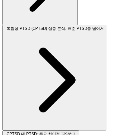
복합성 PTSD (CPTSD) 심층 분석: 표준 PTSD를 넘어서
CPTSD 대 PTSD: 주요 차이점 파악하기