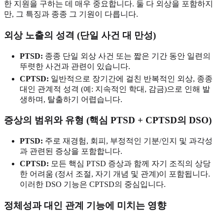
한 지원을 구하는 데 매우 중요합니다. 둘 다 외상을 포함하지
만, 그 특징과 종종 그 기원이 다릅니다.
외상 노출의 성격 (단일 사건 대 만성)
PTSD:
종종 단일 외상 사건 또는 짧은 기간 동안 일련의
뚜렷한 사건과 관련이 있습니다.
CPTSD:
일반적으로 장기간에 걸친 반복적인 외상, 종종
대인 관계적 성격 (예: 지속적인 학대, 감금)으로 인해 발
생하며, 탈출하기 어렵습니다.
증상의 범위와 유형 (핵심 PTSD + CPTSD의 DSO)
PTSD:
주로 재경험, 회피, 부정적인 기분/인지 및 과각성
과 관련된 증상을 포함합니다.
CPTSD:
모든 핵심 PTSD 증상과 함께 자기 조직의 상당
한 어려움 (정서 조절, 자기 개념 및 관계)이 포함됩니다.
이러한 DSO 기능은 CPTSD의 중심입니다.
정체성과 대인 관계 기능에 미치는 영향