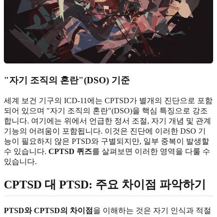
"자기 조직의 혼란"(DSO) 기준
세계 보건 기구의 ICD-11에는 CPTSD가 별개의 진단으로 포함
되어 있으며 "자기 조직의 혼란"(DSO)을 핵심 특징으로 강조
합니다. 여기에는 위에서 언급한 정서 조절, 자기 개념 및 관계
기능의 어려움이 포함됩니다. 이것은 진단에 이러한 DSO 기
능이 필요하지 않은 PTSD와 구별되지만, 일부 중복이 발생할
수 있습니다.
CPTSD 퀴즈
를 살펴보면 이러한 영역을 다룰 수
있습니다.
CPTSD 대 PTSD: 주요 차이점 파악하기
PTSD와 CPTSD의 차이점
을 이해하는 것은 자기 인식과 적절