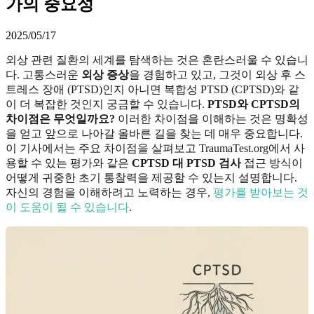
가의 중요성
2025/05/17
외상 관련 질환의 세계를 탐색하는 것은 혼란스러울 수 있습니
다. 고통스러운
외상 증상
을 경험하고 있고, 그것이 외상 후 스
트레스 장애 (PTSD)인지 아니면 복합성 PTSD (CPTSD)와 같
이 더 복잡한 것인지 궁금할 수 있습니다.
PTSD와 CPTSD의
차이점은 무엇일까요?
이러한 차이점을 이해하는 것은 명확성
을 얻고 앞으로 나아갈 올바른 길을 찾는 데 매우 중요합니다.
이 기사에서는 주요 차이점을 살펴보고 TraumaTest.org에서 사
용할 수 있는 평가와 같은
CPTSD 대 PTSD 검사
접근 방식이
어떻게 귀중한 초기 통찰력을 제공할 수 있는지 설명합니다.
자신의 경험을 이해하려고 노력하는 경우,
평가를 받아보는 것
이 도움이 될 수 있습니다
.