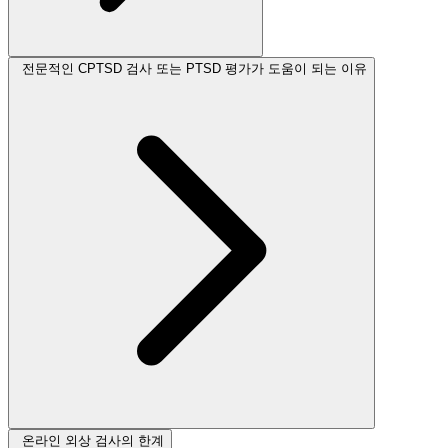
전문적인 CPTSD 검사 또는 PTSD 평가가 도움이 되는 이유
온라인 외상 검사의 한계