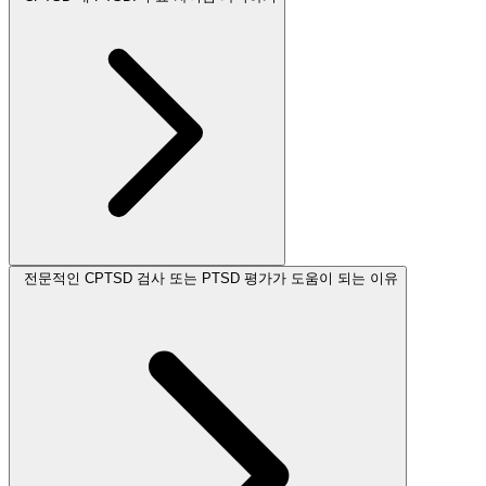
전문적인 CPTSD 검사 또는 PTSD 평가가 도움이 되는 이유