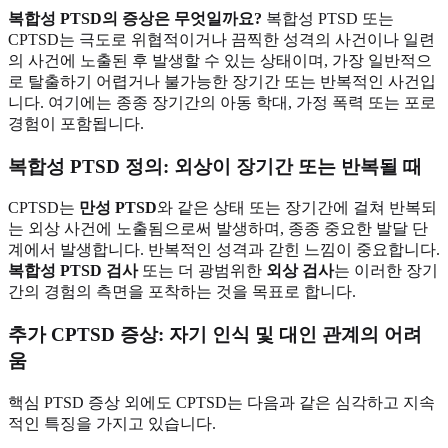
복합성 PTSD의 증상은 무엇일까요?
복합성 PTSD 또는
CPTSD는 극도로 위협적이거나 끔찍한 성격의 사건이나 일련
의 사건에 노출된 후 발생할 수 있는 상태이며, 가장 일반적으
로 탈출하기 어렵거나 불가능한 장기간 또는 반복적인 사건입
니다. 여기에는 종종 장기간의 아동 학대, 가정 폭력 또는 포로
경험이 포함됩니다.
복합성 PTSD 정의: 외상이 장기간 또는 반복될 때
CPTSD는
만성 PTSD
와 같은 상태 또는 장기간에 걸쳐 반복되
는 외상 사건에 노출됨으로써 발생하며, 종종 중요한 발달 단
계에서 발생합니다. 반복적인 성격과 갇힌 느낌이 중요합니다.
복합성 PTSD 검사
또는 더 광범위한
외상 검사
는 이러한 장기
간의 경험의 측면을 포착하는 것을 목표로 합니다.
추가 CPTSD 증상: 자기 인식 및 대인 관계의 어려
움
핵심 PTSD 증상 외에도 CPTSD는 다음과 같은 심각하고 지속
적인 특징을 가지고 있습니다.