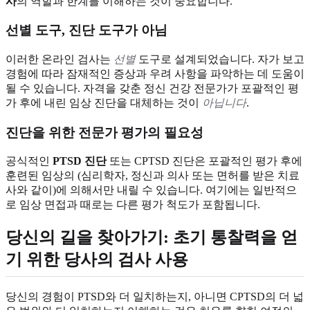
사
의 역할과 한계를 이해하는 것이 중요합니다.
선별 도구, 진단 도구가 아님
이러한 온라인 검사는
선별
도구로 설계되었습니다. 자가 보고
경험에 따라 잠재적인 증상과 우려 사항을 파악하는 데 도움이
될 수 있습니다. 자격을 갖춘 정신 건강 전문가가 포괄적인 평
가 후에 내린 임상 진단을 대체하는 것이
아닙니다
.
진단을 위한 전문가 평가의 필요성
공식적인
PTSD 진단
또는 CPTSD 진단은 포괄적인 평가 후에
훈련된 임상의 (심리학자, 정신과 의사 또는 면허를 받은 치료
사와 같이)에 의해서만 내릴 수 있습니다. 여기에는 일반적으
로 임상 면접과 때로는 다른 평가 척도가 포함됩니다.
당신의 길을 찾아가기: 초기 통찰력을 얻
기 위한 당사의 검사 사용
당신의 경험이 PTSD와 더 일치하는지, 아니면 CPTSD의 더 넓