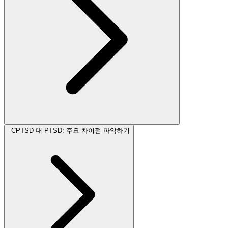
CPTSD 대 PTSD: 주요 차이점 파악하기