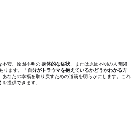
な不安、原因不明の
身体的な症状
、または原因不明の人間関
あります。「
自分がトラウマを抱えているかどうかわかる方
、あなたの幸福を取り戻すための道筋を明らかにします。これ
察
を提供できます。