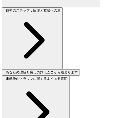
最初のステップ：回復と救済への道
あなたの理解と癒しの旅はここから始まります
未解決のトラウマに関するよくある質問