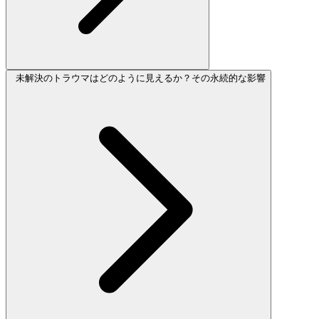
未解決のトラウマはどのように見えるか？その永続的な影響