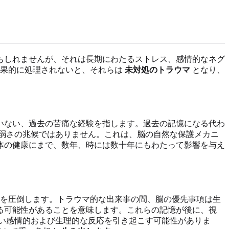
もしれませんが、それは長期にわたるストレス、感情的なネグ
効果的に処理されないと、それらは
未対処のトラウマ
となり、
いない、過去の苦痛な経験を指します。過去の記憶になる代わ
は弱さの兆候ではありません。これは、脳の自然な保護メカニ
体の健康にまで、数年、時には数十年にもわたって影響を与え
を圧倒します。トラウマ的な出来事の間、脳の優先事項は生
る可能性があることを意味します。これらの記憶が後に、視
い感情的および生理的な反応を引き起こす可能性がありま