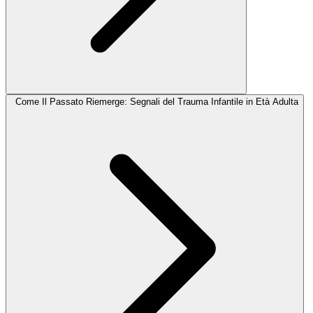
Come Il Passato Riemerge: Segnali del Trauma Infantile in Età Adulta