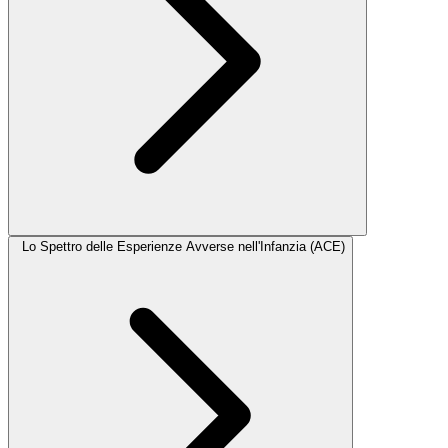
Lo Spettro delle Esperienze Avverse nell'Infanzia (ACE)