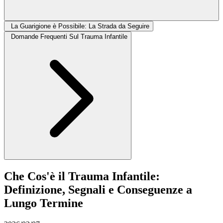
La Guarigione è Possibile: La Strada da Seguire
Domande Frequenti Sul Trauma Infantile
Che Cos'è il Trauma Infantile:
Definizione, Segnali e Conseguenze a
Lungo Termine