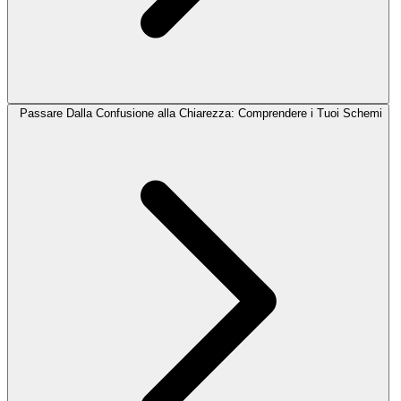
Passare Dalla Confusione alla Chiarezza: Comprendere i Tuoi Schemi