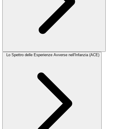
Lo Spettro delle Esperienze Avverse nell'Infanzia (ACE)