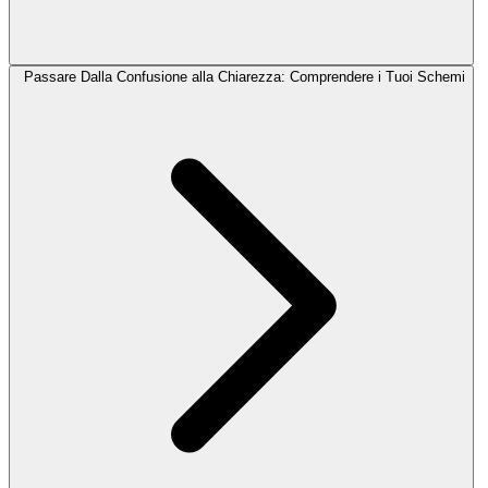
Passare Dalla Confusione alla Chiarezza: Comprendere i Tuoi Schemi