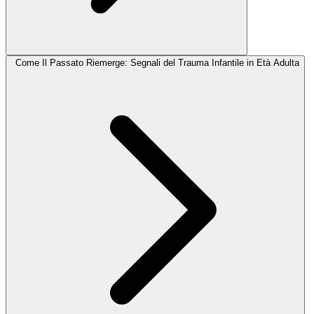
Come Il Passato Riemerge: Segnali del Trauma Infantile in Età Adulta