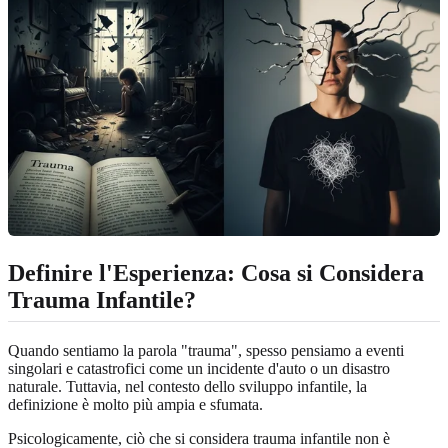
Definire l'Esperienza: Cosa si Considera
Trauma Infantile?
Quando sentiamo la parola "trauma", spesso pensiamo a eventi
singolari e catastrofici come un incidente d'auto o un disastro
naturale. Tuttavia, nel contesto dello sviluppo infantile, la
definizione è molto più ampia e sfumata.
Psicologicamente, ciò che si considera trauma infantile non è