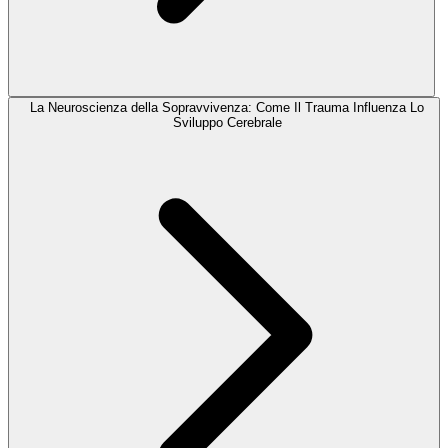
La Neuroscienza della Sopravvivenza: Come Il Trauma Influenza Lo
Sviluppo Cerebrale