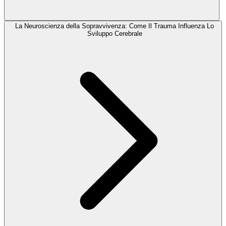
La Neuroscienza della Sopravvivenza: Come Il Trauma Influenza Lo
Sviluppo Cerebrale