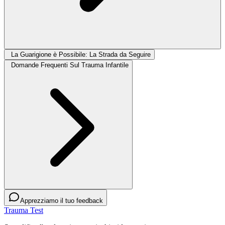
La Guarigione è Possibile: La Strada da Seguire
Domande Frequenti Sul Trauma Infantile
Apprezziamo il tuo feedback
Trauma Test