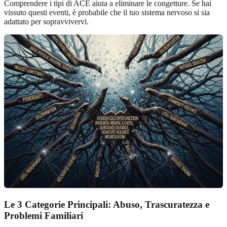
Comprendere i tipi di ACE aiuta a eliminare le congetture. Se hai
vissuto questi eventi, è probabile che il tuo sistema nervoso si sia
adattato per sopravvivervi.
Le 3 Categorie Principali: Abuso, Trascuratezza e
Problemi Familiari