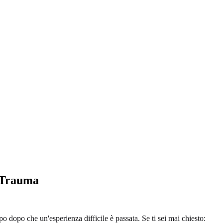
l Trauma
po dopo che un'esperienza difficile è passata. Se ti sei mai chiesto: