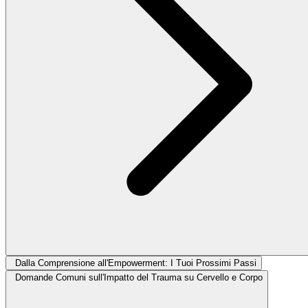
Dalla Comprensione all'Empowerment: I Tuoi Prossimi Passi
Domande Comuni sull'Impatto del Trauma su Cervello e Corpo