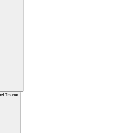
nel Trauma