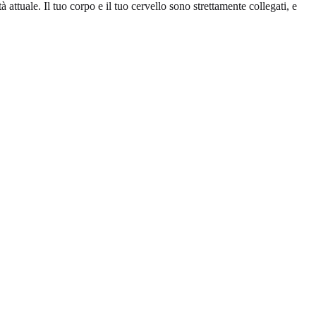
 attuale. Il tuo corpo e il tuo cervello sono strettamente collegati, e