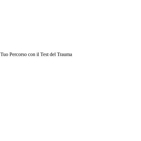
 Tuo Percorso con il Test del Trauma