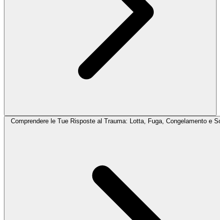
Comprendere le Tue Risposte al Trauma: Lotta, Fuga, Congelamento e S