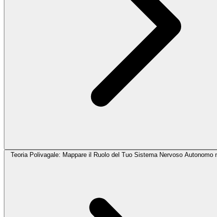
Teoria Polivagale: Mappare il Ruolo del Tuo Sistema Nervoso Autonomo 