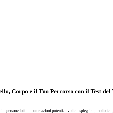
lo, Corpo e il Tuo Percorso con il Test de
olte persone lottano con reazioni potenti, a volte inspiegabili, molto tem