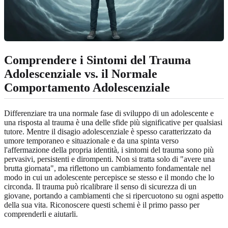
Comprendere i Sintomi del Trauma
Adolescenziale vs. il Normale
Comportamento Adolescenziale
Differenziare tra una normale fase di sviluppo di un adolescente e
una risposta al trauma è una delle sfide più significative per qualsiasi
tutore. Mentre il disagio adolescenziale è spesso caratterizzato da
umore temporaneo e situazionale e da una spinta verso
l'affermazione della propria identità, i sintomi del trauma sono più
pervasivi, persistenti e dirompenti. Non si tratta solo di "avere una
brutta giornata", ma riflettono un cambiamento fondamentale nel
modo in cui un adolescente percepisce se stesso e il mondo che lo
circonda. Il trauma può ricalibrare il senso di sicurezza di un
giovane, portando a cambiamenti che si ripercuotono su ogni aspetto
della sua vita. Riconoscere questi schemi è il primo passo per
comprenderli e aiutarli.