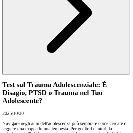
Test sul Trauma Adolescenziale: È
Disagio, PTSD o Trauma nel Tuo
Adolescente?
2025/10/30
Navigare negli anni dell'adolescenza può sembrare come cercare di
leggere una mappa in una tempesta. Per genitori e tutori, la