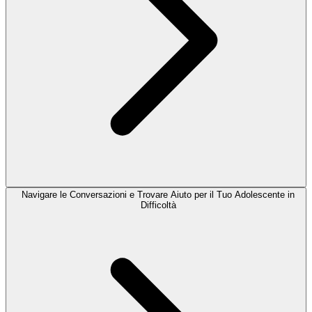
Navigare le Conversazioni e Trovare Aiuto per il Tuo Adolescente in
Difficoltà