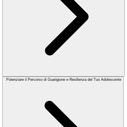
Potenziare il Percorso di Guarigione e Resilienza del Tuo Adolescente