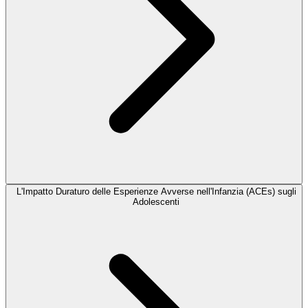
L'Impatto Duraturo delle Esperienze Avverse nell'Infanzia (ACEs) sugli
Adolescenti