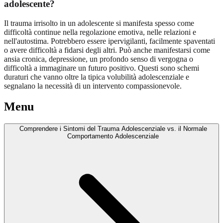
adolescente?
Il trauma irrisolto in un adolescente si manifesta spesso come
difficoltà continue nella regolazione emotiva, nelle relazioni e
nell'autostima. Potrebbero essere ipervigilanti, facilmente spaventati
o avere difficoltà a fidarsi degli altri. Può anche manifestarsi come
ansia cronica, depressione, un profondo senso di vergogna o
difficoltà a immaginare un futuro positivo. Questi sono schemi
duraturi che vanno oltre la tipica volubilità adolescenziale e
segnalano la necessità di un intervento compassionevole.
Menu
Comprendere i Sintomi del Trauma Adolescenziale vs. il Normale
Comportamento Adolescenziale