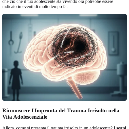
che ciò che il tuo adolescente sta vivendo ora potrebbe essere
radicato in eventi di molto tempo fa.
Riconoscere l'Impronta del Trauma Irrisolto nella
Vita Adolescenziale
Allora, come si presenta il trauma irrisolto in un adolescente? I
segni