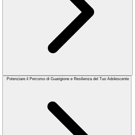
Potenziare il Percorso di Guarigione e Resilienza del Tuo Adolescente