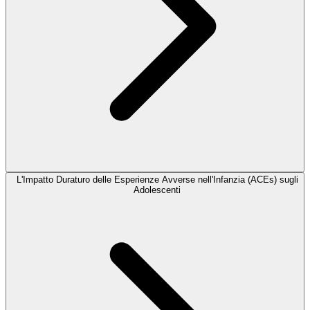
L'Impatto Duraturo delle Esperienze Avverse nell'Infanzia (ACEs) sugli
Adolescenti