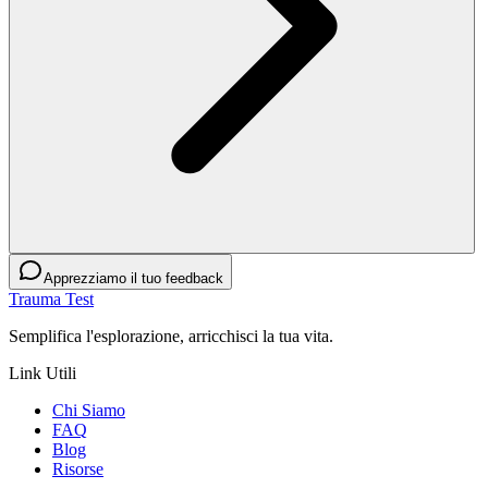
Apprezziamo il tuo feedback
Trauma Test
Semplifica l'esplorazione, arricchisci la tua vita.
Link Utili
Chi Siamo
FAQ
Blog
Risorse