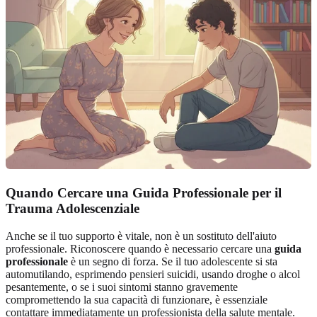
Quando Cercare una Guida Professionale per il
Trauma Adolescenziale
Anche se il tuo supporto è vitale, non è un sostituto dell'aiuto
professionale. Riconoscere quando è necessario cercare una
guida
professionale
è un segno di forza. Se il tuo adolescente si sta
automutilando, esprimendo pensieri suicidi, usando droghe o alcol
pesantemente, o se i suoi sintomi stanno gravemente
compromettendo la sua capacità di funzionare, è essenziale
contattare immediatamente un professionista della salute mentale.