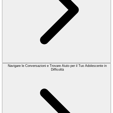
Navigare le Conversazioni e Trovare Aiuto per il Tuo Adolescente in
Difficoltà