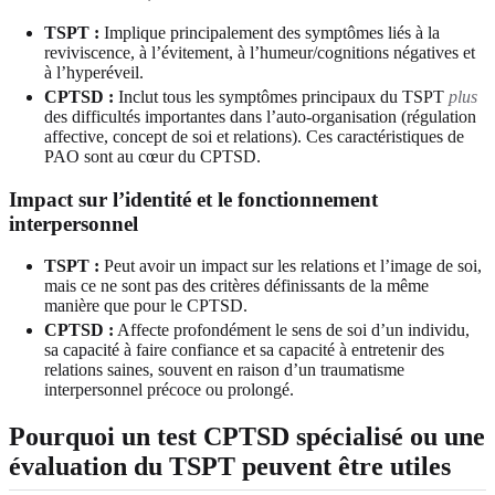
TSPT :
Implique principalement des symptômes liés à la
reviviscence, à l’évitement, à l’humeur/cognitions négatives et
à l’hyperéveil.
CPTSD :
Inclut tous les symptômes principaux du TSPT
plus
des difficultés importantes dans l’auto-organisation (régulation
affective, concept de soi et relations). Ces caractéristiques de
PAO sont au cœur du CPTSD.
Impact sur l’identité et le fonctionnement
interpersonnel
TSPT :
Peut avoir un impact sur les relations et l’image de soi,
mais ce ne sont pas des critères définissants de la même
manière que pour le CPTSD.
CPTSD :
Affecte profondément le sens de soi d’un individu,
sa capacité à faire confiance et sa capacité à entretenir des
relations saines, souvent en raison d’un traumatisme
interpersonnel précoce ou prolongé.
Pourquoi un test CPTSD spécialisé ou une
évaluation du TSPT peuvent être utiles