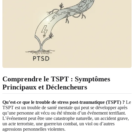
Comprendre le TSPT : Symptômes
Principaux et Déclencheurs
Qu’est-ce que le trouble de stress post-traumatique (TSPT) ?
Le
TSPT est un trouble de santé mentale qui peut se développer après
qu’une personne ait vécu ou été témoin d’un événement terrifiant.
L’événement peut être une catastrophe naturelle, un accident grave,
un acte terroriste, une guerre/un combat, un viol ou d’autres
agressions personnelles violentes.