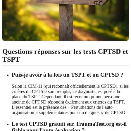
Questions-réponses sur les tests CPTSD et
TSPT
Puis-je avoir à la fois un TSPT et un CPTSD ?
Selon la CIM-11 (qui reconnaît officiellement le CPTSD), si les
critères du CPTSD sont remplis, ce diagnostic est posé à la
place du TSPT. Cependant, il est reconnu qu’une personne
atteinte de CPTSD répondra également aux critères du TSPT.
L’essentiel est la présence des « Perturbations de l’auto-
organisation » supplémentaires pour un diagnostic de CPTSD.
Le test CPTSD gratuit sur TraumaTest.org est-il
fiable pour l’auto-évaluation ?