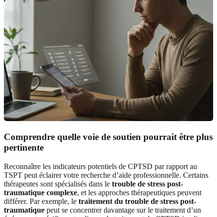
Comprendre quelle voie de soutien pourrait être plus
pertinente
Reconnaître les indicateurs potentiels de CPTSD par rapport au
TSPT peut éclairer votre recherche d’aide professionnelle. Certains
thérapeutes sont spécialisés dans le
trouble de stress post-
traumatique complexe
, et les approches thérapeutiques peuvent
différer. Par exemple, le
traitement du trouble de stress post-
traumatique
peut se concentrer davantage sur le traitement d’un