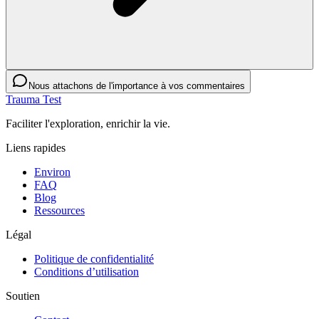
Nous attachons de l'importance à vos commentaires
Trauma Test
Faciliter l'exploration, enrichir la vie.
Liens rapides
Environ
FAQ
Blog
Ressources
Légal
Politique de confidentialité
Conditions d’utilisation
Soutien