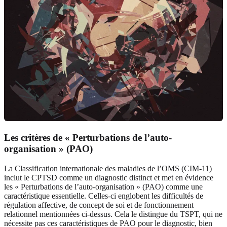
Les critères de « Perturbations de l’auto-
organisation » (PAO)
La Classification internationale des maladies de l’OMS (CIM-11)
inclut le CPTSD comme un diagnostic distinct et met en évidence
les « Perturbations de l’auto-organisation » (PAO) comme une
caractéristique essentielle. Celles-ci englobent les difficultés de
régulation affective, de concept de soi et de fonctionnement
relationnel mentionnées ci-dessus. Cela le distingue du TSPT, qui ne
nécessite pas ces caractéristiques de PAO pour le diagnostic, bien