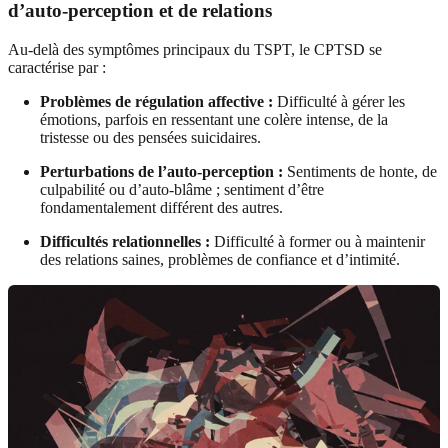
d’auto-perception et de relations
Au-delà des symptômes principaux du TSPT, le CPTSD se
caractérise par :
Problèmes de régulation affective :
Difficulté à gérer les
émotions, parfois en ressentant une colère intense, de la
tristesse ou des pensées suicidaires.
Perturbations de l’auto-perception :
Sentiments de honte, de
culpabilité ou d’auto-blâme ; sentiment d’être
fondamentalement différent des autres.
Difficultés relationnelles :
Difficulté à former ou à maintenir
des relations saines, problèmes de confiance et d’intimité.