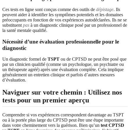
Ces tests en ligne sont conçus comme des outils de
dépistage
. Ils
peuvent aider à identifier les symptômes potentiels et les domaines
préoccupants en fonction de vos expériences autodéclarées. Ils ne se
substituent
pas
à un diagnostic clinique posé par un professionnel de
la santé mentale qualifié.
Nécessité d’une évaluation professionnelle pour le
diagnostic
Un diagnostic formel de
TSPT
ou de CPTSD ne peut être posé que
par un clinicien qualifié (comme un psychologue, un psychiatre ou
un thérapeute agréé) après une évaluation complète. Cela implique
généralement un entretien clinique et parfois d’autres mesures
d’évaluation.
Naviguer sur votre chemin : Utilisez nos
tests pour un premier aperçu
Comprendre si vos expériences correspondent davantage au TSPT
ou à la portée plus large du CPTSD peut être une étape importante
dans votre cheminement vers la guérison. Bien qu’un
test CPTSD