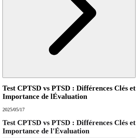
Test CPTSD vs PTSD : Différences Clés et
Importance de lÉvaluation
2025/05/17
Test CPTSD vs PTSD : Différences Clés et
Importance de l'Évaluation