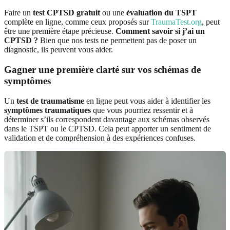
Faire un
test CPTSD gratuit
ou une
évaluation du TSPT
complète en ligne, comme ceux proposés sur
TraumaTest.org
, peut
être une première étape précieuse.
Comment savoir si j’ai un
CPTSD ?
Bien que nos tests ne permettent pas de poser un
diagnostic, ils peuvent vous aider.
Gagner une première clarté sur vos schémas de
symptômes
Un
test de traumatisme
en ligne peut vous aider à identifier les
symptômes traumatiques
que vous pourriez ressentir et à
déterminer s’ils correspondent davantage aux schémas observés
dans le TSPT ou le CPTSD. Cela peut apporter un sentiment de
validation et de compréhension à des expériences confuses.