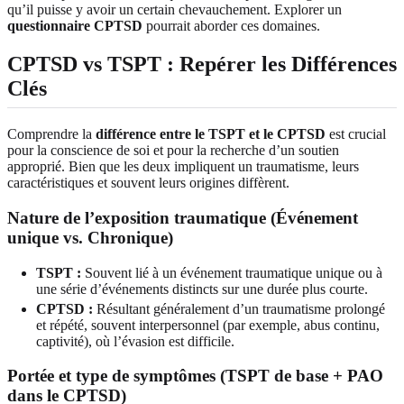
qu’il puisse y avoir un certain chevauchement. Explorer un
questionnaire CPTSD
pourrait aborder ces domaines.
CPTSD vs TSPT : Repérer les Différences
Clés
Comprendre la
différence entre le TSPT et le CPTSD
est crucial
pour la conscience de soi et pour la recherche d’un soutien
approprié. Bien que les deux impliquent un traumatisme, leurs
caractéristiques et souvent leurs origines diffèrent.
Nature de l’exposition traumatique (Événement
unique vs. Chronique)
TSPT :
Souvent lié à un événement traumatique unique ou à
une série d’événements distincts sur une durée plus courte.
CPTSD :
Résultant généralement d’un traumatisme prolongé
et répété, souvent interpersonnel (par exemple, abus continu,
captivité), où l’évasion est difficile.
Portée et type de symptômes (TSPT de base + PAO
dans le CPTSD)