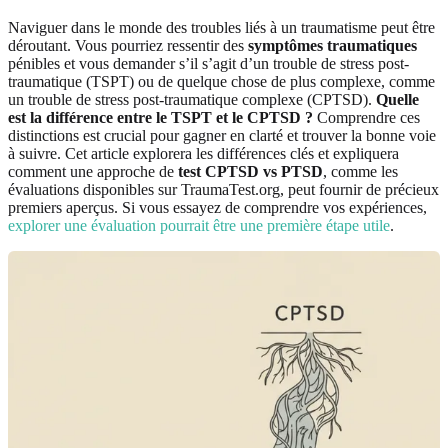
Naviguer dans le monde des troubles liés à un traumatisme peut être
déroutant. Vous pourriez ressentir des
symptômes traumatiques
pénibles et vous demander s’il s’agit d’un trouble de stress post-
traumatique (TSPT) ou de quelque chose de plus complexe, comme
un trouble de stress post-traumatique complexe (CPTSD).
Quelle
est la différence entre le TSPT et le CPTSD ?
Comprendre ces
distinctions est crucial pour gagner en clarté et trouver la bonne voie
à suivre. Cet article explorera les différences clés et expliquera
comment une approche de
test CPTSD vs PTSD
, comme les
évaluations disponibles sur TraumaTest.org, peut fournir de précieux
premiers aperçus. Si vous essayez de comprendre vos expériences,
explorer une évaluation pourrait être une première étape utile
.