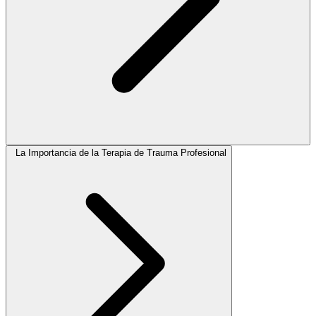
La Importancia de la Terapia de Trauma Profesional