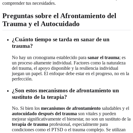
comprender tus necesidades.
Preguntas sobre el Afrontamiento del
Trauma y el Autocuidado
¿Cuánto tiempo se tarda en sanar de un
trauma?
No hay un cronograma establecido para
sanar el trauma
; es
un proceso altamente individual. Factores como la naturaleza
del trauma, el apoyo disponible y la resiliencia individual
juegan un papel. El enfoque debe estar en el progreso, no en la
perfección.
¿Son estos mecanismos de afrontamiento un
sustituto de la terapia?
No. Si bien los
mecanismos de afrontamiento
saludables y el
autocuidado después del trauma
son vitales y pueden
mejorar significativamente el bienestar, no son un sustituto de la
terapia de trauma
profesional, especialmente para
condiciones como el PTSD o el trauma complejo. Se utilizan