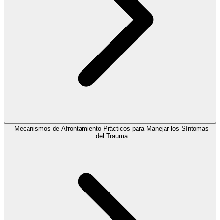
Mecanismos de Afrontamiento Prácticos para Manejar los Síntomas
del Trauma