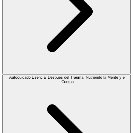
Autocuidado Esencial Después del Trauma: Nutriendo la Mente y el
Cuerpo