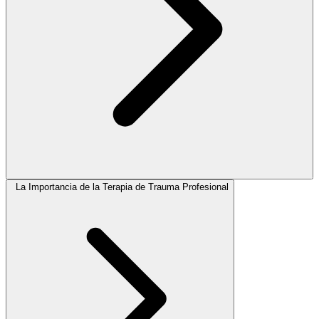
La Importancia de la Terapia de Trauma Profesional