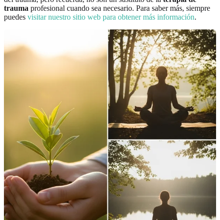
trauma
profesional cuando sea necesario. Para saber más, siempre
puedes
visitar nuestro sitio web para obtener más información
.