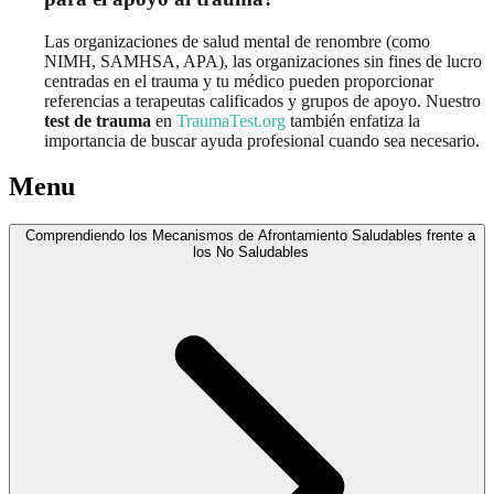
Las organizaciones de salud mental de renombre (como
NIMH, SAMHSA, APA), las organizaciones sin fines de lucro
centradas en el trauma y tu médico pueden proporcionar
referencias a terapeutas calificados y grupos de apoyo. Nuestro
test de trauma
en
TraumaTest.org
también enfatiza la
importancia de buscar ayuda profesional cuando sea necesario.
Menu
Comprendiendo los Mecanismos de Afrontamiento Saludables frente a
los No Saludables