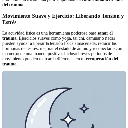
del trauma
.
Movimiento Suave y Ejercicio: Liberando Tensión y
Estrés
La actividad física es una herramienta poderosa para
sanar el
trauma
. Ejercicios suaves como yoga, tai chi, caminar o nadar
pueden ayudar a liberar la tensión física almacenada, reducir las
hormonas del estrés, mejorar el estado de ánimo y reconectarte con
tu cuerpo de una manera positiva. Incluso breves periodos de
movimiento pueden marcar la diferencia en tu
recuperación del
trauma
.