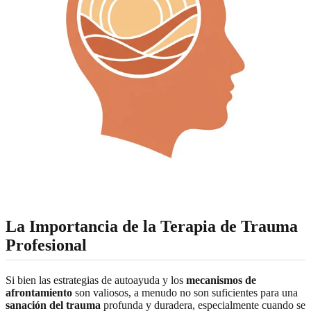
La Importancia de la Terapia de Trauma
Profesional
Si bien las estrategias de autoayuda y los
mecanismos de
afrontamiento
son valiosos, a menudo no son suficientes para una
sanación del trauma
profunda y duradera, especialmente cuando se