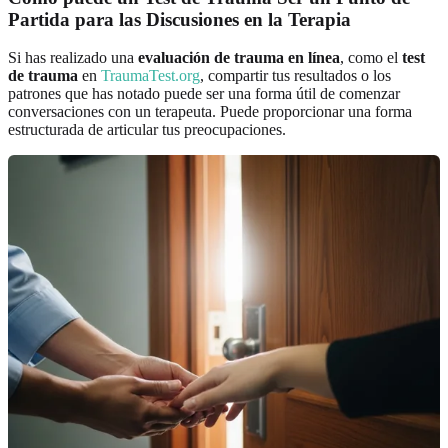
Partida para las Discusiones en la Terapia
Si has realizado una
evaluación de trauma en línea
, como el
test
de trauma
en
TraumaTest.org
, compartir tus resultados o los
patrones que has notado puede ser una forma útil de comenzar
conversaciones con un terapeuta. Puede proporcionar una forma
estructurada de articular tus preocupaciones.