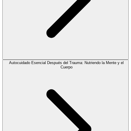
Autocuidado Esencial Después del Trauma: Nutriendo la Mente y el
Cuerpo