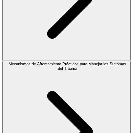
Mecanismos de Afrontamiento Prácticos para Manejar los Síntomas
del Trauma