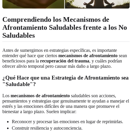
Comprendiendo los Mecanismos de
Afrontamiento Saludables frente a los No
Saludables
Antes de sumergirnos en estrategias específicas, es importante
entender qué hace que ciertos
mecanismos de afrontamiento
sean
beneficiosos para la
recuperación del trauma
, y cuáles podrían
ofrecer alivio temporal pero causar más daño a largo plazo.
¿Qué Hace que una Estrategia de Afrontamiento sea
"Saludable"?
Los
mecanismos de afrontamiento
saludables son acciones,
pensamientos y estrategias que genuinamente te ayudan a manejar el
estrés y las emociones difíciles de una manera que promueve el
bienestar a largo plazo. Suelen implicar:
Reconocer y procesar las emociones en lugar de reprimirlas.
Construir resiliencia y autoconciencia.