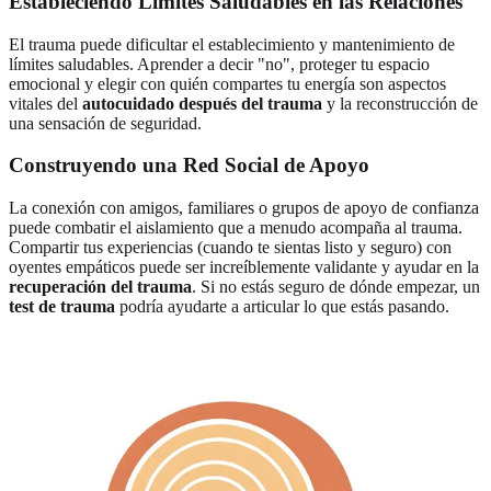
Estableciendo Límites Saludables en las Relaciones
El trauma puede dificultar el establecimiento y mantenimiento de
límites saludables. Aprender a decir "no", proteger tu espacio
emocional y elegir con quién compartes tu energía son aspectos
vitales del
autocuidado después del trauma
y la reconstrucción de
una sensación de seguridad.
Construyendo una Red Social de Apoyo
La conexión con amigos, familiares o grupos de apoyo de confianza
puede combatir el aislamiento que a menudo acompaña al trauma.
Compartir tus experiencias (cuando te sientas listo y seguro) con
oyentes empáticos puede ser increíblemente validante y ayudar en la
recuperación del trauma
. Si no estás seguro de dónde empezar, un
test de trauma
podría ayudarte a articular lo que estás pasando.