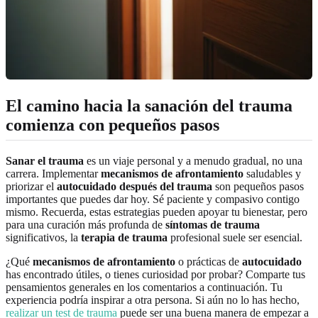
El camino hacia la sanación del trauma
comienza con pequeños pasos
Sanar el trauma
es un viaje personal y a menudo gradual, no una
carrera. Implementar
mecanismos de afrontamiento
saludables y
priorizar el
autocuidado después del trauma
son pequeños pasos
importantes que puedes dar hoy. Sé paciente y compasivo contigo
mismo. Recuerda, estas estrategias pueden apoyar tu bienestar, pero
para una curación más profunda de
síntomas de trauma
significativos, la
terapia de trauma
profesional suele ser esencial.
¿Qué
mecanismos de afrontamiento
o prácticas de
autocuidado
has encontrado útiles, o tienes curiosidad por probar? Comparte tus
pensamientos generales en los comentarios a continuación. Tu
experiencia podría inspirar a otra persona. Si aún no lo has hecho,
realizar un test de trauma
puede ser una buena manera de empezar a