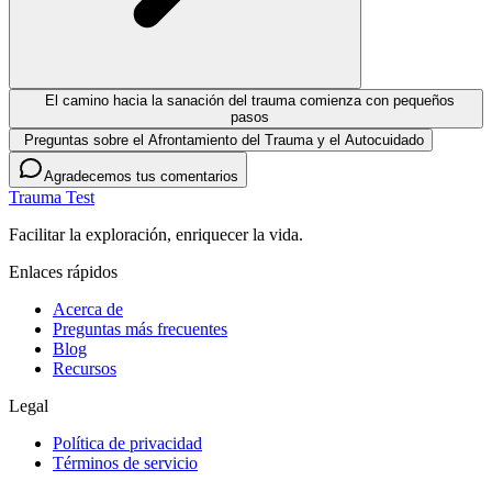
El camino hacia la sanación del trauma comienza con pequeños
pasos
Preguntas sobre el Afrontamiento del Trauma y el Autocuidado
Agradecemos tus comentarios
Trauma Test
Facilitar la exploración, enriquecer la vida.
Enlaces rápidos
Acerca de
Preguntas más frecuentes
Blog
Recursos
Legal
Política de privacidad
Términos de servicio