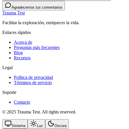
Agradecemos tus comentarios
Trauma Test
Facilitar la exploración, enriquecer la vida.
Enlaces rápidos
Acerca de
Preguntas más frecuentes
Blog
Recursos
Legal
Política de privacidad
Términos de servicio
Soporte
Contacto
© 2025 Trauma Test. All rights reserved.
Sistema
Luz
Oscura