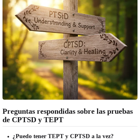
Preguntas respondidas sobre las pruebas
de CPTSD y TEPT
¿Puedo tener TEPT y CPTSD a la vez?