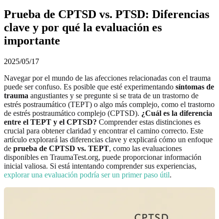
Prueba de CPTSD vs. PTSD: Diferencias
clave y por qué la evaluación es
importante
2025/05/17
Navegar por el mundo de las afecciones relacionadas con el trauma
puede ser confuso. Es posible que esté experimentando
síntomas de
trauma
angustiantes y se pregunte si se trata de un trastorno de
estrés postraumático (TEPT) o algo más complejo, como el trastorno
de estrés postraumático complejo (CPTSD).
¿Cuál es la diferencia
entre el TEPT y el CPTSD?
Comprender estas distinciones es
crucial para obtener claridad y encontrar el camino correcto. Este
artículo explorará las diferencias clave y explicará cómo un enfoque
de
prueba de CPTSD vs. TEPT
, como las evaluaciones
disponibles en TraumaTest.org, puede proporcionar información
inicial valiosa. Si está intentando comprender sus experiencias,
explorar una evaluación podría ser un primer paso útil
.