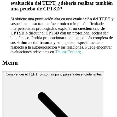
evaluación del TEPT, ¿debería realizar también
una prueba de CPTSD?
Si obtiene una puntuación alta en una
evaluación del TEPT
y
sospecha que su trauma fue crónico o implicó dificultades
interpersonales prolongadas, explorar un
cuestionario de
CPTSD
o discutir el CPTSD con un profesional podría ser
beneficioso. Podría proporcionar una imagen más completa de
sus
síntomas del trauma
y su impacto, especialmente con
respecto a la autopercepción y las relaciones. Puede encontrar
evaluaciones relevantes en
TraumaTest.org
.
Menu
Comprender el TEPT: Síntomas principales y desencadenantes