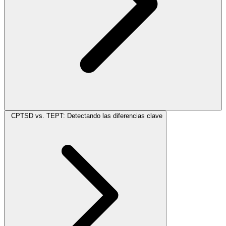
CPTSD vs. TEPT: Detectando las diferencias clave