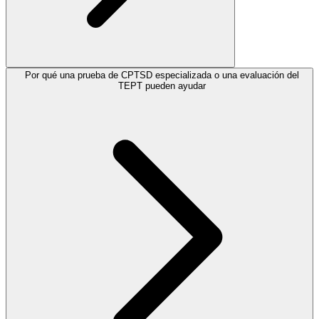
Por qué una prueba de CPTSD especializada o una evaluación del
TEPT pueden ayudar