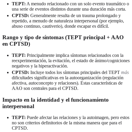
TEPT:
A menudo relacionado con un solo evento traumático o
una serie de eventos distintos durante una duración más corta.
CPTSD:
Generalmente resulta de un trauma prolongado y
repetido, a menudo de naturaleza interpersonal (por ejemplo,
abuso continuo, cautiverio), donde escapar es difícil.
Rango y tipo de síntomas (TEPT principal + AAO
en CPTSD)
TEPT:
Principalmente implica síntomas relacionados con la
reexperimentación, la evitación, el estado de ánimo/cogniciones
negativos y la hiperactivación.
CPTSD:
Incluye todos los síntomas principales del TEPT
más
dificultades significativas en la autoorganización (regulación
afectiva, autoconcepto y relaciones). Estas características de
AAO son centrales para el CPTSD.
Impacto en la identidad y el funcionamiento
interpersonal
TEPT:
Puede afectar las relaciones y la autoimagen, pero estos
no son criterios definitorios de la misma manera que para el
CPTSD.