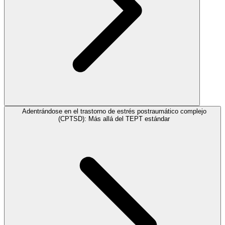
Adentrándose en el trastorno de estrés postraumático complejo
(CPTSD): Más allá del TEPT estándar