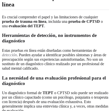
línea
Es crucial comprender el papel y las limitaciones de cualquier
prueba de trauma en línea
, incluida una
prueba de CPTSD
o
una
evaluación del TEPT
.
Herramientas de detección, no instrumentos de
diagnóstico
Estas pruebas en línea están diseñadas como herramientas de
detección
. Pueden ayudar a identificar posibles síntomas y áreas de
preocupación según sus experiencias autoinformadas. No son un
sustituto de un diagnóstico clínico realizado por un profesional de
salud mental calificado.
La necesidad de una evaluación profesional para el
diagnóstico
Un diagnóstico formal de
TEPT
o CPTSD solo puede ser realizado
por un clínico capacitado (como un psicólogo, psiquiatra o terapeuta
con licencia) después de una evaluación exhaustiva. Esto
generalmente implica una entrevista clínica y, a veces, otras medidas
de evaluación.