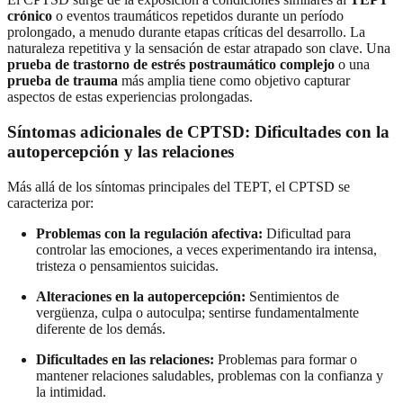
crónico
o eventos traumáticos repetidos durante un período
prolongado, a menudo durante etapas críticas del desarrollo. La
naturaleza repetitiva y la sensación de estar atrapado son clave. Una
prueba de trastorno de estrés postraumático complejo
o una
prueba de trauma
más amplia tiene como objetivo capturar
aspectos de estas experiencias prolongadas.
Síntomas adicionales de CPTSD: Dificultades con la
autopercepción y las relaciones
Más allá de los síntomas principales del TEPT, el CPTSD se
caracteriza por:
Problemas con la regulación afectiva:
Dificultad para
controlar las emociones, a veces experimentando ira intensa,
tristeza o pensamientos suicidas.
Alteraciones en la autopercepción:
Sentimientos de
vergüenza, culpa o autoculpa; sentirse fundamentalmente
diferente de los demás.
Dificultades en las relaciones:
Problemas para formar o
mantener relaciones saludables, problemas con la confianza y
la intimidad.