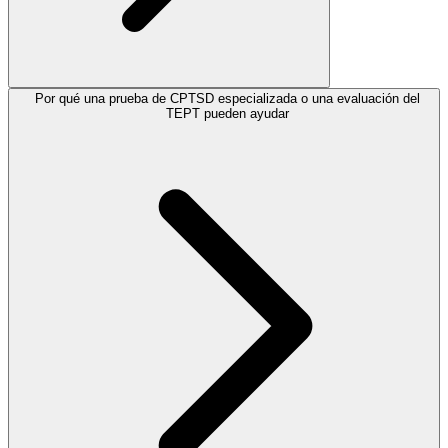
Por qué una prueba de CPTSD especializada o una evaluación del
TEPT pueden ayudar