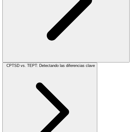
CPTSD vs. TEPT: Detectando las diferencias clave