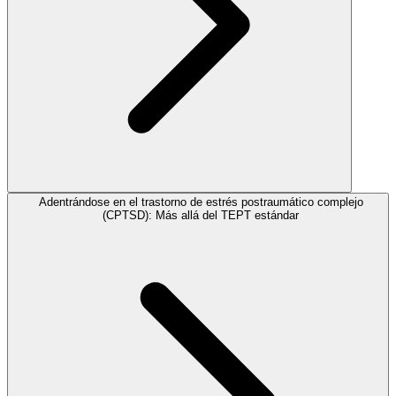
Adentrándose en el trastorno de estrés postraumático complejo
(CPTSD): Más allá del TEPT estándar