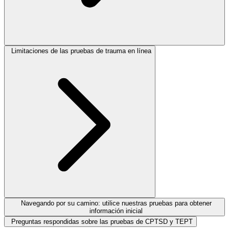
Limitaciones de las pruebas de trauma en línea
Navegando por su camino: utilice nuestras pruebas para obtener
información inicial
Preguntas respondidas sobre las pruebas de CPTSD y TEPT