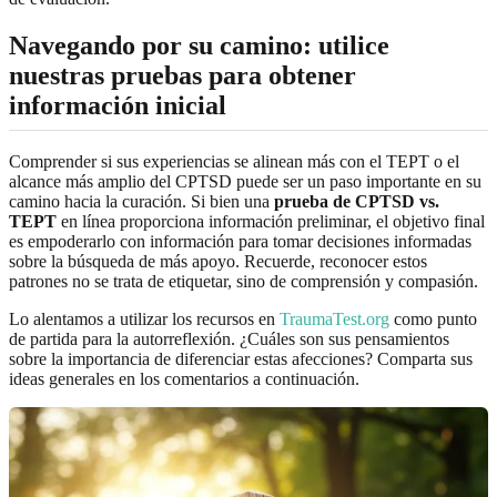
Navegando por su camino: utilice
nuestras pruebas para obtener
información inicial
Comprender si sus experiencias se alinean más con el TEPT o el
alcance más amplio del CPTSD puede ser un paso importante en su
camino hacia la curación. Si bien una
prueba de CPTSD vs.
TEPT
en línea proporciona información preliminar, el objetivo final
es empoderarlo con información para tomar decisiones informadas
sobre la búsqueda de más apoyo. Recuerde, reconocer estos
patrones no se trata de etiquetar, sino de comprensión y compasión.
Lo alentamos a utilizar los recursos en
TraumaTest.org
como punto
de partida para la autorreflexión. ¿Cuáles son sus pensamientos
sobre la importancia de diferenciar estas afecciones? Comparta sus
ideas generales en los comentarios a continuación.