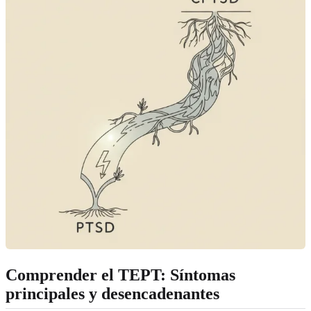
Comprender el TEPT: Síntomas
principales y desencadenantes