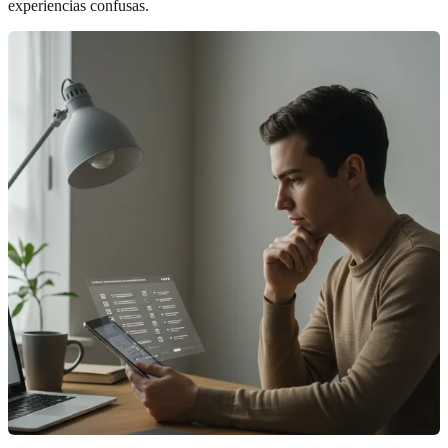
experiencias confusas.