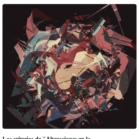
Los criterios de "Alteraciones en la