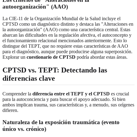
autoorganización" (AAO)
La CIE-11 de la Organización Mundial de la Salud incluye el
CPTSD como un diagnóstico distinto y destaca las "Alteraciones en
la autoorganización" (AAO) como una característica central. Estas
abarcan las dificultades en la regulación afectiva, el autoconcepto y
el funcionamiento relacional mencionados anteriormente. Esto lo
distingue del TEPT, que no requiere estas características de AAO
para el diagnóstico, aunque puede producirse alguna superposición.
Explorar un
cuestionario de CPTSD
podría abordar estas áreas.
CPTSD vs. TEPT: Detectando las
diferencias clave
Comprender la
diferencia entre el TEPT y el CPTSD
es crucial
para la autoconciencia y para buscar el apoyo adecuado. Si bien
ambos implican trauma, sus características y, a menudo, sus orígenes
difieren.
Naturaleza de la exposición traumática (evento
único vs. crónico)