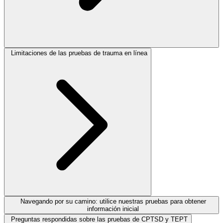
Limitaciones de las pruebas de trauma en línea
Navegando por su camino: utilice nuestras pruebas para obtener
información inicial
Preguntas respondidas sobre las pruebas de CPTSD y TEPT