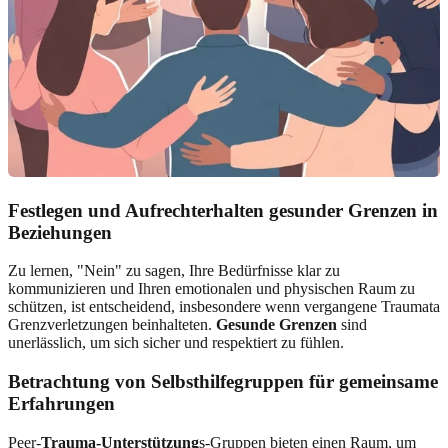
Festlegen und Aufrechterhalten gesunder Grenzen in
Beziehungen
Zu lernen, "Nein" zu sagen, Ihre Bedürfnisse klar zu
kommunizieren und Ihren emotionalen und physischen Raum zu
schützen, ist entscheidend, insbesondere wenn vergangene Traumata
Grenzverletzungen beinhalteten.
Gesunde Grenzen
sind
unerlässlich, um sich sicher und respektiert zu fühlen.
Betrachtung von Selbsthilfegruppen für gemeinsame
Erfahrungen
Peer-
Trauma-Unterstützung
s-Gruppen bieten einen Raum, um