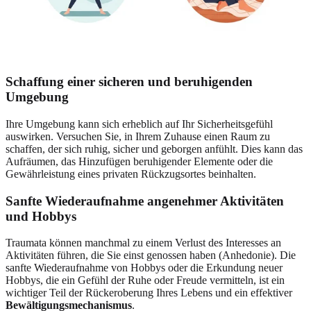
Schaffung einer sicheren und beruhigenden
Umgebung
Ihre Umgebung kann sich erheblich auf Ihr Sicherheitsgefühl
auswirken. Versuchen Sie, in Ihrem Zuhause einen Raum zu
schaffen, der sich ruhig, sicher und geborgen anfühlt. Dies kann das
Aufräumen, das Hinzufügen beruhigender Elemente oder die
Gewährleistung eines privaten Rückzugsortes beinhalten.
Sanfte Wiederaufnahme angenehmer Aktivitäten
und Hobbys
Traumata können manchmal zu einem Verlust des Interesses an
Aktivitäten führen, die Sie einst genossen haben (Anhedonie). Die
sanfte Wiederaufnahme von Hobbys oder die Erkundung neuer
Hobbys, die ein Gefühl der Ruhe oder Freude vermitteln, ist ein
wichtiger Teil der Rückeroberung Ihres Lebens und ein effektiver
Bewältigungsmechanismus
.