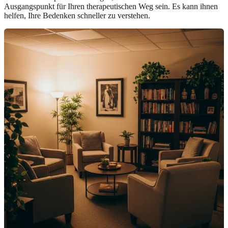
Ausgangspunkt für Ihren therapeutischen Weg sein. Es kann ihnen
helfen, Ihre Bedenken schneller zu verstehen.