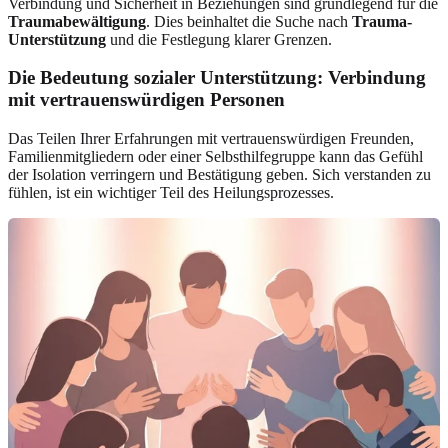
Verbindung und Sicherheit in Beziehungen sind grundlegend für die
Traumabewältigung
. Dies beinhaltet die Suche nach
Trauma-
Unterstützung
und die Festlegung klarer Grenzen.
Die Bedeutung sozialer Unterstützung: Verbindung
mit vertrauenswürdigen Personen
Das Teilen Ihrer Erfahrungen mit vertrauenswürdigen Freunden,
Familienmitgliedern oder einer Selbsthilfegruppe kann das Gefühl
der Isolation verringern und Bestätigung geben. Sich verstanden zu
fühlen, ist ein wichtiger Teil des Heilungsprozesses.