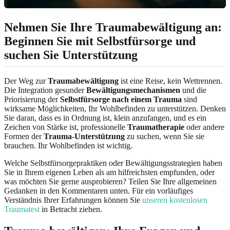
Nehmen Sie Ihre Traumabewältigung an:
Beginnen Sie mit Selbstfürsorge und
suchen Sie Unterstützung
Der Weg zur
Traumabewältigung
ist eine Reise, kein Wettrennen.
Die Integration gesunder
Bewältigungsmechanismen
und die
Priorisierung der
Selbstfürsorge nach einem Trauma
sind
wirksame Möglichkeiten, Ihr Wohlbefinden zu unterstützen. Denken
Sie daran, dass es in Ordnung ist, klein anzufangen, und es ein
Zeichen von Stärke ist, professionelle
Traumatherapie
oder andere
Formen der
Trauma-Unterstützung
zu suchen, wenn Sie sie
brauchen. Ihr Wohlbefinden ist wichtig.
Welche Selbstfürsorgepraktiken oder Bewältigungsstrategien haben
Sie in Ihrem eigenen Leben als am hilfreichsten empfunden, oder
was möchten Sie gerne ausprobieren? Teilen Sie Ihre allgemeinen
Gedanken in den Kommentaren unten. Für ein vorläufiges
Verständnis Ihrer Erfahrungen können Sie
unseren kostenlosen
Traumatest
in Betracht ziehen.