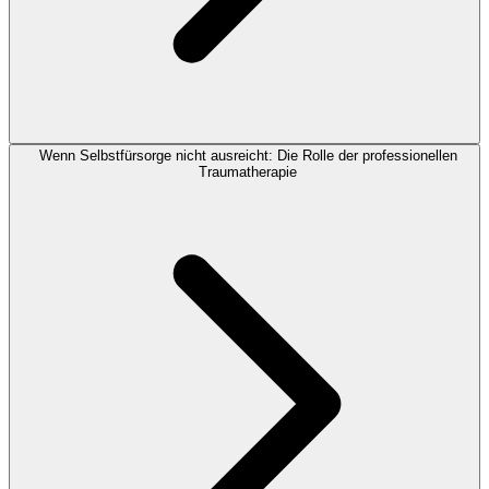
Wenn Selbstfürsorge nicht ausreicht: Die Rolle der professionellen
Traumatherapie