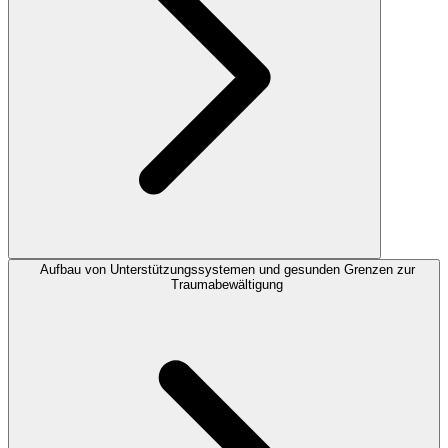
Aufbau von Unterstützungssystemen und gesunden Grenzen zur
Traumabewältigung