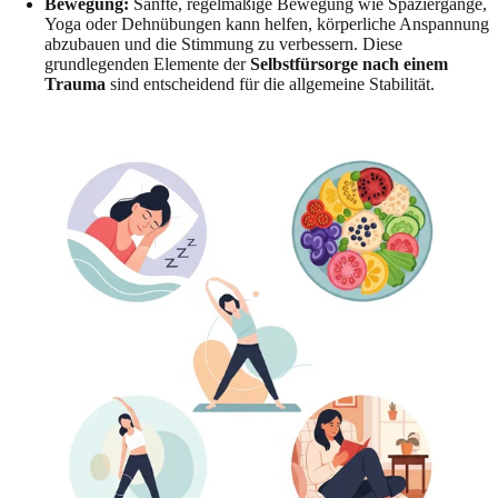
Bewegung:
Sanfte, regelmäßige Bewegung wie Spaziergänge,
Yoga oder Dehnübungen kann helfen, körperliche Anspannung
abzubauen und die Stimmung zu verbessern. Diese
grundlegenden Elemente der
Selbstfürsorge nach einem
Trauma
sind entscheidend für die allgemeine Stabilität.