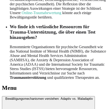
der psychischen Gesundheit). Die Reflexion über die
langfristigen Auswirkungen einer Strategie ist der Schlüssel.
Unsere
Online-Traumabewertung
könnte auch einige
Bewältigungsstile berühren.
Wo finde ich verlässliche Ressourcen für
Trauma-Unterstützung, die über einen Test
hinausgehen?
Renommierte Organisationen für psychische Gesundheit wie
das National Institute of Mental Health (NIMH), die Substance
Abuse and Mental Health Services Administration
(SAMHSA), die Anxiety & Depression Association of
America (ADAA) und die International Society for Traumatic
Stress Studies (ISTSS) bieten hervorragende Ressourcen,
Informationen und Verzeichnisse zur Suche nach
Traumaunterstützung
und qualifizierten Therapeuten an.
Menu
Bewältigungsmechanismen verstehen: Adaptiv vs. Maladaptiv