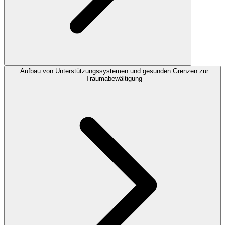
Aufbau von Unterstützungssystemen und gesunden Grenzen zur
Traumabewältigung