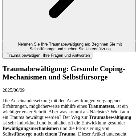
Nehmen Sie Ihre Traumabewältigung an: Beginnen Sie mit
Selbstfürsorge und suchen Sie Unterstützung
Trauma bewältigen: Ihre Fragen und Antworten
Traumabewältigung: Gesunde Coping-
Mechanismen und Selbstfürsorge
2025/06/09
Die Auseinandersetzung mit den Auswirkungen vergangener
Erfahrungen, möglicherweise mithilfe eines
Traumatests
, ist ein
wichtiger erster Schritt. Aber was kommt als Nächstes? Wie kann
ein Trauma bewältigt werden? Der Weg zur
Traumabewältigung
ist sehr individuell und beinhaltet oft die Entwicklung gesunder
Bewältigungsmechanismen
und die Priorisierung von
Selbstfürsorge nach einem Trauma
. Dieser Artikel untersucht