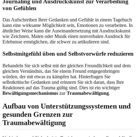
Journaling und Ausdruckskunst zur Verarbeitung
von Gefühlen
Das Aufschreiben Ihrer Gedanken und Gefühle in einem Tagebuch
kann eine wirksame Möglichkeit sein, Emotionen zu verarbeiten. In
ähnlicher Weise kann die Auseinandersetzung mit Ausdruckskunst
wie Zeichnen, Malen oder Musik einen nonverbalen Ausdruck für
Erlebnisse ermöglichen, die schwer zu artikulieren sind.
Selbstmitgefühl üben und Selbstvorwürfe reduzieren
Behandeln Sie sich selbst mit der gleichen Freundlichkeit und dem
gleichen Verständnis, das Sie einem Freund entgegenbringen
würden, der mit etwas zu kämpfen hat. Hinterfragen Sie
selbstkritische Gedanken und erinnern Sie sich daran, dass Ihre
Reaktionen auf das Trauma gültig sind. Dies ist ein wichtiger
Bewältigungsmechanismus
zur
Traumabewältigung
.
Aufbau von Unterstützungssystemen und
gesunden Grenzen zur
Traumabewältigung