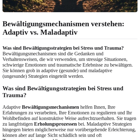
Bewältigungsmechanismen verstehen:
Adaptiv vs. Maladaptiv
Was sind Bewältigungsstrategien bei Stress und Trauma?
Bewältigungsmechanismen sind die Gedanken und
Verhaltensweisen, die wir verwenden, um stressige Situationen,
schwierige Emotionen und traumatische Erlebnisse zu bewältigen.
Sie können grob in adaptive (gesunde) und maladaptive
(ungesunde) Strategien eingeteilt werden.
Was sind Bewältigungsstrategien bei Stress und
Trauma?
Adaptive
Bewältigungsmechanismen
helfen Ihnen, Ihre
Erfahrungen zu verarbeiten, Ihre Emotionen zu regulieren und Ihr
Wohlbefinden auf konstruktive Weise aufrechtzuerhalten. Sie tragen
zu langfristigen
Erholungsprozessen
bei. Maladaptive Strategien
hingegen bieten möglicherweise nur vorübergehende Erleichterung,
können aber auf lange Sicht schädlich sein und oft