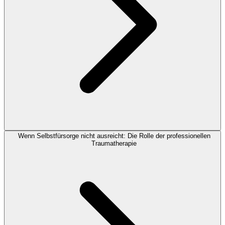
Wenn Selbstfürsorge nicht ausreicht: Die Rolle der professionellen
Traumatherapie