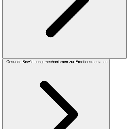
Gesunde Bewältigungsmechanismen zur Emotionsregulation