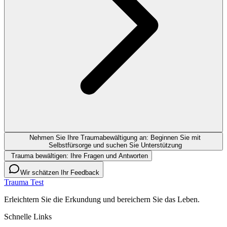
Nehmen Sie Ihre Traumabewältigung an: Beginnen Sie mit
Selbstfürsorge und suchen Sie Unterstützung
Trauma bewältigen: Ihre Fragen und Antworten
Wir schätzen Ihr Feedback
Trauma Test
Erleichtern Sie die Erkundung und bereichern Sie das Leben.
Schnelle Links