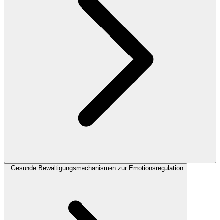
Gesunde Bewältigungsmechanismen zur Emotionsregulation