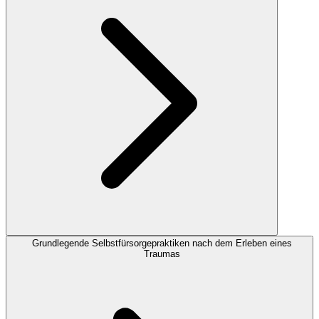
Grundlegende Selbstfürsorgepraktiken nach dem Erleben eines
Traumas