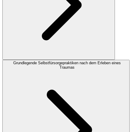
Grundlegende Selbstfürsorgepraktiken nach dem Erleben eines
Traumas