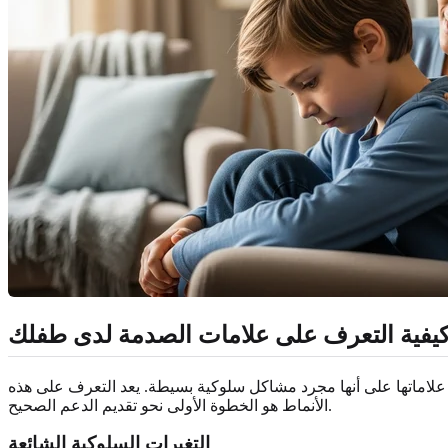
يفية التعرف على علامات الصدمة لدى طفلك
أ علاماتها على أنها مجرد مشاكل سلوكية بسيطة. يعد التعرف على هذه
الأنماط هو الخطوة الأولى نحو تقديم الدعم الصحيح.
التغيرات السلوكية الشائعة