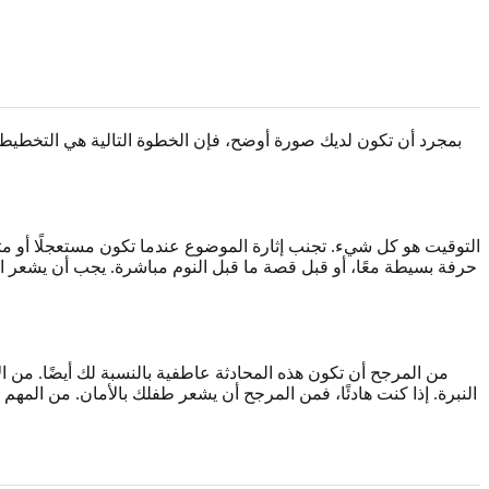
بمجرد أن تكون لديك صورة أوضح، فإن الخطوة التالية هي التخطيط لل
التوقيت هو كل شيء. تجنب إثارة الموضوع عندما تكون مستعجلًا أو متوتر
حرفة بسيطة معًا، أو قبل قصة ما قبل النوم مباشرة. يجب أن يشعر ال
من المرجح أن تكون هذه المحادثة عاطفية بالنسبة لك أيضًا. من 
النبرة. إذا كنت هادئًا، فمن المرجح أن يشعر طفلك بالأمان. من المهم 