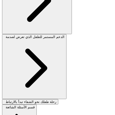
الدعم المستمر للطفل الذي تعرض لصدمة
رحلة طفلك نحو الشفاء تبدأ بالارتباط
قسم الأسئلة الشائعة