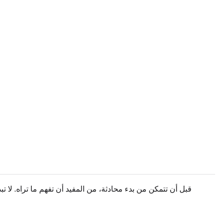
قبل أن تتمكن من بدء محادثة، من المفيد أن تفهم ما تراه. لا