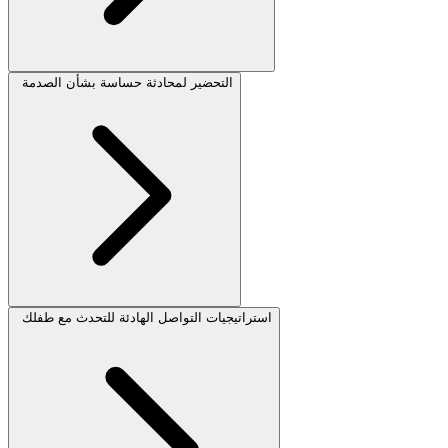
التحضير لمحادثة حساسة بشأن الصدمة
استراتيجيات التواصل الهادئة للتحدث مع طفلك