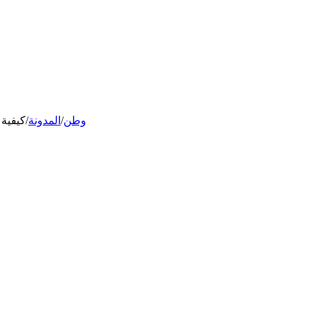
وطن
/
المدونة
/
كيفية 