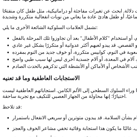
 دلالة. ابحث عن تغيرات مفاجئة أو دراماتيكية، مثل طفل كان منفتحًا
تشمل العلامات السلوكية الشائعة الأخرى ما يلي:
الاستجابات العاطفية وما قد تعنيه
وراء السلوك السطحي إلى الألم الكامن. استجاباتهم العاطفية ليست
اختيارًا؛ إنها محاولة من الجهاز العصبي للتكيف مع تجربة ساحقة.
قد تلاحظ: