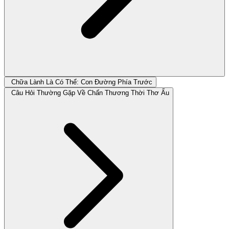
Chữa Lành Là Có Thể: Con Đường Phía Trước
Câu Hỏi Thường Gặp Về Chấn Thương Thời Thơ Ấu