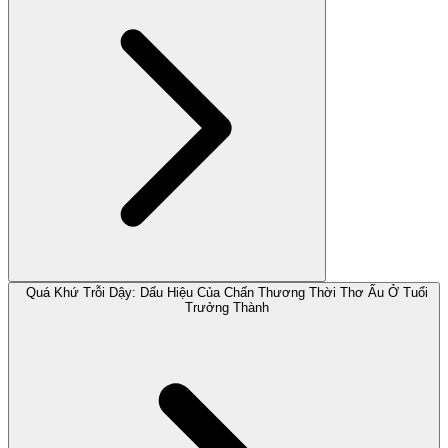
Quá Khứ Trỗi Dậy: Dấu Hiệu Của Chấn Thương Thời Thơ Ấu Ở Tuổi
Trưởng Thành