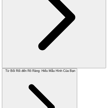
Từ Bối Rối đến Rõ Ràng: Hiểu Mẫu Hình Của Bạn