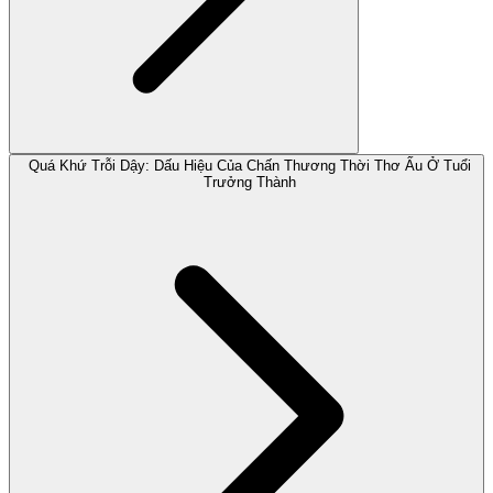
Quá Khứ Trỗi Dậy: Dấu Hiệu Của Chấn Thương Thời Thơ Ấu Ở Tuổi
Trưởng Thành