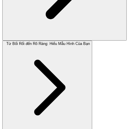
Từ Bối Rối đến Rõ Ràng: Hiểu Mẫu Hình Của Bạn