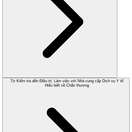
Từ Kiểm tra đến Điều trị: Làm việc với Nhà cung cấp Dịch vụ Y tế
Hiểu biết về Chấn thương