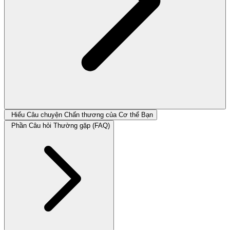
Hiểu Câu chuyện Chấn thương của Cơ thể Bạn
Phần Câu hỏi Thường gặp (FAQ)