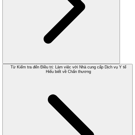
Từ Kiểm tra đến Điều trị: Làm việc với Nhà cung cấp Dịch vụ Y tế
Hiểu biết về Chấn thương