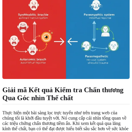
Giải mã Kết quả Kiểm tra Chấn thương
Qua Góc nhìn Thể chất
Thực hiện một bài sàng lọc trực tuyến như trên trang web của
chúng tôi là khởi đầu tuyệt vời. Nó cung cấp cái nhìn tổng quan về
các triệu chứng chấn thương tiềm ẩn. Khi xem kết quả qua lăng
kính thể chất, bạn có thể đạt được hiểu biết sâu sắc hơn về sức khỏe