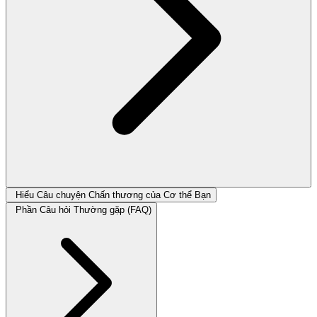
Hiểu Câu chuyện Chấn thương của Cơ thể Bạn
Phần Câu hỏi Thường gặp (FAQ)