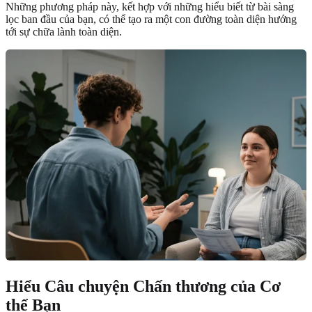
Những phương pháp này, kết hợp với những hiểu biết từ bài sàng
lọc ban đầu của bạn, có thể tạo ra một con đường toàn diện hướng
tới sự chữa lành toàn diện.
Hiểu Câu chuyện Chấn thương của Cơ
thể Bạn