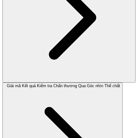
Giải mã Kết quả Kiểm tra Chấn thương Qua Góc nhìn Thể chất