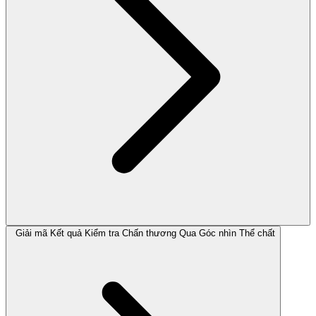
Giải mã Kết quả Kiểm tra Chấn thương Qua Góc nhìn Thể chất