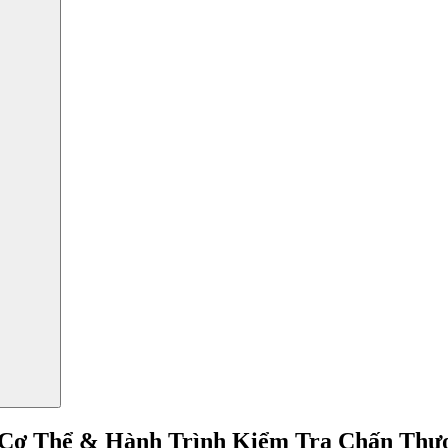
 Cơ Thể & Hành Trình Kiểm Tra Chấn Thư