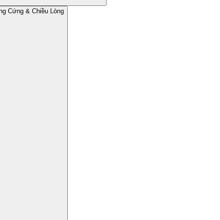
ng Cứng & Chiều Lòng