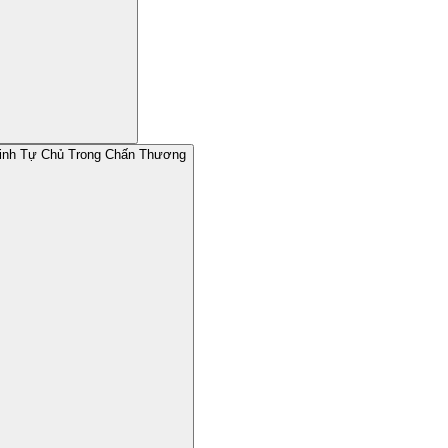
Kinh Tự Chủ Trong Chấn Thương