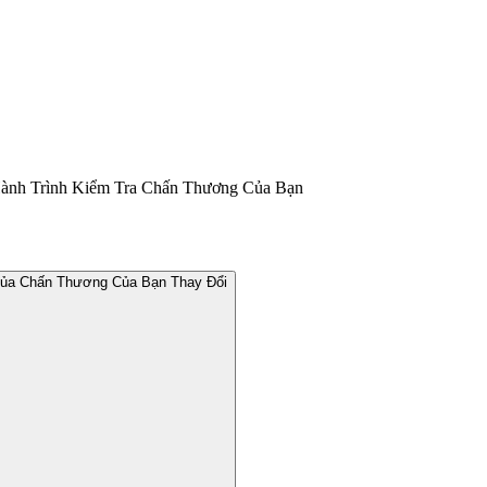
ành Trình Kiểm Tra Chấn Thương Của Bạn
Của Chấn Thương Của Bạn Thay Đổi