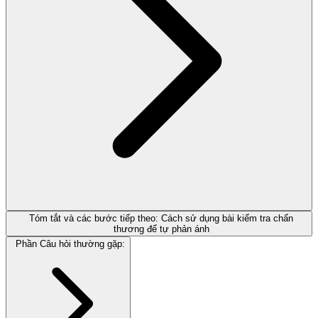
Tóm tắt và các bước tiếp theo: Cách sử dụng bài kiểm tra chấn
thương để tự phản ánh
Phần Câu hỏi thường gặp: