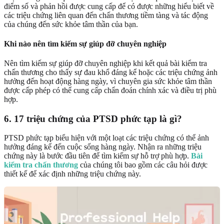
điểm số và phản hồi được cung cấp để có được những hiểu biết về
các triệu chứng liên quan đến chấn thương tiềm tàng và tác động
của chúng đến sức khỏe tâm thần của bạn.
Khi nào nên tìm kiếm sự giúp đỡ chuyên nghiệp
Nên tìm kiếm sự giúp đỡ chuyên nghiệp khi kết quả bài kiểm tra
chấn thương cho thấy sự đau khổ đáng kể hoặc các triệu chứng ảnh
hưởng đến hoạt động hàng ngày, vì chuyên gia sức khỏe tâm thần
được cấp phép có thể cung cấp chẩn đoán chính xác và điều trị phù
hợp.
6. 17 triệu chứng của PTSD phức tạp là gì?
PTSD phức tạp biểu hiện với một loạt các triệu chứng có thể ảnh
hưởng đáng kể đến cuộc sống hàng ngày. Nhận ra những triệu
chứng này là bước đầu tiên để tìm kiếm sự hỗ trợ phù hợp.
Bài
kiểm tra chấn thương
của chúng tôi bao gồm các câu hỏi được
thiết kế để xác định những triệu chứng này.