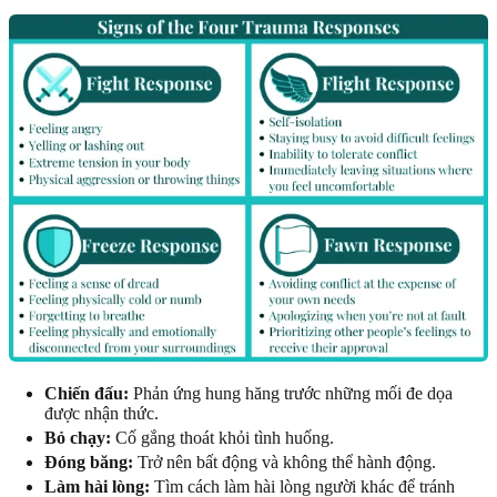
Chiến đấu:
Phản ứng hung hăng trước những mối đe dọa
được nhận thức.
Bỏ chạy:
Cố gắng thoát khỏi tình huống.
Đóng băng:
Trở nên bất động và không thể hành động.
Làm hài lòng:
Tìm cách làm hài lòng người khác để tránh