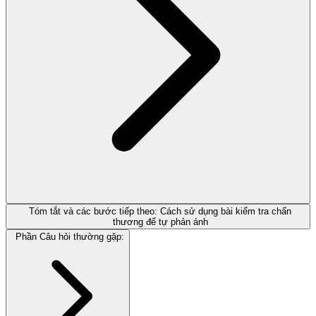
Tóm tắt và các bước tiếp theo: Cách sử dụng bài kiểm tra chấn
thương để tự phản ánh
Phần Câu hỏi thường gặp: