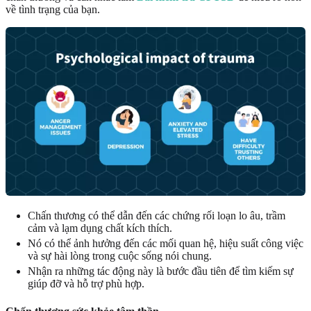
về tình trạng của bạn.
Chấn thương có thể dẫn đến các chứng rối loạn lo âu, trầm
cảm và lạm dụng chất kích thích.
Nó có thể ảnh hưởng đến các mối quan hệ, hiệu suất công việc
và sự hài lòng trong cuộc sống nói chung.
Nhận ra những tác động này là bước đầu tiên để tìm kiếm sự
giúp đỡ và hỗ trợ phù hợp.