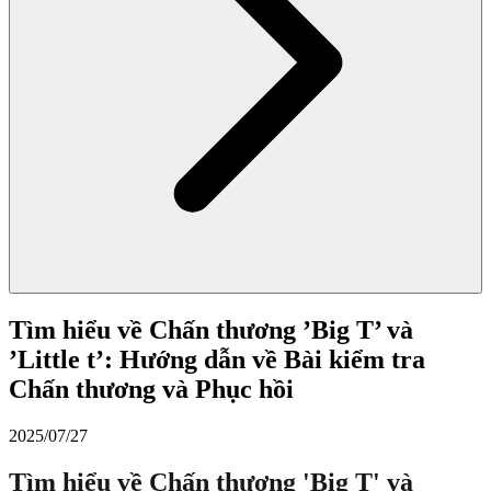
Tìm hiểu về Chấn thương ’Big T’ và
’Little t’: Hướng dẫn về Bài kiểm tra
Chấn thương và Phục hồi
2025/07/27
Tìm hiểu về Chấn thương 'Big T' và