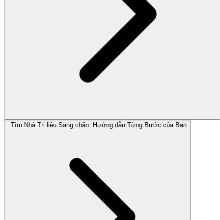
Tìm Nhà Trị liệu Sang chấn: Hướng dẫn Từng Bước của Bạn