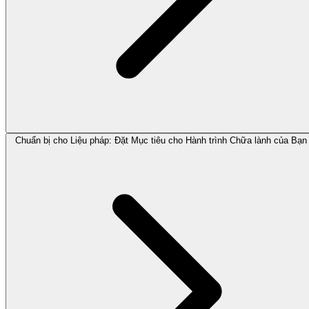
Chuẩn bị cho Liệu pháp: Đặt Mục tiêu cho Hành trình Chữa lành của Bạn