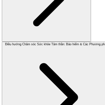
Điều hướng Chăm sóc Sức khỏe Tâm thần: Bảo hiểm & Các Phương ph