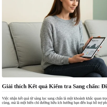
Giải thích Kết quả Kiểm tra Sang chấn: Đ
Việc nhận kết quả từ sàng lọc sang chấn là một khoảnh khắc quan trọn
cùng, mà là một biển chỉ đường hữu ích hướng bạn đến loại hỗ trợ ph