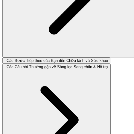
Các Bước Tiếp theo của Bạn đến Chữa lành và Sức khỏe
Các Câu hỏi Thường gặp về Sàng lọc Sang chấn & Hỗ trợ