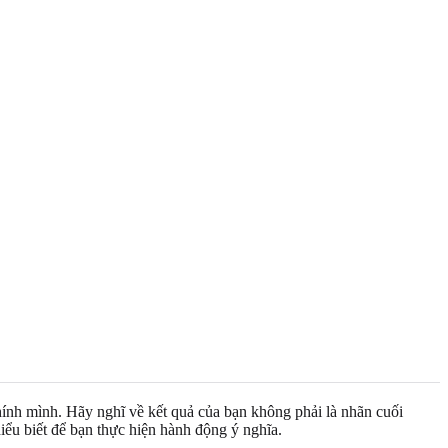
chính mình. Hãy nghĩ về kết quả của bạn không phải là nhãn cuối
iểu biết để bạn thực hiện hành động ý nghĩa.