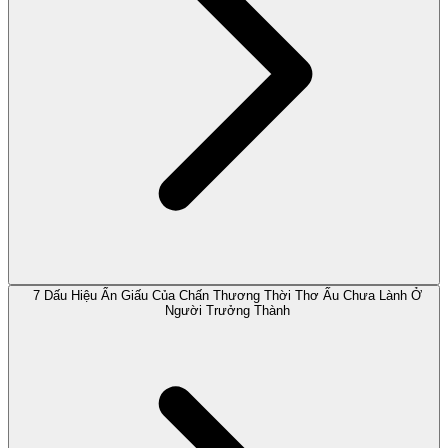
7 Dấu Hiệu Ẩn Giấu Của Chấn Thương Thời Thơ Ấu Chưa Lành Ở
Người Trưởng Thành