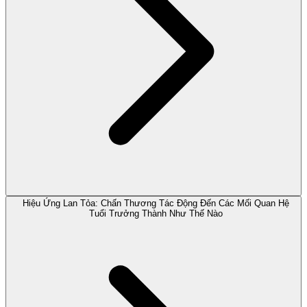
Hiệu Ứng Lan Tỏa: Chấn Thương Tác Động Đến Các Mối Quan Hệ
Tuổi Trưởng Thành Như Thế Nào