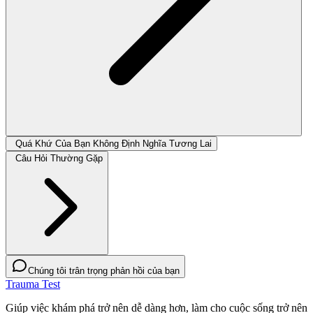
Quá Khứ Của Bạn Không Định Nghĩa Tương Lai
Câu Hỏi Thường Gặp
Chúng tôi trân trọng phản hồi của bạn
Trauma Test
Giúp việc khám phá trở nên dễ dàng hơn, làm cho cuộc sống trở nên