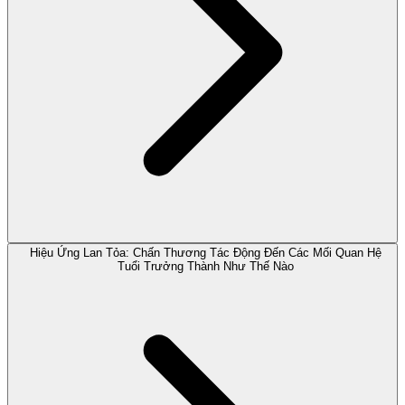
Hiệu Ứng Lan Tỏa: Chấn Thương Tác Động Đến Các Mối Quan Hệ
Tuổi Trưởng Thành Như Thế Nào