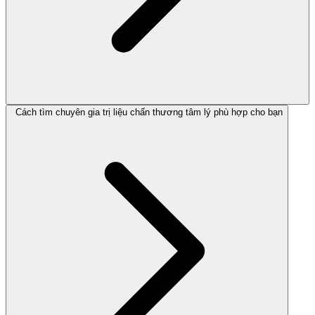
Cách tìm chuyên gia trị liệu chấn thương tâm lý phù hợp cho bạn