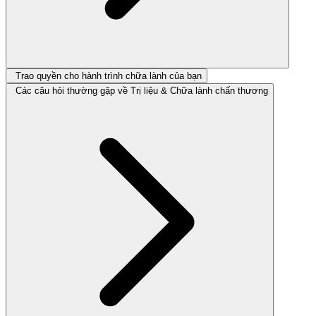
Trao quyền cho hành trình chữa lành của bạn
Các câu hỏi thường gặp về Trị liệu & Chữa lành chấn thương