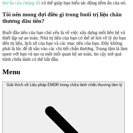
thơ ấu của chúng tôi
có thể giúp bạn hiểu tác động tiềm ẩn của nó.
Tôi nên mong đợi điều gì trong buổi trị liệu chấn
thương đầu tiên?
Buổi đầu tiên của bạn chủ yếu là về việc xây dựng mối liên hệ và
thiết lập sự an toàn. Nhà trị liệu của bạn có thể sẽ hỏi về lý do bạn
đến trị liệu, lịch sử của bạn và các mục tiêu của bạn. Đây không
phải là lúc để đi sâu vào các chi tiết chấn thương. Trọng tâm là làm
quen với bạn và tạo ra một mối quan hệ an toàn, tin cậy nơi quá
trình chữa lành có thể bắt đầu.
Menu
Giải thích về Liệu pháp EMDR trong chữa lành chấn thương tâm lý