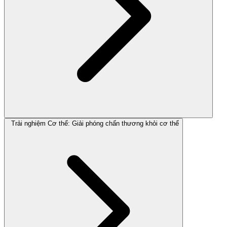
Trải nghiệm Cơ thể: Giải phóng chấn thương khỏi cơ thể