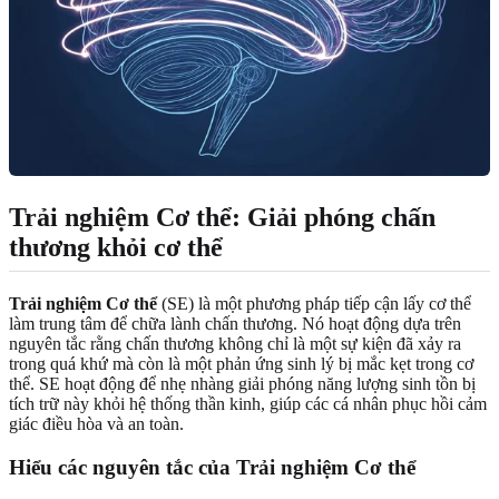
Trải nghiệm Cơ thể
: Giải phóng chấn
thương khỏi cơ thể
Trải nghiệm Cơ thể
(SE) là một phương pháp tiếp cận lấy cơ thể
làm trung tâm để chữa lành chấn thương. Nó hoạt động dựa trên
nguyên tắc rằng chấn thương không chỉ là một sự kiện đã xảy ra
trong quá khứ mà còn là một phản ứng sinh lý bị mắc kẹt trong cơ
thể. SE hoạt động để nhẹ nhàng giải phóng năng lượng sinh tồn bị
tích trữ này khỏi hệ thống thần kinh, giúp các cá nhân phục hồi cảm
giác điều hòa và an toàn.
Hiểu các nguyên tắc của
Trải nghiệm Cơ thể