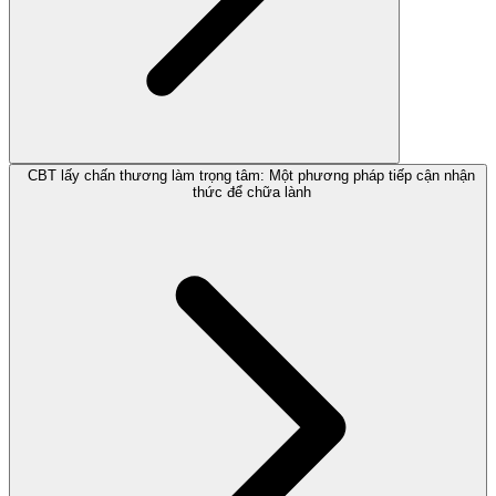
CBT lấy chấn thương làm trọng tâm: Một phương pháp tiếp cận nhận
thức để chữa lành