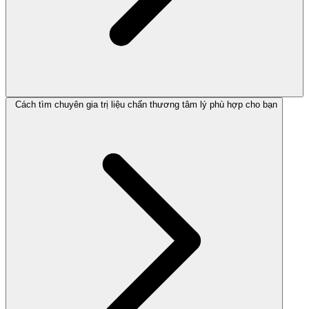
Cách tìm chuyên gia trị liệu chấn thương tâm lý phù hợp cho bạn