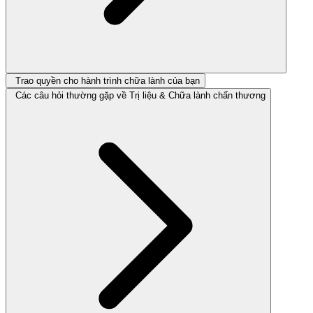
Trao quyền cho hành trình chữa lành của bạn
Các câu hỏi thường gặp về Trị liệu & Chữa lành chấn thương