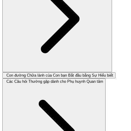
Con đường Chữa lành của Con bạn Bắt đầu bằng Sự Hiểu biết
Các Câu hỏi Thường gặp dành cho Phụ huynh Quan tâm