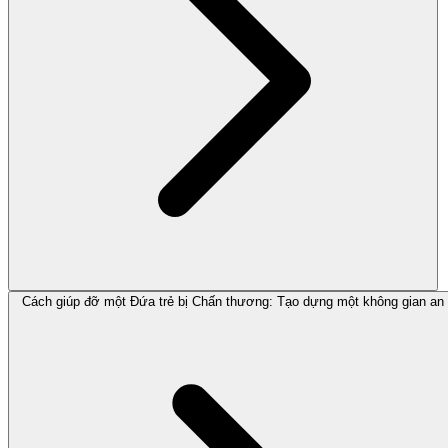
Cách giúp đỡ một Đứa trẻ bị Chấn thương: Tạo dựng một không gian an 