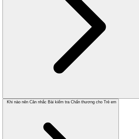
Khi nào nên Cân nhắc Bài kiểm tra Chấn thương cho Trẻ em