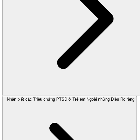
Nhận biết các Triệu chứng PTSD ở Trẻ em Ngoài những Điều Rõ ràng