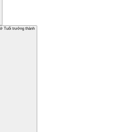
 ở Tuổi trưởng thành