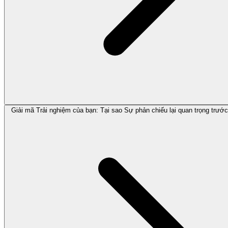
Giải mã Trải nghiệm của bạn: Tại sao Sự phản chiếu lại quan trọng trướ