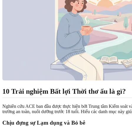
10 Trải nghiệm Bất lợi Thời thơ ấu là gì?
Nghiên cứu ACE ban đầu được thực hiện bởi Trung tâm Kiểm soát và
trường an toàn, nuôi dưỡng trước 18 tuổi. Hiểu các danh mục này giú
Chịu đựng sự Lạm dụng và Bỏ bê