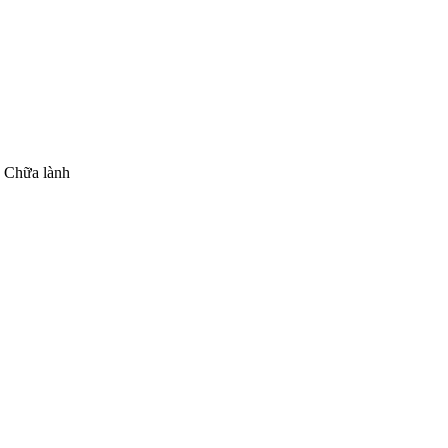
à Chữa lành