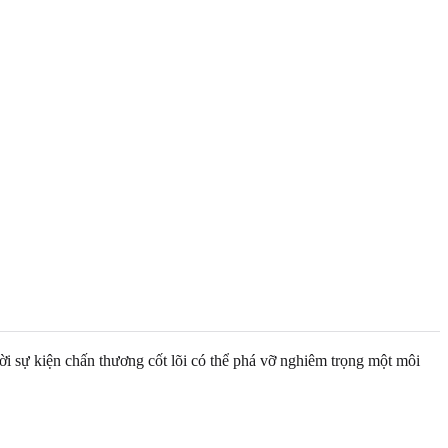
sự kiện chấn thương cốt lõi có thể phá vỡ nghiêm trọng một môi