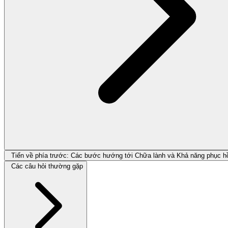
Tiến về phía trước: Các bước hướng tới Chữa lành và Khả năng phục h
Các câu hỏi thường gặp