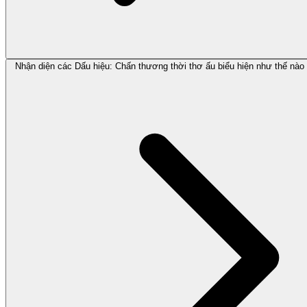
Nhận diện các Dấu hiệu: Chấn thương thời thơ ấu biểu hiện như thế nào