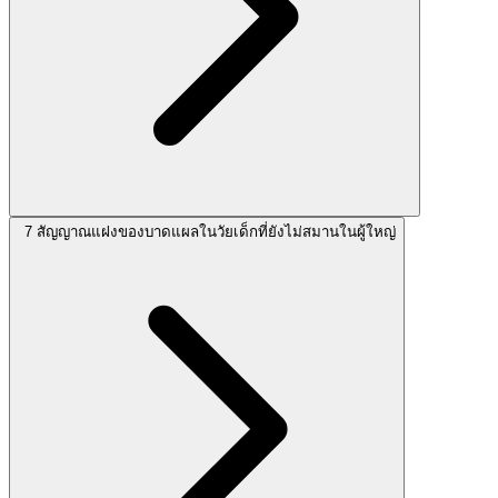
7 สัญญาณแฝงของบาดแผลในวัยเด็กที่ยังไม่สมานในผู้ใหญ่