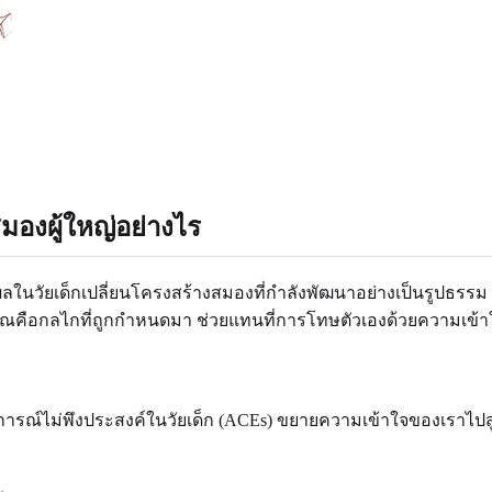
องผู้ใหญ่อย่างไร
ลในวัยเด็กเปลี่ยนโครงสร้างสมองที่กำลังพัฒนาอย่างเป็นรูปธรรม 
คุณคือกลไกที่ถูกกำหนดมา ช่วยแทนที่การโทษตัวเองด้วยความเข้าใจ
การณ์ไม่พึงประสงค์ในวัยเด็ก (ACEs) ขยายความเข้าใจของเราไป