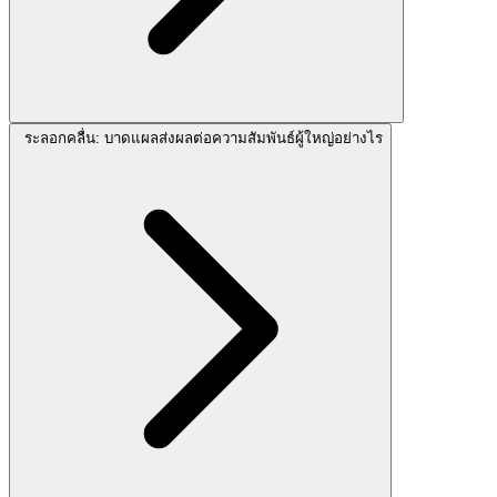
ระลอกคลื่น: บาดแผลส่งผลต่อความสัมพันธ์ผู้ใหญ่อย่างไร