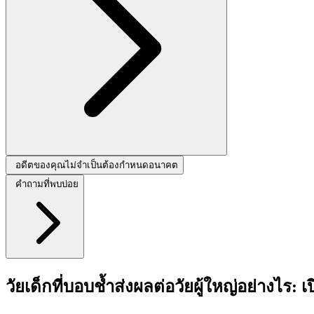
อดีตของคุณไม่จำเป็นต้องกำหนดอนาคต
คำถามที่พบบ่อย
วัยเด็กที่บอบช้ำส่งผลต่อวัยผู้ใหญ่อย่างไร: