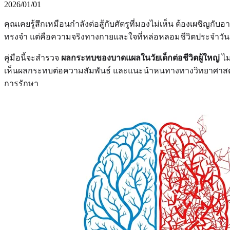
2026/01/01
คุณเคยรู้สึกเหมือนกำลังต่อสู้กับศัตรูที่มองไม่เห็น ต้องเผชิญก
ทรงจำ แต่คือความจริงทางกายและใจที่หล่อหลอมชีวิตประจำวัน ผล
คู่มือนี้จะสำรวจ
ผลกระทบของบาดแผลในวัยเด็กต่อชีวิตผู้ใหญ่
ไม
เห็นผลกระทบต่อความสัมพันธ์ และแนะนำหนทางทางวิทยาศาสตร์ที
การรักษา