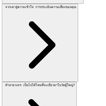
จากเดาสู่ความเข้าใจ: การประเมินความเสี่ยงของคุณ
ทำลายวงจร: เป็นไปได้ไหมที่จะเยียวยาในวัยผู้ใหญ่?