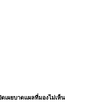
 เปิดเผยบาดแผลที่มองไม่เห็น