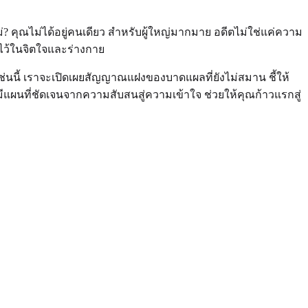
ม่? คุณไม่ได้อยู่คนเดียว สำหรับผู้ใหญ่มากมาย อดีตไม่ใช่แค่ความ
กไว้ในจิตใจและร่างกาย
เช่นนี้ เราจะเปิดเผยสัญญาณแฝงของบาดแผลที่ยังไม่สมาน ชี้ให้
ผนที่ชัดเจนจากความสับสนสู่ความเข้าใจ ช่วยให้คุณก้าวแรกสู่