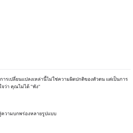
การเปลี่ยนแปลงเหล่านี้ไม่ใช่ความผิดปกติของตัวตน แต่เป็นการ
ว่า คุณไม่ได้ "พัง"
สู่ความบกพร่องหลายรูปแบบ