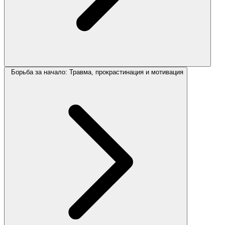
Борьба за начало: Травма, прокрастинация и мотивация