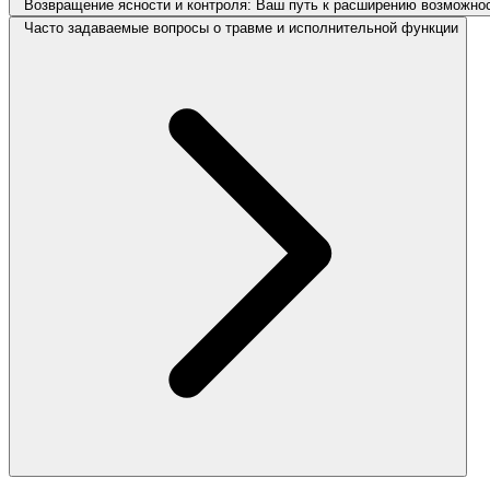
Возвращение ясности и контроля: Ваш путь к расширению возможно
Часто задаваемые вопросы о травме и исполнительной функции