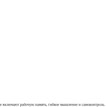
е включают рабочую память, гибкое мышление и самоконтроль.