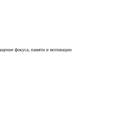
ащение фокуса, памяти и мотивации