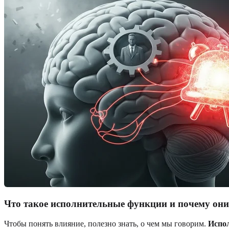
Что такое исполнительные функции и почему он
Чтобы понять влияние, полезно знать, о чем мы говорим.
Испо