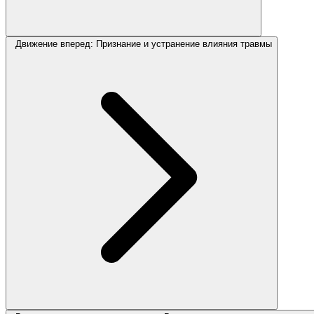
Движение вперед: Признание и устранение влияния травмы