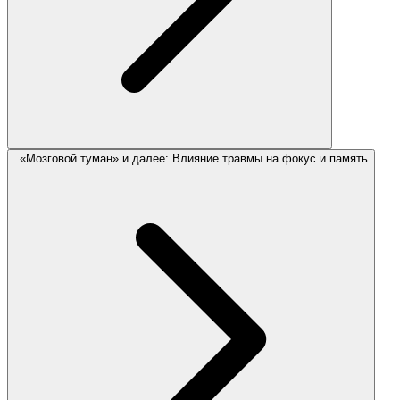
«Мозговой туман» и далее: Влияние травмы на фокус и память