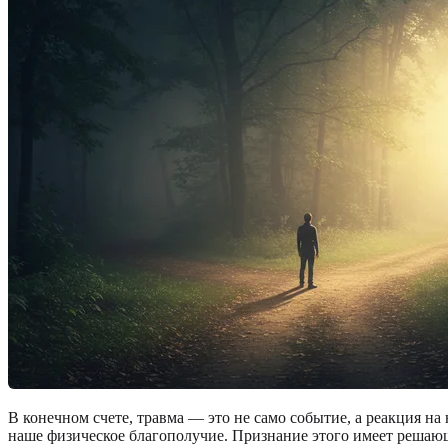
В конечном счете, травма — это не само событие, а реакция на
наше физическое благополучие. Признание этого имеет решающ