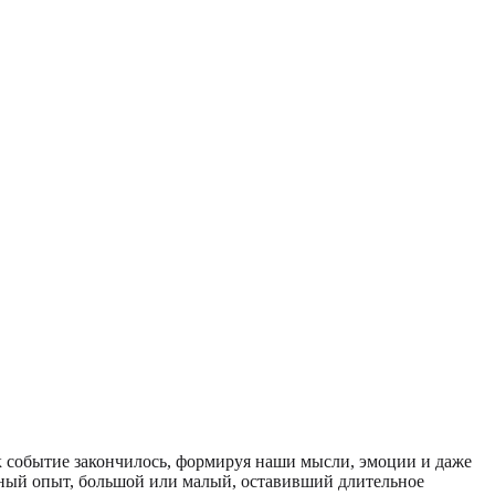
как событие закончилось, формируя наши мысли, эмоции и даже
нный опыт, большой или малый, оставивший длительное