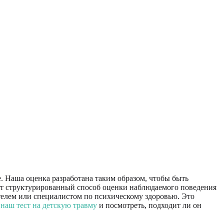
 Наша оценка разработана таким образом, чтобы быть
яет структурированный способ оценки наблюдаемого поведения
ителем или специалистом по психическому здоровью. Это
 наш тест на детскую травму
и посмотреть, подходит ли он