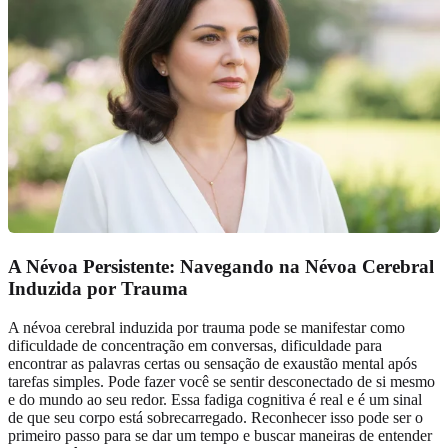
A Névoa Persistente: Navegando na Névoa Cerebral
Induzida por Trauma
A névoa cerebral induzida por trauma pode se manifestar como
dificuldade de concentração em conversas, dificuldade para
encontrar as palavras certas ou sensação de exaustão mental após
tarefas simples. Pode fazer você se sentir desconectado de si mesmo
e do mundo ao seu redor. Essa fadiga cognitiva é real e é um sinal
de que seu corpo está sobrecarregado. Reconhecer isso pode ser o
primeiro passo para se dar um tempo e buscar maneiras de entender