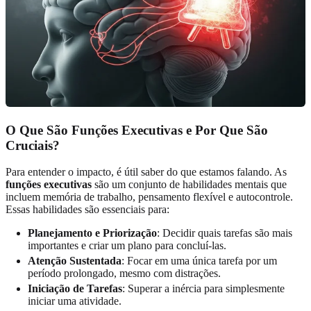
O Que São Funções Executivas e Por Que São
Cruciais?
Para entender o impacto, é útil saber do que estamos falando. As
funções executivas
são um conjunto de habilidades mentais que
incluem memória de trabalho, pensamento flexível e autocontrole.
Essas habilidades são essenciais para:
Planejamento e Priorização
: Decidir quais tarefas são mais
importantes e criar um plano para concluí-las.
Atenção Sustentada
: Focar em uma única tarefa por um
período prolongado, mesmo com distrações.
Iniciação de Tarefas
: Superar a inércia para simplesmente
iniciar uma atividade.