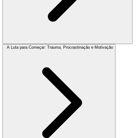
A Luta para Começar: Trauma, Procrastinação e Motivação