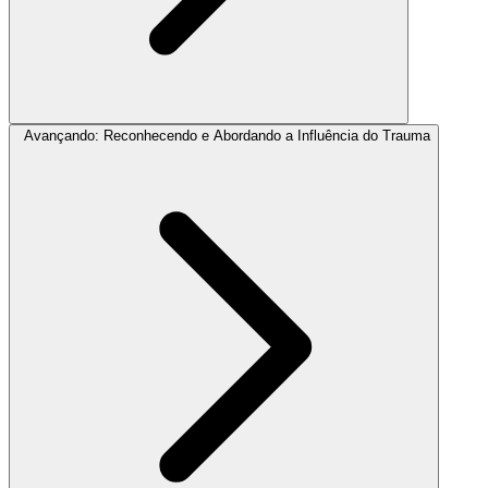
Avançando: Reconhecendo e Abordando a Influência do Trauma