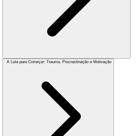
A Luta para Começar: Trauma, Procrastinação e Motivação