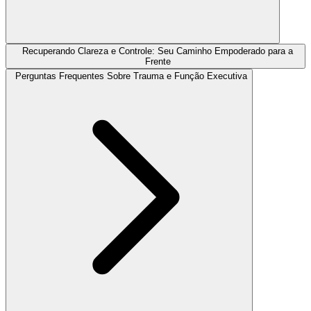
Recuperando Clareza e Controle: Seu Caminho Empoderado para a
Frente
Perguntas Frequentes Sobre Trauma e Função Executiva