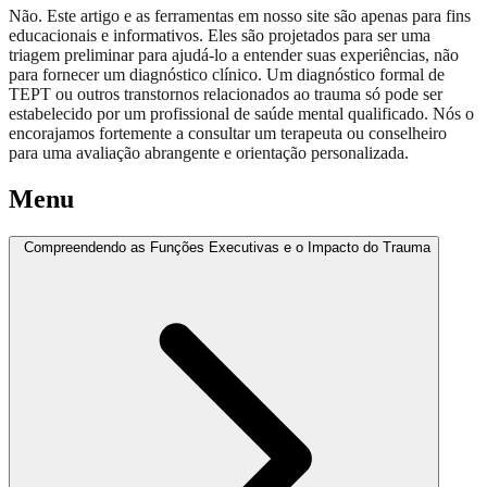
Não. Este artigo e as ferramentas em nosso site são apenas para fins
educacionais e informativos. Eles são projetados para ser uma
triagem preliminar para ajudá-lo a entender suas experiências, não
para fornecer um diagnóstico clínico. Um diagnóstico formal de
TEPT ou outros transtornos relacionados ao trauma só pode ser
estabelecido por um profissional de saúde mental qualificado. Nós o
encorajamos fortemente a consultar um terapeuta ou conselheiro
para uma avaliação abrangente e orientação personalizada.
Menu
Compreendendo as Funções Executivas e o Impacto do Trauma