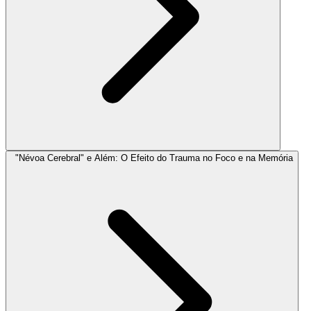
"Névoa Cerebral" e Além: O Efeito do Trauma no Foco e na Memória