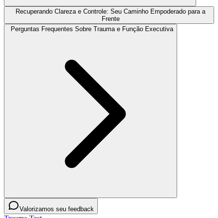
Recuperando Clareza e Controle: Seu Caminho Empoderado para a
Frente
Perguntas Frequentes Sobre Trauma e Função Executiva
Valorizamos seu feedback