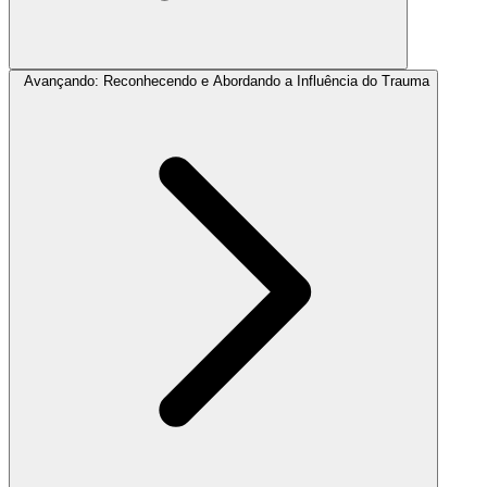
Avançando: Reconhecendo e Abordando a Influência do Trauma