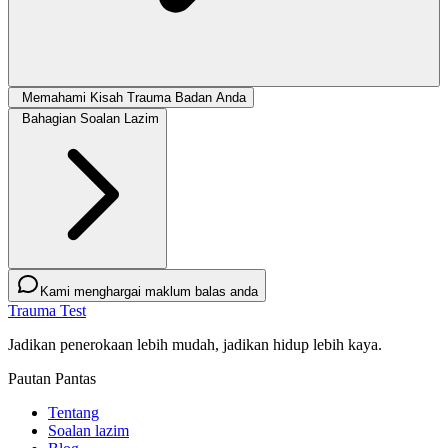
Memahami Kisah Trauma Badan Anda
Bahagian Soalan Lazim
Kami menghargai maklum balas anda
Trauma Test
Jadikan penerokaan lebih mudah, jadikan hidup lebih kaya.
Pautan Pantas
Tentang
Soalan lazim