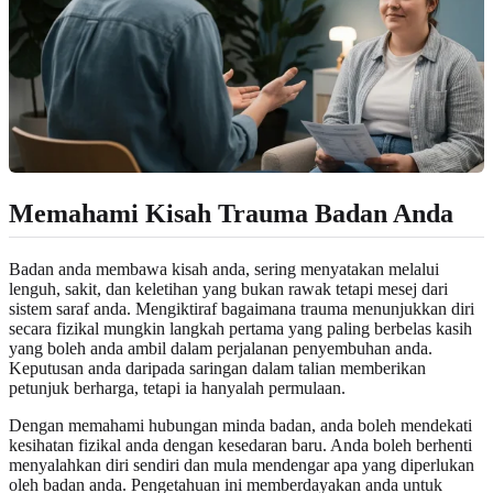
Memahami Kisah Trauma Badan Anda
Badan anda membawa kisah anda, sering menyatakan melalui
lenguh, sakit, dan keletihan yang bukan rawak tetapi mesej dari
sistem saraf anda. Mengiktiraf bagaimana trauma menunjukkan diri
secara fizikal mungkin langkah pertama yang paling berbelas kasih
yang boleh anda ambil dalam perjalanan penyembuhan anda.
Keputusan anda daripada saringan dalam talian memberikan
petunjuk berharga, tetapi ia hanyalah permulaan.
Dengan memahami hubungan minda badan, anda boleh mendekati
kesihatan fizikal anda dengan kesedaran baru. Anda boleh berhenti
menyalahkan diri sendiri dan mula mendengar apa yang diperlukan
oleh badan anda. Pengetahuan ini memberdayakan anda untuk