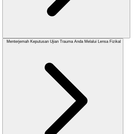
Menterjemah Keputusan Ujian Trauma Anda Melalui Lensa Fizikal