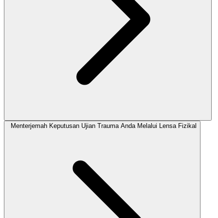
Menterjemah Keputusan Ujian Trauma Anda Melalui Lensa Fizikal