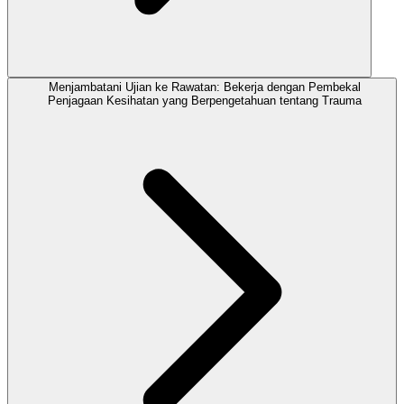
Menjambatani Ujian ke Rawatan: Bekerja dengan Pembekal
Penjagaan Kesihatan yang Berpengetahuan tentang Trauma