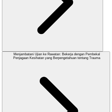
Menjambatani Ujian ke Rawatan: Bekerja dengan Pembekal
Penjagaan Kesihatan yang Berpengetahuan tentang Trauma