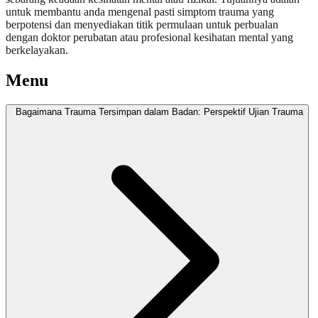
untuk membantu anda mengenal pasti simptom trauma yang
berpotensi dan menyediakan titik permulaan untuk perbualan
dengan doktor perubatan atau profesional kesihatan mental yang
berkelayakan.
Menu
Bagaimana Trauma Tersimpan dalam Badan: Perspektif Ujian Trauma