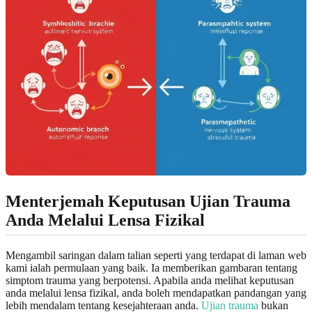
Menterjemah Keputusan Ujian Trauma
Anda Melalui Lensa Fizikal
Mengambil saringan dalam talian seperti yang terdapat di laman web
kami ialah permulaan yang baik. Ia memberikan gambaran tentang
simptom trauma yang berpotensi. Apabila anda melihat keputusan
anda melalui lensa fizikal, anda boleh mendapatkan pandangan yang
lebih mendalam tentang kesejahteraan anda.
Ujian trauma
bukan