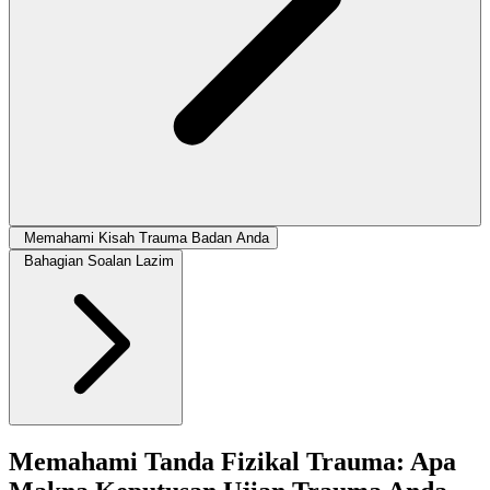
Memahami Kisah Trauma Badan Anda
Bahagian Soalan Lazim
Memahami Tanda Fizikal Trauma: Apa