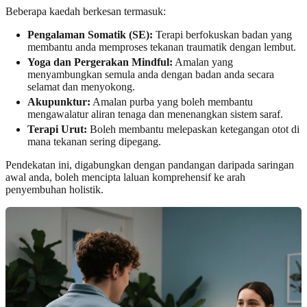
Beberapa kaedah berkesan termasuk:
Pengalaman Somatik (SE):
Terapi berfokuskan badan yang
membantu anda memproses tekanan traumatik dengan lembut.
Yoga dan Pergerakan Mindful:
Amalan yang
menyambungkan semula anda dengan badan anda secara
selamat dan menyokong.
Akupunktur:
Amalan purba yang boleh membantu
mengawalatur aliran tenaga dan menenangkan sistem saraf.
Terapi Urut:
Boleh membantu melepaskan ketegangan otot di
mana tekanan sering dipegang.
Pendekatan ini, digabungkan dengan pandangan daripada saringan
awal anda, boleh mencipta laluan komprehensif ke arah
penyembuhan holistik.