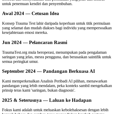
untuk penemuan kendiri dan penyembuhan.
Awal 2024 — Cetusan Idea
Konsep Trauma Test lahir daripada keperluan untuk titik permulaan
yang selamat dan mudah diakses bagi individu yang mempersoalkan
kesejahteraan emosi mereka.
Jun 2024 — Pelancaran Rasmi
TraumaTest.org mula beroperasi, menumpukan pada pengalaman
saringan yang jelas, mesra pengguna, dan berasaskan saintifik untuk
semua peringkat umur.
September 2024 — Pandangan Berkuasa AI
Kami memperkenalkan Analisis Peribadi AI pilihan, menawarkan
pandangan yang lebih mendalam, peka konteks sambil mengekalkan
prinsip teras kami 'saringan, bukan diagnosis'.
2025 & Seterusnya — Laluan ke Hadapan
Fokus kami adalah untuk meluaskan kebolehaksesan dengan lebih