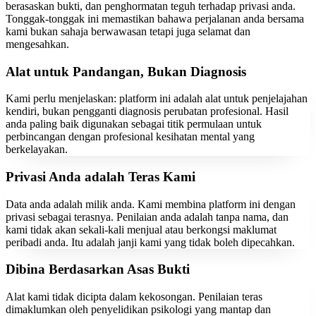
berasaskan bukti, dan penghormatan teguh terhadap privasi anda.
Tonggak-tonggak ini memastikan bahawa perjalanan anda bersama
kami bukan sahaja berwawasan tetapi juga selamat dan
mengesahkan.
Alat untuk Pandangan, Bukan Diagnosis
Kami perlu menjelaskan: platform ini adalah alat untuk penjelajahan
kendiri, bukan pengganti diagnosis perubatan profesional. Hasil
anda paling baik digunakan sebagai titik permulaan untuk
perbincangan dengan profesional kesihatan mental yang
berkelayakan.
Privasi Anda adalah Teras Kami
Data anda adalah milik anda. Kami membina platform ini dengan
privasi sebagai terasnya. Penilaian anda adalah tanpa nama, dan
kami tidak akan sekali-kali menjual atau berkongsi maklumat
peribadi anda. Itu adalah janji kami yang tidak boleh dipecahkan.
Dibina Berdasarkan Asas Bukti
Alat kami tidak dicipta dalam kekosongan. Penilaian teras
dimaklumkan oleh penyelidikan psikologi yang mantap dan