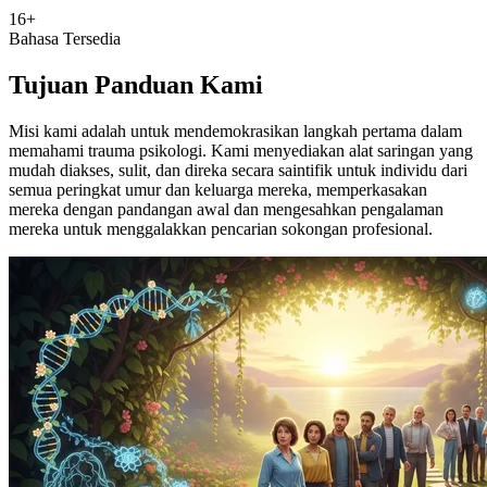
16+
Bahasa Tersedia
Tujuan Panduan Kami
Misi kami adalah untuk mendemokrasikan langkah pertama dalam
memahami trauma psikologi. Kami menyediakan alat saringan yang
mudah diakses, sulit, dan direka secara saintifik untuk individu dari
semua peringkat umur dan keluarga mereka, memperkasakan
mereka dengan pandangan awal dan mengesahkan pengalaman
mereka untuk menggalakkan pencarian sokongan profesional.