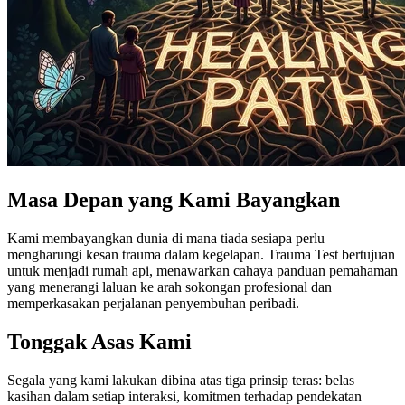
Masa Depan yang Kami Bayangkan
Kami membayangkan dunia di mana tiada sesiapa perlu
mengharungi kesan trauma dalam kegelapan. Trauma Test bertujuan
untuk menjadi rumah api, menawarkan cahaya panduan pemahaman
yang menerangi laluan ke arah sokongan profesional dan
memperkasakan perjalanan penyembuhan peribadi.
Tonggak Asas Kami
Segala yang kami lakukan dibina atas tiga prinsip teras: belas
kasihan dalam setiap interaksi, komitmen terhadap pendekatan