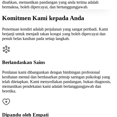
disahkan, memastikan pandangan yang anda terima adalah
bermakna, boleh dipercayai, dan bertanggungjawab.
Komitmen Kami kepada Anda
Penemuan kendiri adalah perjalanan yang sangat peribadi. Kami
berjanji untuk menjadi rakan kongsi yang boleh dipercayai dan
penuh belas kasihan pada setiap langkah.
Berlandaskan Sains
Penilaian kami dibangunkan dengan bimbingan profesional
kesihatan mental dan berdasarkan prinsip saringan psikologi yang
telah ditetapkan. Kami menyediakan pandangan, bukan diagnosis,
memastikan pendekatan kami adalah bertanggungjawab dan
beretika.
Dipandu oleh Empati