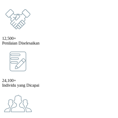
12,500+
Penilaian Diselesaikan
24,100+
Individu yang Dicapai