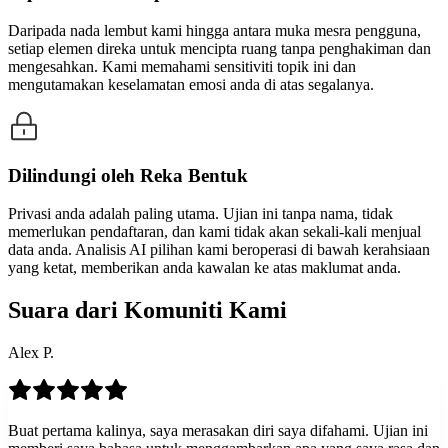
Daripada nada lembut kami hingga antara muka mesra pengguna,
setiap elemen direka untuk mencipta ruang tanpa penghakiman dan
mengesahkan. Kami memahami sensitiviti topik ini dan
mengutamakan keselamatan emosi anda di atas segalanya.
Dilindungi oleh Reka Bentuk
Privasi anda adalah paling utama. Ujian ini tanpa nama, tidak
memerlukan pendaftaran, dan kami tidak akan sekali-kali menjual
data anda. Analisis AI pilihan kami beroperasi di bawah kerahsiaan
yang ketat, memberikan anda kawalan ke atas maklumat anda.
Suara dari Komuniti Kami
Alex P.
Buat pertama kalinya, saya merasakan diri saya difahami. Ujian ini