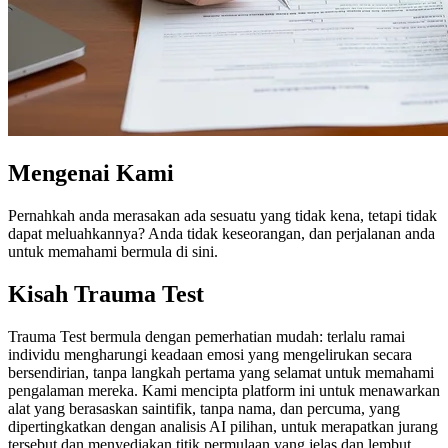
Mengenai Kami
Pernahkah anda merasakan ada sesuatu yang tidak kena, tetapi tidak
dapat meluahkannya? Anda tidak keseorangan, dan perjalanan anda
untuk memahami bermula di sini.
Kisah Trauma Test
Trauma Test bermula dengan pemerhatian mudah: terlalu ramai
individu mengharungi keadaan emosi yang mengelirukan secara
bersendirian, tanpa langkah pertama yang selamat untuk memahami
pengalaman mereka. Kami mencipta platform ini untuk menawarkan
alat yang berasaskan saintifik, tanpa nama, dan percuma, yang
dipertingkatkan dengan analisis AI pilihan, untuk merapatkan jurang
tersebut dan menyediakan titik permulaan yang jelas dan lembut