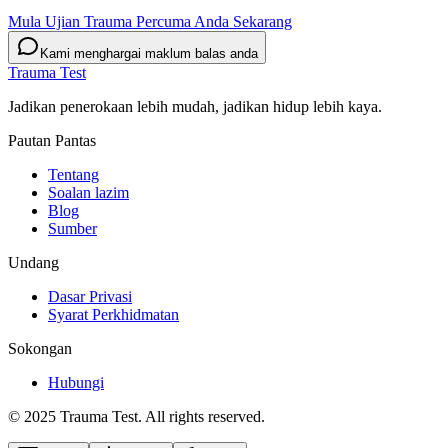
Mula Ujian Trauma Percuma Anda Sekarang
Kami menghargai maklum balas anda
Trauma Test
Jadikan penerokaan lebih mudah, jadikan hidup lebih kaya.
Pautan Pantas
Tentang
Soalan lazim
Blog
Sumber
Undang
Dasar Privasi
Syarat Perkhidmatan
Sokongan
Hubungi
© 2025 Trauma Test. All rights reserved.