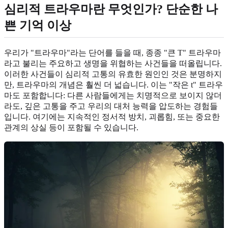
심리적 트라우마란 무엇인가? 단순한 나
쁜 기억 이상
우리가 "트라우마"라는 단어를 들을 때, 종종 "큰 T" 트라우마
라고 불리는 주요하고 생명을 위협하는 사건들을 떠올립니다.
이러한 사건들이 심리적 고통의 유효한 원인인 것은 분명하지
만, 트라우마의 개념은 훨씬 더 넓습니다. 이는 "작은 t" 트라우
마도 포함합니다: 다른 사람들에게는 치명적으로 보이지 않더
라도, 깊은 고통을 주고 우리의 대처 능력을 압도하는 경험들
입니다. 여기에는 지속적인 정서적 방치, 괴롭힘, 또는 중요한
관계의 상실 등이 포함될 수 있습니다.