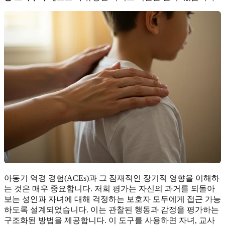
아동기 역경 경험(ACEs)과 그 잠재적인 장기적 영향을 이해하
는 것은 매우 중요합니다. 저희 평가는 자신의 과거를 되돌아
보는 성인과 자녀에 대해 걱정하는 보호자 모두에게 접근 가능
하도록 설계되었습니다. 이는 관찰된 행동과 감정을 평가하는
구조화된 방법을 제공합니다. 이 도구를 사용하면 자녀, 교사