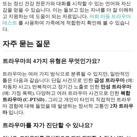
또는 정신 건강 전문가와 대화를 시작할 수 있는 언어와 자신
감을 얻을 수 있습니다. 이는 돌보고 있는 자녀를 더 잘 이해하
고 지원하는 데 도움이 되는 자료입니다.
저희 아동 트라우마
테스트
를 사용하여 가족에게 적합한지 확인해 볼 수 있습니
다.
자주 묻는 질문
트라우마의 4가지 유형은 무엇인가요?
트라우마는 여러 가지 방식으로 분류될 수 있지만, 일반적인
틀은 다음과 같습니다: 단일 사건으로 인한
급성 트라우마
(예:
자동차 사고), 반복적이고 장기간 노출로 인한
만성 트라우마
(예: 가정 폭력), 다양하고 여러 트라우마 사건으로 인한
복합
트라우마 (C-PTSD)
, 그리고 개인이 타인의 직접적인 트라우
마 경험에 대해 들었을 때 발생하는 정서적 고통인
2차 트라우
마
입니다.
트라우마를 자가 진단할 수 있나요?