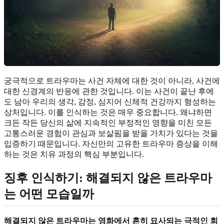
궁극적으로 트라우마는 사건 자체에 대한 것이 아니라, 사건에
대한 신경계의 반응에 관한 것입니다. 이는 사건이 끝난 후에
도 남아 우리의 생각, 감정, 심지어 신체적 건강까지 형성하는
상처입니다. 이를 인식하는 것은 매우 중요합니다. 왜냐하면
크든 작든 당신의 삶에 지속적인 부정적인 영향을 미친 모든
고통스러운 경험이 관심과 보살핌을 받을 가치가 있다는 것을
입증하기 때문입니다. 자신만의 고유한 트라우마 증상을 이해
하는 것은 치유 과정의 핵심 부분입니다.
징후 인식하기: 해결되지 않은 트라우마
는 어떤 모습일까
해결되지 않은 트라우마는 영화에서 흔히 묘사되는 극적인 회