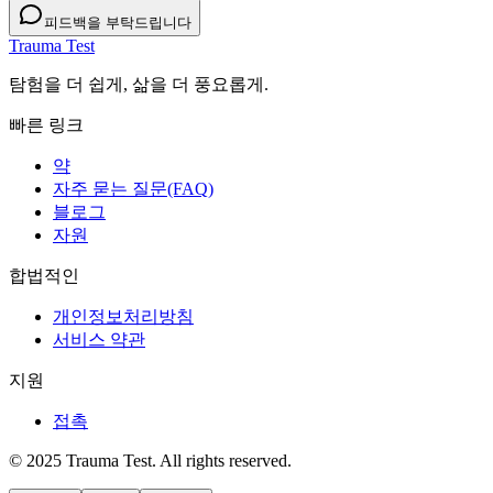
피드백을 부탁드립니다
Trauma Test
탐험을 더 쉽게, 삶을 더 풍요롭게.
빠른 링크
약
자주 묻는 질문(FAQ)
블로그
자원
합법적인
개인정보처리방침
서비스 약관
지원
접촉
© 2025 Trauma Test. All rights reserved.