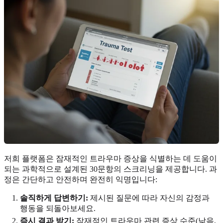
저희 플랫폼은 잠재적인 트라우마 증상을 식별하는 데 도움이
되는 과학적으로 설계된 30문항의 스크리닝을 제공합니다. 과
정은 간단하고 안전하며 완전히 익명입니다:
솔직하게 답변하기:
제시된 질문에 따라 자신의 감정과
행동을 되돌아보세요.
즉시 결과 받기:
잠재적인 트라우마 관련 증상 수준(낮음,