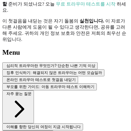
할
준비가 되셨나요? 오늘
무료 트라우마 테스트를 시작
하세
요.
이 첫걸음을 내딛는 것은 자기 돌봄의
실천입니다.
이 자료가
다른 사람에게 도움이 될 수 있다고 생각한다면, 공유를 고려
해 주세요. 귀하의 개인 정보 보호와 안전은 저희의 최우선 순
위입니다.
Menu
심리적 트라우마란 무엇인가? 단순한 나쁜 기억 이상
징후 인식하기: 해결되지 않은 트라우마는 어떤 모습일까
온라인 트라우마 테스트로 첫걸음 내딛기
부모를 위한 가이드: 아동 트라우마 테스트 이해하기
자주 묻는 질문
이해를 향한 당신의 여정이 지금 시작됩니다