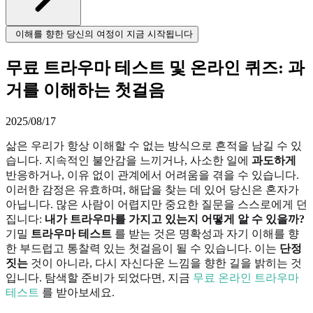
이해를 향한 당신의 여정이 지금 시작됩니다
무료 트라우마 테스트 및 온라인 퀴즈: 과
거를 이해하는 첫걸음
2025/08/17
삶은 우리가 항상 이해할 수 없는 방식으로 흔적을 남길 수 있
습니다. 지속적인 불안감을 느끼거나, 사소한 일에
과도하게
반응하거나, 이유 없이 관계에서 어려움을 겪을 수 있습니다.
이러한 감정은 유효하며, 해답을 찾는 데 있어 당신은 혼자가
아닙니다. 많은 사람이 어렵지만 중요한 질문을 스스로에게 던
집니다:
내가 트라우마를 가지고 있는지 어떻게 알 수 있을까?
기밀
트라우마 테스트
를 받는 것은 명확성과 자기 이해를 향
한 부드럽고 통찰력 있는 첫걸음이 될 수 있습니다. 이는
단정
짓는
것이 아니라, 다시 자신다운 느낌을 향한 길을 밝히는 것
입니다. 탐색할 준비가 되었다면, 지금
무료 온라인 트라우마
테스트
를 받아보세요.