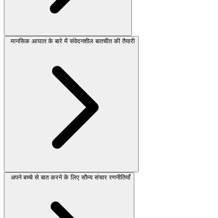
मानसिक आघात के बारे में संवेदनशील बातचीत की तैयारी
अपने बच्चे से बात करने के लिए सौम्य संचार रणनीतियाँ