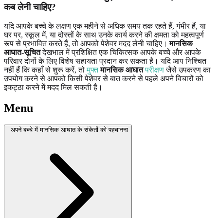
कब लेनी चाहिए?
यदि आपके बच्चे के लक्षण एक महीने से अधिक समय तक रहते हैं, गंभीर हैं, या
घर पर, स्कूल में, या दोस्तों के साथ उनके कार्य करने की क्षमता को महत्वपूर्ण
रूप से प्रभावित करते हैं, तो आपको पेशेवर मदद लेनी चाहिए।
मानसिक
आघात-सूचित
देखभाल में प्रशिक्षित एक चिकित्सक आपके बच्चे और आपके
परिवार दोनों के लिए विशेष सहायता प्रदान कर सकता है। यदि आप निश्चित
नहीं हैं कि कहाँ से शुरू करें, तो
मुफ्त
मानसिक आघात
परीक्षण
जैसे उपकरण का
उपयोग करने से आपको किसी पेशेवर से बात करने से पहले अपने विचारों को
इकट्ठा करने में मदद मिल सकती है।
Menu
अपने बच्चे में मानसिक आघात के संकेतों को पहचानना