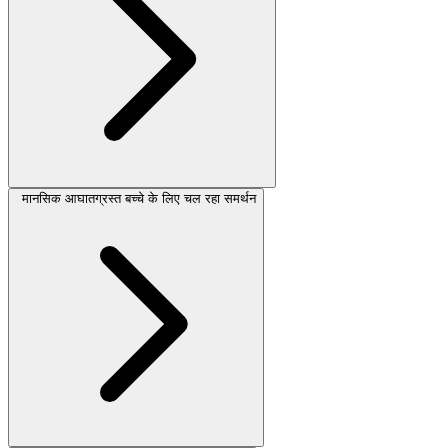
मानसिक आघातग्रस्त बच्चे के लिए चल रहा समर्थन