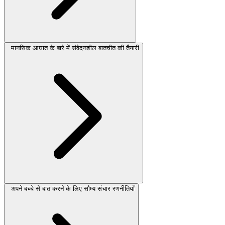
मानसिक आघात के बारे में संवेदनशील बातचीत की तैयारी
अपने बच्चे से बात करने के लिए सौम्य संचार रणनीतियाँ