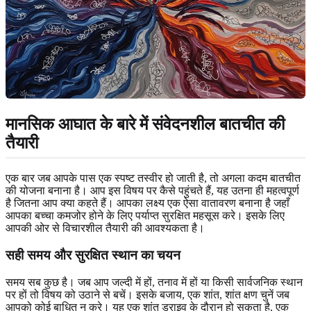
मानसिक आघात के बारे में संवेदनशील बातचीत की
तैयारी
एक बार जब आपके पास एक स्पष्ट तस्वीर हो जाती है, तो अगला कदम बातचीत
की योजना बनाना है। आप इस विषय पर कैसे पहुंचते हैं, यह उतना ही महत्वपूर्ण
है जितना आप क्या कहते हैं। आपका लक्ष्य एक ऐसा वातावरण बनाना है जहाँ
आपका बच्चा कमजोर होने के लिए पर्याप्त सुरक्षित महसूस करे। इसके लिए
आपकी ओर से विचारशील तैयारी की आवश्यकता है।
सही समय और सुरक्षित स्थान का चयन
समय सब कुछ है। जब आप जल्दी में हों, तनाव में हों या किसी सार्वजनिक स्थान
पर हों तो विषय को उठाने से बचें। इसके बजाय, एक शांत, शांत क्षण चुनें जब
आपको कोई बाधित न करे। यह एक शांत ड्राइव के दौरान हो सकता है, एक