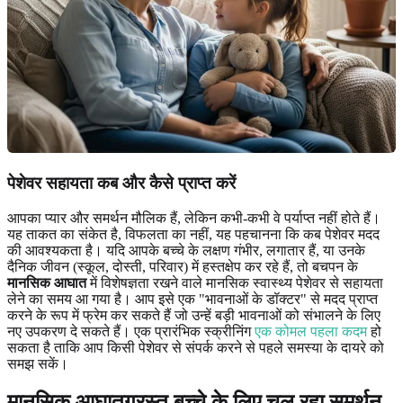
पेशेवर सहायता कब और कैसे प्राप्त करें
आपका प्यार और समर्थन मौलिक हैं, लेकिन कभी-कभी वे पर्याप्त नहीं होते हैं।
यह ताकत का संकेत है, विफलता का नहीं, यह पहचानना कि कब पेशेवर मदद
की आवश्यकता है। यदि आपके बच्चे के लक्षण गंभीर, लगातार हैं, या उनके
दैनिक जीवन (स्कूल, दोस्ती, परिवार) में हस्तक्षेप कर रहे हैं, तो बचपन के
मानसिक आघात
में विशेषज्ञता रखने वाले मानसिक स्वास्थ्य पेशेवर से सहायता
लेने का समय आ गया है। आप इसे एक "भावनाओं के डॉक्टर" से मदद प्राप्त
करने के रूप में फ्रेम कर सकते हैं जो उन्हें बड़ी भावनाओं को संभालने के लिए
नए उपकरण दे सकते हैं। एक प्रारंभिक स्क्रीनिंग
एक कोमल पहला कदम
हो
सकता है ताकि आप किसी पेशेवर से संपर्क करने से पहले समस्या के दायरे को
समझ सकें।
मानसिक आघातग्रस्त बच्चे के लिए चल रहा समर्थन