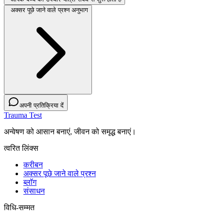
अक्सर पूछे जाने वाले प्रश्न अनुभाग
अपनी प्रतिक्रिया दें
Trauma Test
अन्वेषण को आसान बनाएं, जीवन को समृद्ध बनाएं।
त्वरित लिंक्स
करीबन
अक्सर पूछे जाने वाले प्रश्न
ब्लॉग
संसाधन
विधि-सम्‍मत