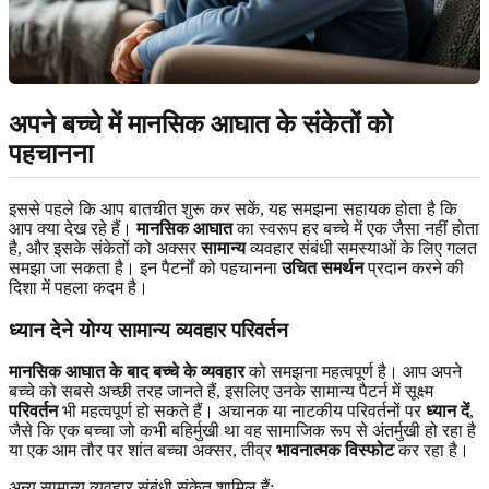
अपने बच्चे में मानसिक आघात के संकेतों को
पहचानना
इससे पहले कि आप बातचीत शुरू कर सकें, यह समझना सहायक होता है कि
आप क्या देख रहे हैं।
मानसिक आघात
का स्वरूप हर बच्चे में एक जैसा नहीं होता
है, और इसके संकेतों को अक्सर
सामान्य
व्यवहार संबंधी समस्याओं के लिए गलत
समझा जा सकता है। इन पैटर्नों को पहचानना
उचित समर्थन
प्रदान करने की
दिशा में पहला कदम है।
ध्यान देने योग्य सामान्य व्यवहार परिवर्तन
मानसिक आघात के बाद बच्चे के व्यवहार
को समझना महत्वपूर्ण है। आप अपने
बच्चे को सबसे अच्छी तरह जानते हैं, इसलिए उनके सामान्य पैटर्न में सूक्ष्म
परिवर्तन
भी महत्वपूर्ण हो सकते हैं। अचानक या नाटकीय परिवर्तनों पर
ध्यान दें
,
जैसे कि एक बच्चा जो कभी बहिर्मुखी था वह सामाजिक रूप से अंतर्मुखी हो रहा है
या एक आम तौर पर शांत बच्चा अक्सर, तीव्र
भावनात्मक विस्फोट
कर रहा है।
अन्य सामान्य व्यवहार संबंधी संकेत शामिल हैं: