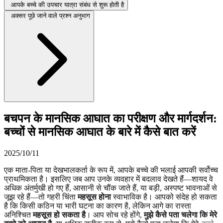
आपके बच्चे की उपचार यात्रा संबंध से शुरू होती है
अक्सर पूछे जाने वाले प्रश्न अनुभाग
बचपन के मानसिक आघात का परीक्षण और मार्गदर्शन:
बच्चों से मानसिक आघात के बारे में कैसे बात करें
2025/10/11
एक माता-पिता या देखभालकर्ता के रूप में, आपके बच्चे की भलाई आपकी सर्वोच्च
प्राथमिकता है। इसलिए जब आप उनके व्यवहार में बदलाव देखते हैं—शायद वे
अधिक अंतर्मुखी हो गए हैं, आसानी से चौंक जाते हैं, या बड़ी, अस्पष्ट भावनाओं से
जूझ रहे हैं—तो गहरी चिंता
महसूस होना
स्वाभाविक है। आपको संदेह हो सकता
है कि किसी कठिन या भारी घटना का कारण है, लेकिन आगे का रास्ता
अनिश्चित
महसूस हो सकता है
। आप सोच रहे होंगे,
मुझे कैसे पता चलेगा कि मेरे