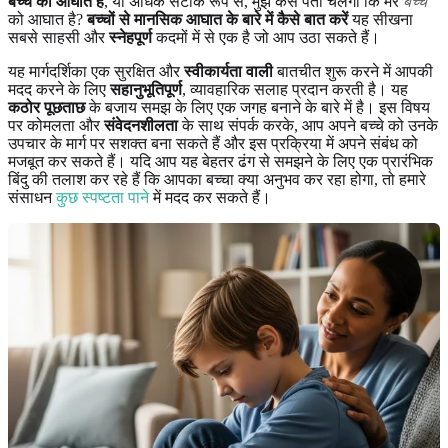
बच्चे को आघात है
, या अधिक सटीक रूप से, मुझे कैसे पता चलेगा कि मेरे
बच्चे
को आघात है?
बच्चों से मानसिक आघात के बारे में कैसे बात करें
यह सीखना
सबसे साहसी और
स्नेहपूर्ण
कदमों में से एक है जो आप उठा सकते हैं।
यह मार्गदर्शिका एक सुरक्षित और
स्वीकार्यता वाली
बातचीत शुरू करने में आपकी
मदद करने के लिए
सहानुभूतिपूर्ण
, व्यावहारिक सलाह प्रदान करती है। यह
कठोर पूछताछ
के बजाय समझ के लिए एक जगह बनाने के बारे में है। इस विषय
पर कोमलता और
संवेदनशीलता
के साथ संपर्क करके, आप अपने बच्चे को उनके
उपचार के मार्ग पर सशक्त बना सकते हैं और इस प्रक्रिया में अपने संबंध को
मजबूत कर सकते हैं। यदि आप यह बेहतर ढंग से समझने के लिए एक प्रारंभिक
बिंदु की तलाश कर रहे हैं कि आपका बच्चा क्या अनुभव कर रहा होगा, तो हमारे
संसाधन
कुछ स्पष्टता पाने
में मदद कर सकते हैं।