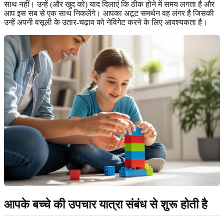
साथ नहीं। उन्हें (और खुद को) याद दिलाएं कि ठीक होने में समय लगता है और
आप इस सब से एक साथ निकलेंगे। आपका अटूट समर्थन वह लंगर है जिसकी
उन्हें अपनी वसूली के उतार-चढ़ाव को नेविगेट करने के लिए आवश्यकता है।
आपके बच्चे की उपचार यात्रा संबंध से शुरू होती है