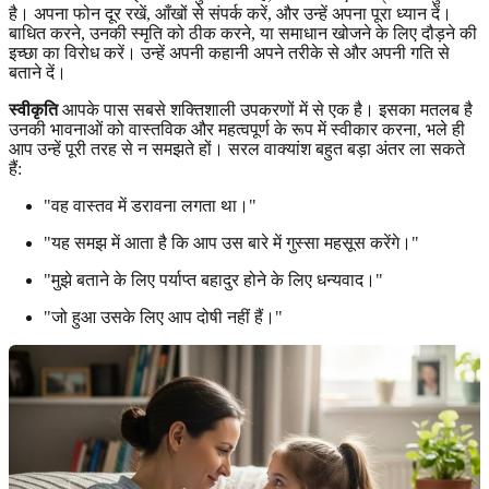
है। अपना फोन दूर रखें, आँखों से संपर्क करें, और उन्हें अपना पूरा ध्यान दें।
बाधित करने, उनकी स्मृति को ठीक करने, या समाधान खोजने के लिए दौड़ने की
इच्छा का विरोध करें। उन्हें अपनी कहानी अपने तरीके से और अपनी गति से
बताने दें।
स्वीकृति
आपके पास सबसे शक्तिशाली उपकरणों में से एक है। इसका मतलब है
उनकी भावनाओं को वास्तविक और महत्वपूर्ण के रूप में स्वीकार करना, भले ही
आप उन्हें पूरी तरह से न समझते हों। सरल वाक्यांश बहुत बड़ा अंतर ला सकते
हैं:
"वह वास्तव में डरावना लगता था।"
"यह समझ में आता है कि आप उस बारे में गुस्सा महसूस करेंगे।"
"मुझे बताने के लिए पर्याप्त बहादुर होने के लिए धन्यवाद।"
"जो हुआ उसके लिए आप दोषी नहीं हैं।"