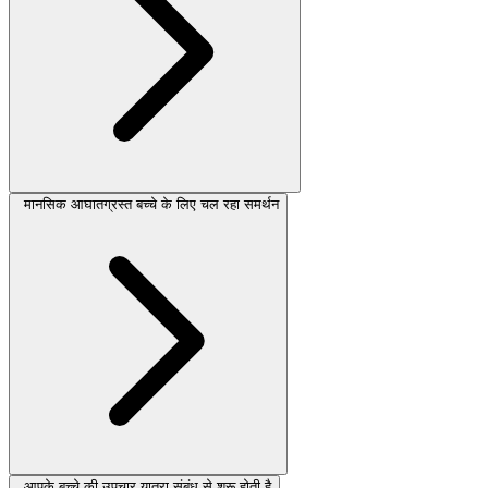
मानसिक आघातग्रस्त बच्चे के लिए चल रहा समर्थन
आपके बच्चे की उपचार यात्रा संबंध से शुरू होती है