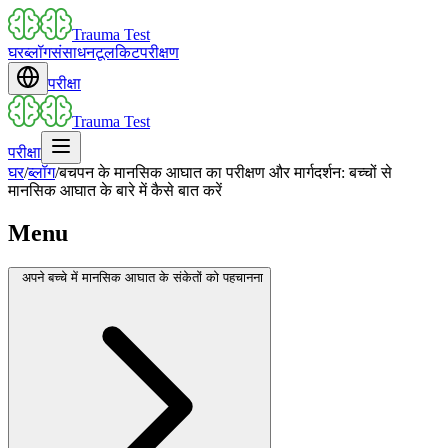
Trauma Test
घर
ब्लॉग
संसाधन
टूलकिट
परीक्षण
परीक्षा
Trauma Test
परीक्षा
घर
/
ब्लॉग
/
बचपन के मानसिक आघात का परीक्षण और मार्गदर्शन: बच्चों से
मानसिक आघात के बारे में कैसे बात करें
Menu
अपने बच्चे में मानसिक आघात के संकेतों को पहचानना