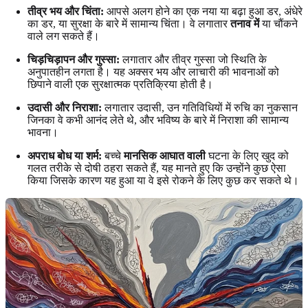
तीव्र भय और चिंता:
आपसे अलग होने का एक नया या बढ़ा हुआ डर, अंधेरे
का डर, या सुरक्षा के बारे में सामान्य चिंता। वे लगातार
तनाव में
या चौंकने
वाले लग सकते हैं।
चिड़चिड़ापन और गुस्सा:
लगातार और तीव्र गुस्सा जो स्थिति के
अनुपातहीन लगता है। यह अक्सर भय और लाचारी की भावनाओं को
छिपाने वाली एक सुरक्षात्मक प्रतिक्रिया होती है।
उदासी और निराशा:
लगातार उदासी, उन गतिविधियों में रुचि का नुकसान
जिनका वे कभी आनंद लेते थे, और भविष्य के बारे में निराशा की सामान्य
भावना।
अपराध बोध या शर्म:
बच्चे
मानसिक आघात वाली
घटना के लिए खुद को
गलत तरीके से दोषी ठहरा सकते हैं, यह मानते हुए कि उन्होंने कुछ ऐसा
किया जिसके कारण यह हुआ या वे इसे रोकने के लिए कुछ कर सकते थे।