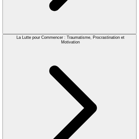
La Lutte pour Commencer : Traumatisme, Procrastination et
Motivation