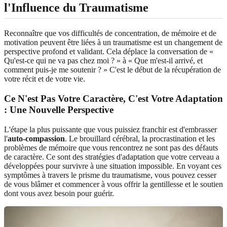
l'Influence du Traumatisme
Reconnaître que vos difficultés de concentration, de mémoire et de
motivation peuvent être liées à un traumatisme est un changement de
perspective profond et validant. Cela déplace la conversation de «
Qu'est-ce qui ne va pas chez moi ? » à « Que m'est-il arrivé, et
comment puis-je me soutenir ? » C'est le début de la récupération de
votre récit et de votre vie.
Ce N'est Pas Votre Caractère, C'est Votre Adaptation
: Une Nouvelle Perspective
L'étape la plus puissante que vous puissiez franchir est d'embrasser
l'
auto-compassion
. Le brouillard cérébral, la procrastination et les
problèmes de mémoire que vous rencontrez ne sont pas des défauts
de caractère. Ce sont des stratégies d'adaptation que votre cerveau a
développées pour survivre à une situation impossible. En voyant ces
symptômes à travers le prisme du traumatisme, vous pouvez cesser
de vous blâmer et commencer à vous offrir la gentillesse et le soutien
dont vous avez besoin pour guérir.