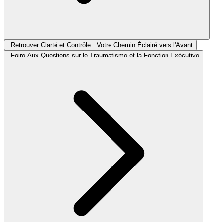
Retrouver Clarté et Contrôle : Votre Chemin Éclairé vers l'Avant
Foire Aux Questions sur le Traumatisme et la Fonction Exécutive