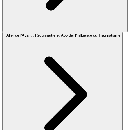
Aller de l'Avant : Reconnaître et Aborder l'Influence du Traumatisme