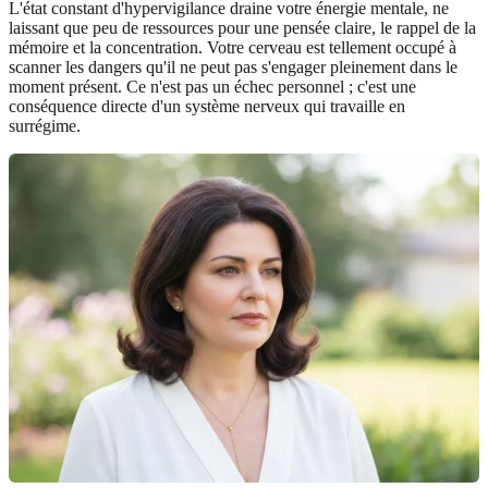
L'état constant d'hypervigilance draine votre énergie mentale, ne
laissant que peu de ressources pour une pensée claire, le rappel de la
mémoire et la concentration. Votre cerveau est tellement occupé à
scanner les dangers qu'il ne peut pas s'engager pleinement dans le
moment présent. Ce n'est pas un échec personnel ; c'est une
conséquence directe d'un système nerveux qui travaille en
surrégime.