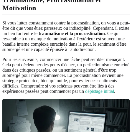
Motivation
Si vous luttez constamment contre la procrastination, on vous a peut-
être dit que vous étiez paresseux ou indiscipliné. Cependant, il existe
un lien fort entre le
traumatisme et la procrastination
. Ce qui
ressemble à un manque de motivation à l'extérieur est souvent une
bataille interne complexe enracinée dans la peur, le sentiment d'être
submergé et une capacité épuisée à l'autodirection.
Pour les survivants, commencer une tâche peut sembler menaçant.
Cela peut déclencher des peurs d'échec, un perfectionnisme enraciné
dans des critiques passées, ou un sentiment général d'être trop
submergé pour même commencer. La procrastination devient une
stratégie protectrice, bien qu'inutile, pour éviter ces sentiments
difficiles. Comprendre si vos schémas peuvent être liés à des
expériences passées peut commencer par un
dépistage initial
.