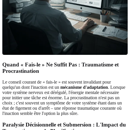
Quand « Fais-le » Ne Suffit Pas : Traumatisme et
Procrastination
Le conseil courant de « fais-le » est souvent invalidant pour
quelqu'un dont l'inaction est un
mécanisme d'adaptation
. Lorsque
votre système nerveux est dérégulé, l'énergie mentale nécessaire
pour initier une tâche est énorme. La procrastination n'est pas un
choix ; c'est souvent un symptôme de votre système étant dans un
état de figement ou d'arrêt – une réponse traumatique courante où
l'inaction semble être l'option la plus sûre.
Paralysie Décisionnelle et Submersion : L'Impact du