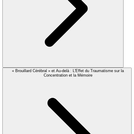
« Brouillard Cérébral » et Au-delà : L'Effet du Traumatisme sur la
Concentration et la Mémoire