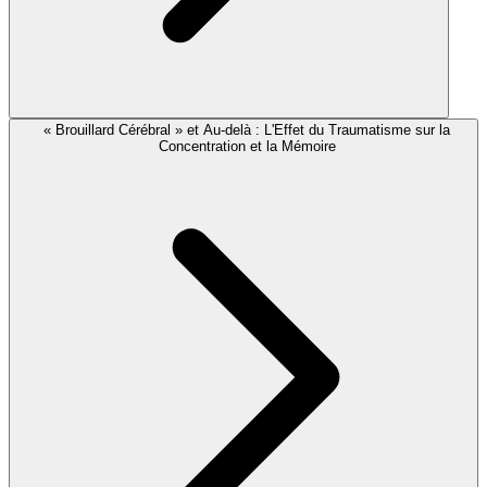
« Brouillard Cérébral » et Au-delà : L'Effet du Traumatisme sur la
Concentration et la Mémoire