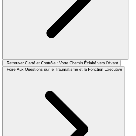
Retrouver Clarté et Contrôle : Votre Chemin Éclairé vers l'Avant
Foire Aux Questions sur le Traumatisme et la Fonction Exécutive