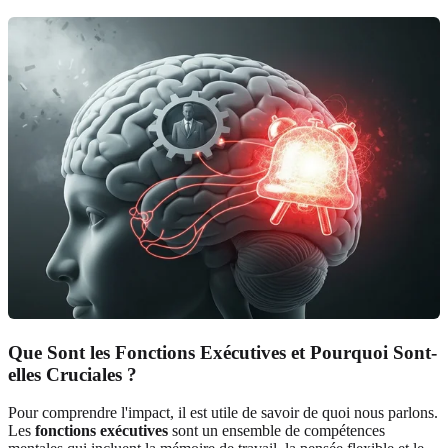
Que Sont les Fonctions Exécutives et Pourquoi Sont-
elles Cruciales ?
Pour comprendre l'impact, il est utile de savoir de quoi nous parlons.
Les
fonctions exécutives
sont un ensemble de compétences