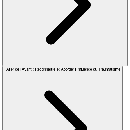
Aller de l'Avant : Reconnaître et Aborder l'Influence du Traumatisme