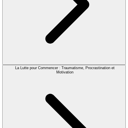
La Lutte pour Commencer : Traumatisme, Procrastination et
Motivation