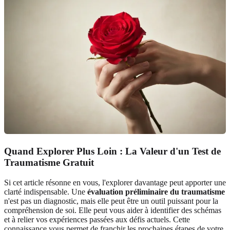
Quand Explorer Plus Loin : La Valeur d'un Test de
Traumatisme Gratuit
Si cet article résonne en vous, l'explorer davantage peut apporter une
clarté indispensable. Une
évaluation préliminaire du traumatisme
n'est pas un diagnostic, mais elle peut être un outil puissant pour la
compréhension de soi. Elle peut vous aider à identifier des schémas
et à relier vos expériences passées aux défis actuels. Cette
connaissance vous permet de franchir les prochaines étapes de votre