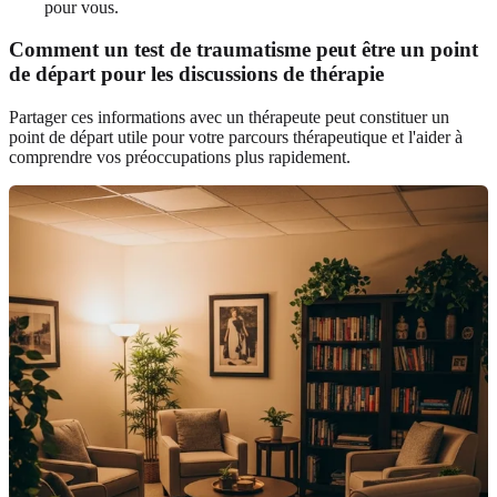
pour vous.
Comment un test de traumatisme peut être un point
de départ pour les discussions de thérapie
Partager ces informations avec un thérapeute peut constituer un
point de départ utile pour votre parcours thérapeutique et l'aider à
comprendre vos préoccupations plus rapidement.