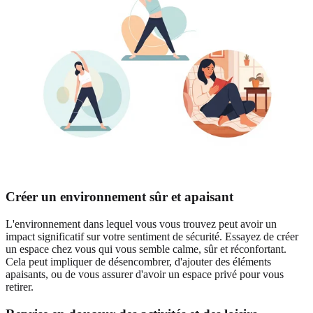
Créer un environnement sûr et apaisant
L'environnement dans lequel vous vous trouvez peut avoir un
impact significatif sur votre sentiment de sécurité. Essayez de créer
un espace chez vous qui vous semble calme, sûr et réconfortant.
Cela peut impliquer de désencombrer, d'ajouter des éléments
apaisants, ou de vous assurer d'avoir un espace privé pour vous
retirer.