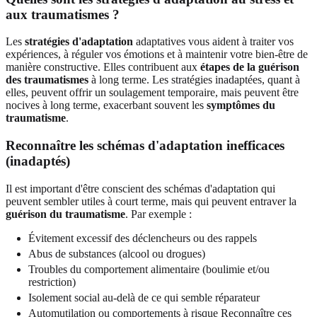
aux traumatismes ?
Les
stratégies d'adaptation
adaptatives vous aident à traiter vos
expériences, à réguler vos émotions et à maintenir votre bien-être de
manière constructive. Elles contribuent aux
étapes de la guérison
des traumatismes
à long terme. Les stratégies inadaptées, quant à
elles, peuvent offrir un soulagement temporaire, mais peuvent être
nocives à long terme, exacerbant souvent les
symptômes du
traumatisme
.
Reconnaître les schémas d'adaptation inefficaces
(inadaptés)
Il est important d'être conscient des schémas d'adaptation qui
peuvent sembler utiles à court terme, mais qui peuvent entraver la
guérison du traumatisme
. Par exemple :
Évitement excessif des déclencheurs ou des rappels
Abus de substances (alcool ou drogues)
Troubles du comportement alimentaire (boulimie et/ou
restriction)
Isolement social au-delà de ce qui semble réparateur
Automutilation ou comportements à risque Reconnaître ces