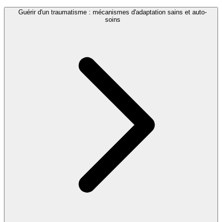
Guérir d'un traumatisme : mécanismes d'adaptation sains et auto-
soins