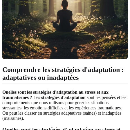
Comprendre les stratégies d'adaptation :
adaptatives ou inadaptées
Quelles sont les stratégies d'adaptation au stress et aux
traumatismes ?
Les
stratégies d'adaptation
sont les pensées et les
comportements que nous utilisons pour gérer les situations
stressantes, les émotions difficiles et les expériences traumatiques.
On peut les classer en stratégies adaptatives (saines) et inadaptées
(malsaines).
Quelles sont les stratégies d'adaptation au stress et