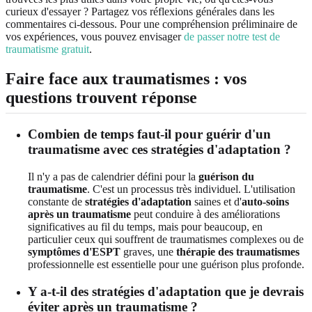
curieux d'essayer ? Partagez vos réflexions générales dans les
commentaires ci-dessous. Pour une compréhension préliminaire de
vos expériences, vous pouvez envisager
de passer notre test de
traumatisme gratuit
.
Faire face aux traumatismes : vos
questions trouvent réponse
Combien de temps faut-il pour guérir d'un
traumatisme avec ces stratégies d'adaptation ?
Il n'y a pas de calendrier défini pour la
guérison du
traumatisme
. C'est un processus très individuel. L'utilisation
constante de
stratégies d'adaptation
saines et d'
auto-soins
après un traumatisme
peut conduire à des améliorations
significatives au fil du temps, mais pour beaucoup, en
particulier ceux qui souffrent de traumatismes complexes ou de
symptômes d'ESPT
graves, une
thérapie des traumatismes
professionnelle est essentielle pour une guérison plus profonde.
Y a-t-il des stratégies d'adaptation que je devrais
éviter après un traumatisme ?