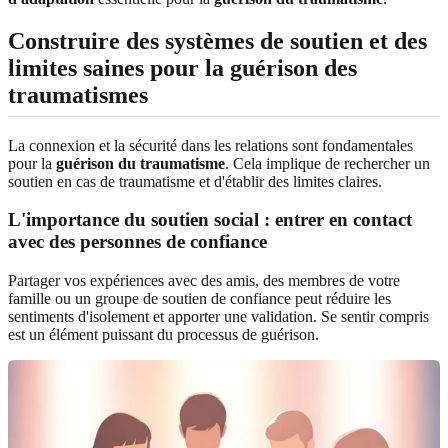
Construire des systèmes de soutien et des
limites saines pour la guérison des
traumatismes
La connexion et la sécurité dans les relations sont fondamentales
pour la
guérison du traumatisme
. Cela implique de rechercher un
soutien en cas de traumatisme et d'établir des limites claires.
L'importance du soutien social : entrer en contact
avec des personnes de confiance
Partager vos expériences avec des amis, des membres de votre
famille ou un groupe de soutien de confiance peut réduire les
sentiments d'isolement et apporter une validation. Se sentir compris
est un élément puissant du processus de guérison.