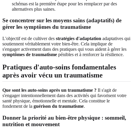
schémas est la première étape pour les remplacer par des
alternatives plus saines.
Se concentrer sur les moyens sains (adaptatifs) de
gérer les symptômes du traumatisme
L'objectif est de cultiver des
stratégies d'adaptation
adaptatives qui
soutiennent véritablement votre bien-être. Cela implique de
s'engager activement dans des pratiques qui vous aident à gérer les
symptômes de traumatisme
pénibles et à renforcer la résilience.
Pratiques d'auto-soins fondamentales
après avoir vécu un traumatisme
Que sont les auto-soins après un traumatisme ?
Il s'agit de
s'engager intentionnellement dans des activités qui favorisent votre
santé physique, émotionnelle et mentale. Cela constitue le
fondement de la
guérison du traumatisme
.
Donner la priorité au bien-être physique : sommeil,
nutrition et mouvement