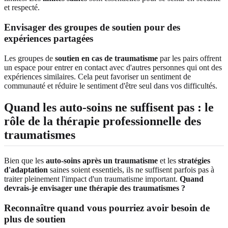
et respecté.
Envisager des groupes de soutien pour des
expériences partagées
Les groupes de
soutien en cas de traumatisme
par les pairs offrent
un espace pour entrer en contact avec d'autres personnes qui ont des
expériences similaires. Cela peut favoriser un sentiment de
communauté et réduire le sentiment d'être seul dans vos difficultés.
Quand les auto-soins ne suffisent pas : le
rôle de la thérapie professionnelle des
traumatismes
Bien que les
auto-soins après un traumatisme
et les
stratégies
d'adaptation
saines soient essentiels, ils ne suffisent parfois pas à
traiter pleinement l'impact d'un traumatisme important.
Quand
devrais-je envisager une thérapie des traumatismes ?
Reconnaître quand vous pourriez avoir besoin de
plus de soutien