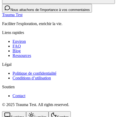
Nous attachons de l'importance à vos commentaires
Trauma Test
Faciliter l'exploration, enrichir la vie.
Liens rapides
Environ
FAQ
Blog
Ressources
Légal
Politique de confidentialité
Conditions d’utilisation
Soutien
Contact
© 2025 Trauma Test. All rights reserved.