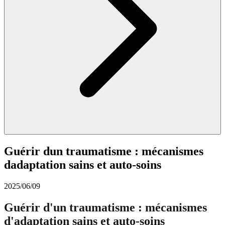
Guérir dun traumatisme : mécanismes
dadaptation sains et auto-soins
2025/06/09
Guérir d'un traumatisme : mécanismes
d'adaptation sains et auto-soins