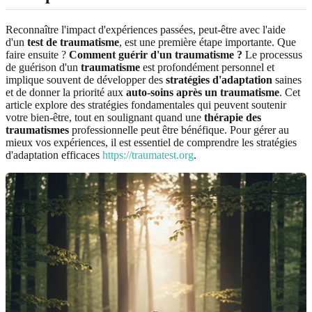
Reconnaître l'impact d'expériences passées, peut-être avec l'aide
d'un
test de traumatisme
, est une première étape importante. Que
faire ensuite ?
Comment guérir d'un traumatisme ?
Le processus
de guérison d'un
traumatisme
est profondément personnel et
implique souvent de développer des
stratégies d'adaptation
saines
et de donner la priorité aux
auto-soins après un traumatisme
. Cet
article explore des stratégies fondamentales qui peuvent soutenir
votre bien-être, tout en soulignant quand une
thérapie des
traumatismes
professionnelle peut être bénéfique. Pour gérer au
mieux vos expériences, il est essentiel de comprendre les stratégies
d'adaptation efficaces
https://traumatest.org
.