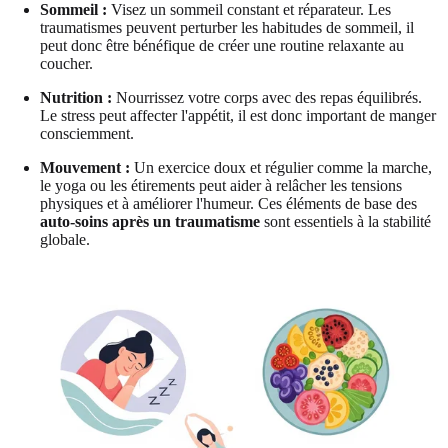
Sommeil :
Visez un sommeil constant et réparateur. Les
traumatismes peuvent perturber les habitudes de sommeil, il
peut donc être bénéfique de créer une routine relaxante au
coucher.
Nutrition :
Nourrissez votre corps avec des repas équilibrés.
Le stress peut affecter l'appétit, il est donc important de manger
consciemment.
Mouvement :
Un exercice doux et régulier comme la marche,
le yoga ou les étirements peut aider à relâcher les tensions
physiques et à améliorer l'humeur. Ces éléments de base des
auto-soins après un traumatisme
sont essentiels à la stabilité
globale.