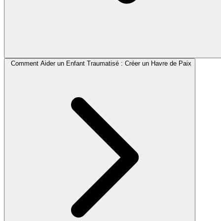
Comment Aider un Enfant Traumatisé : Créer un Havre de Paix