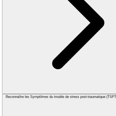
Reconnaître les Symptômes du trouble de stress post-traumatique (TSPT) 