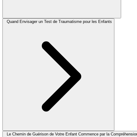
Quand Envisager un Test de Traumatisme pour les Enfants
Le Chemin de Guérison de Votre Enfant Commence par la Compréhensio