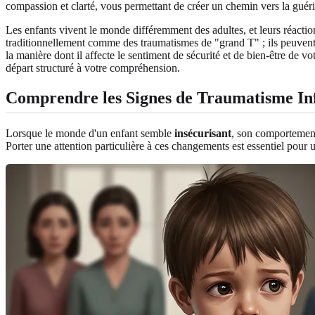
compassion et clarté, vous permettant de créer un chemin vers la guér
Les enfants vivent le monde différemment des adultes, et leurs réacti
traditionnellement comme des traumatismes de "grand T" ; ils peuvent 
la manière dont il affecte le sentiment de sécurité et de bien-être de
départ structuré à votre compréhension.
Comprendre les Signes de Traumatisme Inf
Lorsque le monde d'un enfant semble
insécurisant
, son comportement
Porter une attention particulière à ces changements est essentiel pour 