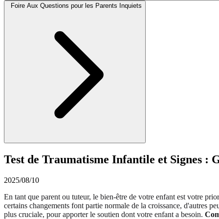
Foire Aux Questions pour les Parents Inquiets
Test de Traumatisme Infantile et Signes : 
2025/08/10
En tant que parent ou tuteur, le bien-être de votre enfant est votre pr
certains changements font partie normale de la croissance, d'autres p
plus cruciale, pour apporter le soutien dont votre enfant a besoin.
Comm