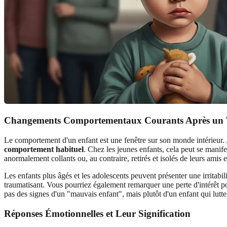
Changements Comportementaux Courants Après un
Le comportement d'un enfant est une fenêtre sur son monde intérieur
comportement habituel
. Chez les jeunes enfants, cela peut se manif
anormalement collants ou, au contraire, retirés et isolés de leurs amis e
Les enfants plus âgés et les adolescents peuvent présenter une irritabil
traumatisant. Vous pourriez également remarquer une perte d'intérêt po
pas des signes d'un "mauvais enfant", mais plutôt d'un enfant qui lutte
Réponses Émotionnelles et Leur Signification