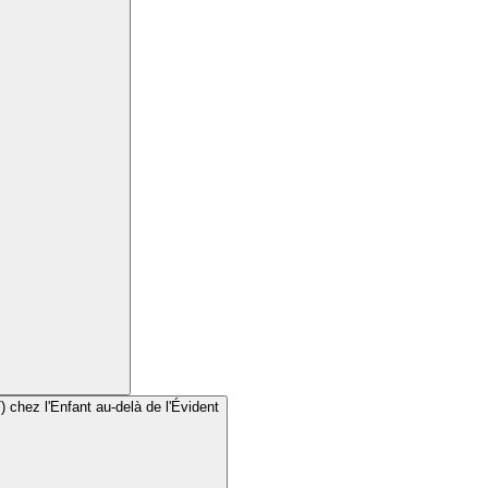
chez l'Enfant au-delà de l'Évident