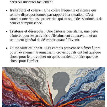
nerfs ou sursauter facilement.
Irritabilité et colère :
Une colère fréquente et intense qui
semble disproportionnée par rapport à la situation. C'est
souvent une réponse protectrice qui masque des sentiments de
peur et d'impuissance.
Tristesse et désespoir :
Une tristesse persistante, une perte
d'intérêt pour les activités qu'ils aimaient auparavant, et un
sentiment général de désespoir quant à l'avenir.
Culpabilité ou honte :
Les enfants peuvent se blâmer à tort
pour l'événement traumatisant, croyant qu'ils ont fait quelque
chose pour le provoquer ou qu'ils auraient pu faire quelque
chose pour l'arrêter.