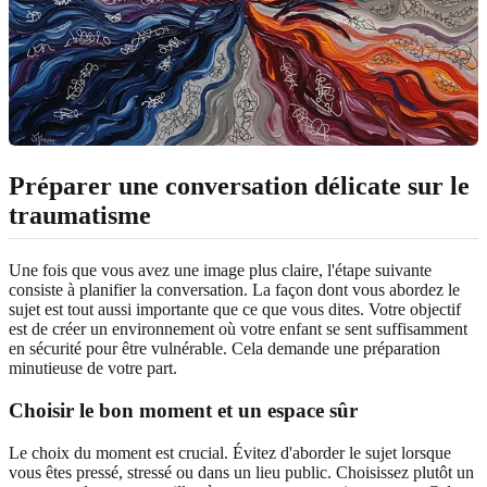
Préparer une conversation délicate sur le
traumatisme
Une fois que vous avez une image plus claire, l'étape suivante
consiste à planifier la conversation. La façon dont vous abordez le
sujet est tout aussi importante que ce que vous dites. Votre objectif
est de créer un environnement où votre enfant se sent suffisamment
en sécurité pour être vulnérable. Cela demande une préparation
minutieuse de votre part.
Choisir le bon moment et un espace sûr
Le choix du moment est crucial. Évitez d'aborder le sujet lorsque
vous êtes pressé, stressé ou dans un lieu public. Choisissez plutôt un