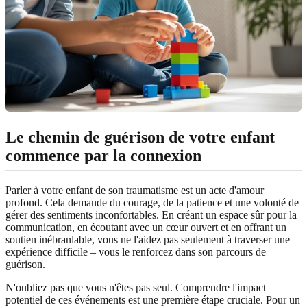
Le chemin de guérison de votre enfant
commence par la connexion
Parler à votre enfant de son traumatisme est un acte d'amour
profond. Cela demande du courage, de la patience et une volonté de
gérer des sentiments inconfortables. En créant un espace sûr pour la
communication, en écoutant avec un cœur ouvert et en offrant un
soutien inébranlable, vous ne l'aidez pas seulement à traverser une
expérience difficile – vous le renforcez dans son parcours de
guérison.
N'oubliez pas que vous n'êtes pas seul. Comprendre l'impact
potentiel de ces événements est une première étape cruciale. Pour un