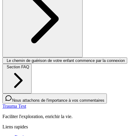
Le chemin de guérison de votre enfant commence par la connexion
Section FAQ
Nous attachons de l'importance à vos commentaires
Trauma Test
Faciliter l'exploration, enrichir la vie.
Liens rapides