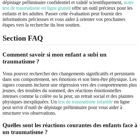
dépistage préliminaire confidentiel et validé scientifiquement,
notre
test de traumatisme en ligne gratuit
offre un outil précieux pour les
enfants et les adultes. Passer cette évaluation peut fournir des
informations précieuses et vous aider à orienter vos prochaines
étapes vers la recherche du bon soutien.
Section FAQ
Comment savoir si mon enfant a subi un
traumatisme ?
Vous pouvez rechercher des changements significatifs et persistants
dans son comportement, ses émotions et son bien-être physique. Les
signes courants incluent une régression vers des comportements plus
jeunes, des troubles du sommeil, des réactions émotionnelles
intenses comme la colère ou la peur, un retrait social et des plaintes
physiques inexpliquées. Un
test de traumatisme infantile
en ligne
peut servir d'outil de dépistage préliminaire pour vous aider à
structurer vos observations.
Quelles sont les réactions courantes des enfants face à
un traumatisme ?