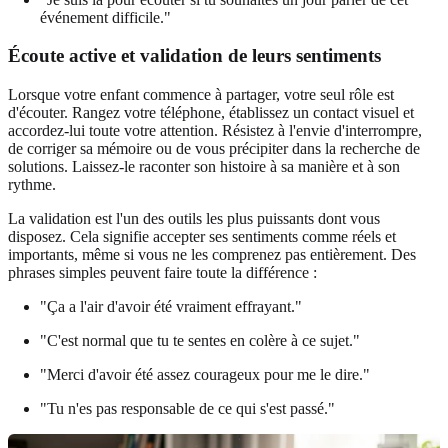
événement difficile."
Écoute active et validation de leurs sentiments
Lorsque votre enfant commence à partager, votre seul rôle est
d'écouter. Rangez votre téléphone, établissez un contact visuel et
accordez-lui toute votre attention. Résistez à l'envie d'interrompre,
de corriger sa mémoire ou de vous précipiter dans la recherche de
solutions. Laissez-le raconter son histoire à sa manière et à son
rythme.
La validation est l'un des outils les plus puissants dont vous
disposez. Cela signifie accepter ses sentiments comme réels et
importants, même si vous ne les comprenez pas entièrement. Des
phrases simples peuvent faire toute la différence :
"Ça a l'air d'avoir été vraiment effrayant."
"C'est normal que tu te sentes en colère à ce sujet."
"Merci d'avoir été assez courageux pour me le dire."
"Tu n'es pas responsable de ce qui s'est passé."