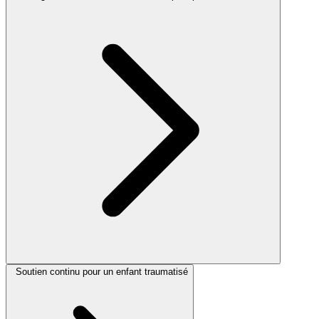
Soutien continu pour un enfant traumatisé