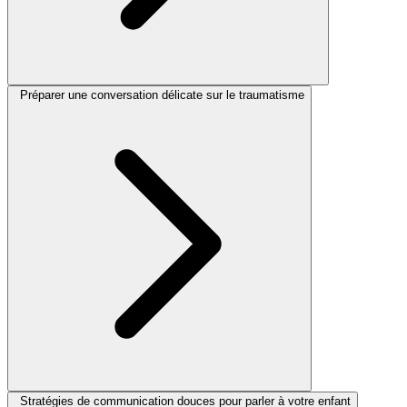
Préparer une conversation délicate sur le traumatisme
Stratégies de communication douces pour parler à votre enfant