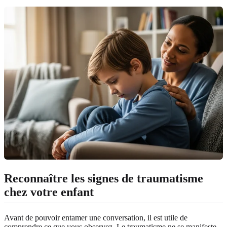
Reconnaître les signes de traumatisme
chez votre enfant
Avant de pouvoir entamer une conversation, il est utile de
comprendre ce que vous observez. Le traumatisme ne se manifeste