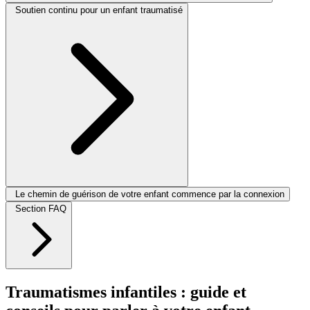
Soutien continu pour un enfant traumatisé
Le chemin de guérison de votre enfant commence par la connexion
Section FAQ
Traumatismes infantiles : guide et