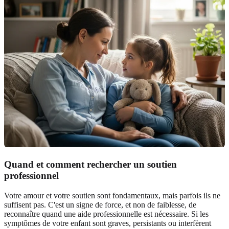
Quand et comment rechercher un soutien
professionnel
Votre amour et votre soutien sont fondamentaux, mais parfois ils ne
suffisent pas. C'est un signe de force, et non de faiblesse, de
reconnaître quand une aide professionnelle est nécessaire. Si les
symptômes de votre enfant sont graves, persistants ou interfèrent