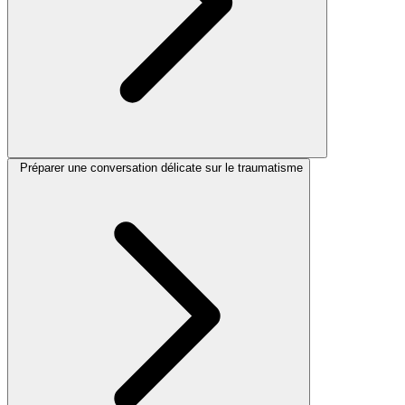
Préparer une conversation délicate sur le traumatisme