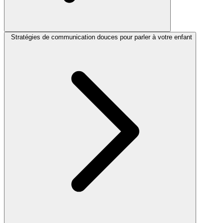
Stratégies de communication douces pour parler à votre enfant