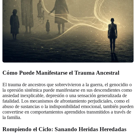
Cómo Puede Manifestarse el Trauma Ancestral
El trauma de ancestros que sobrevivieron a la guerra, el genocidio o
la opresión sistémica puede manifestarse en sus descendientes como
ansiedad inexplicable, depresión o una sensación generalizada de
fatalidad. Los mecanismos de afrontamiento perjudiciales, como el
abuso de sustancias o la indisponibilidad emocional, también pueden
convertirse en comportamientos aprendidos transmitidos a través de
la familia.
Rompiendo el Ciclo: Sanando Heridas Heredadas