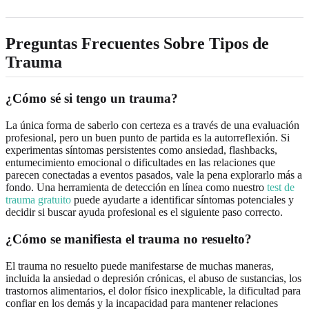
Preguntas Frecuentes Sobre Tipos de
Trauma
¿Cómo sé si tengo un trauma?
La única forma de saberlo con certeza es a través de una evaluación
profesional, pero un buen punto de partida es la autorreflexión. Si
experimentas síntomas persistentes como ansiedad, flashbacks,
entumecimiento emocional o dificultades en las relaciones que
parecen conectadas a eventos pasados, vale la pena explorarlo más a
fondo. Una herramienta de detección en línea como nuestro
test de
trauma gratuito
puede ayudarte a identificar síntomas potenciales y
decidir si buscar ayuda profesional es el siguiente paso correcto.
¿Cómo se manifiesta el trauma no resuelto?
El trauma no resuelto puede manifestarse de muchas maneras,
incluida la ansiedad o depresión crónicas, el abuso de sustancias, los
trastornos alimentarios, el dolor físico inexplicable, la dificultad para
confiar en los demás y la incapacidad para mantener relaciones