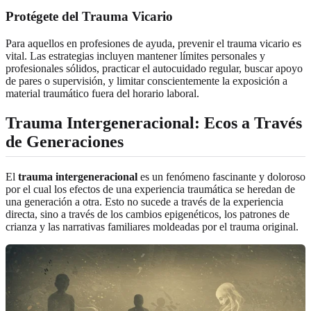
Protégete del Trauma Vicario
Para aquellos en profesiones de ayuda, prevenir el trauma vicario es
vital. Las estrategias incluyen mantener límites personales y
profesionales sólidos, practicar el autocuidado regular, buscar apoyo
de pares o supervisión, y limitar conscientemente la exposición a
material traumático fuera del horario laboral.
Trauma Intergeneracional: Ecos a Través
de Generaciones
El
trauma intergeneracional
es un fenómeno fascinante y doloroso
por el cual los efectos de una experiencia traumática se heredan de
una generación a otra. Esto no sucede a través de la experiencia
directa, sino a través de los cambios epigenéticos, los patrones de
crianza y las narrativas familiares moldeadas por el trauma original.