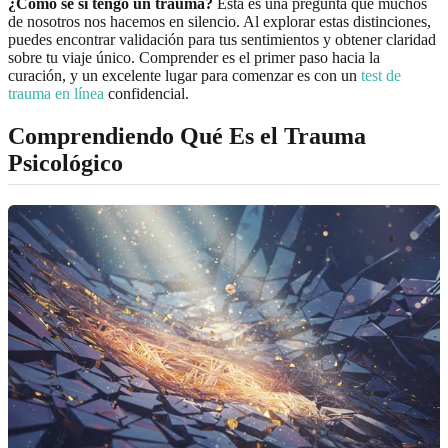
¿Cómo sé si tengo un trauma?
Esta es una pregunta que muchos
de nosotros nos hacemos en silencio. Al explorar estas distinciones,
puedes encontrar validación para tus sentimientos y obtener claridad
sobre tu viaje único. Comprender es el primer paso hacia la
curación, y un excelente lugar para comenzar es con un
test de
trauma en línea
confidencial.
Comprendiendo Qué Es el Trauma
Psicológico