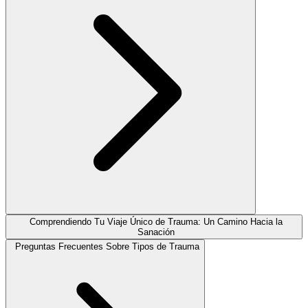
Comprendiendo Tu Viaje Único de Trauma: Un Camino Hacia la
Sanación
Preguntas Frecuentes Sobre Tipos de Trauma