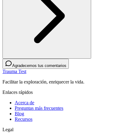
Agradecemos tus comentarios
Trauma Test
Facilitar la exploración, enriquecer la vida.
Enlaces rápidos
Acerca de
Preguntas más frecuentes
Blog
Recursos
Legal