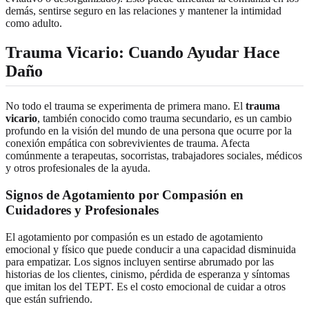
demás, sentirse seguro en las relaciones y mantener la intimidad
como adulto.
Trauma Vicario: Cuando Ayudar Hace
Daño
No todo el trauma se experimenta de primera mano. El
trauma
vicario
, también conocido como trauma secundario, es un cambio
profundo en la visión del mundo de una persona que ocurre por la
conexión empática con sobrevivientes de trauma. Afecta
comúnmente a terapeutas, socorristas, trabajadores sociales, médicos
y otros profesionales de la ayuda.
Signos de Agotamiento por Compasión en
Cuidadores y Profesionales
El agotamiento por compasión es un estado de agotamiento
emocional y físico que puede conducir a una capacidad disminuida
para empatizar. Los signos incluyen sentirse abrumado por las
historias de los clientes, cinismo, pérdida de esperanza y síntomas
que imitan los del TEPT. Es el costo emocional de cuidar a otros
que están sufriendo.