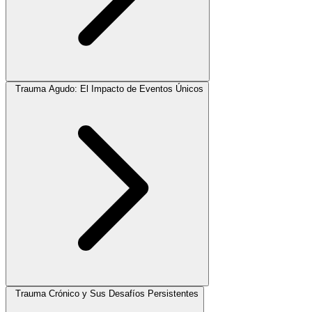
Trauma Agudo: El Impacto de Eventos Únicos
Trauma Crónico y Sus Desafíos Persistentes