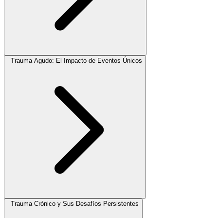
Trauma Agudo: El Impacto de Eventos Únicos
Trauma Crónico y Sus Desafíos Persistentes