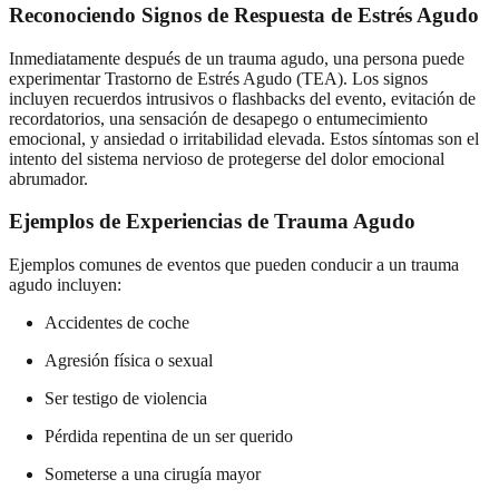
Reconociendo Signos de Respuesta de Estrés Agudo
Inmediatamente después de un trauma agudo, una persona puede
experimentar Trastorno de Estrés Agudo (TEA). Los signos
incluyen recuerdos intrusivos o flashbacks del evento, evitación de
recordatorios, una sensación de desapego o entumecimiento
emocional, y ansiedad o irritabilidad elevada. Estos síntomas son el
intento del sistema nervioso de protegerse del dolor emocional
abrumador.
Ejemplos de Experiencias de Trauma Agudo
Ejemplos comunes de eventos que pueden conducir a un trauma
agudo incluyen:
Accidentes de coche
Agresión física o sexual
Ser testigo de violencia
Pérdida repentina de un ser querido
Someterse a una cirugía mayor