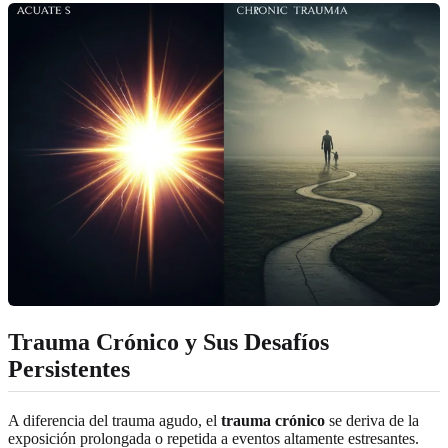
Trauma Crónico y Sus Desafíos
Persistentes
A diferencia del trauma agudo, el
trauma crónico
se deriva de la
exposición prolongada o repetida a eventos altamente estresantes.