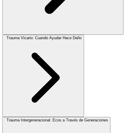
Trauma Vicario: Cuando Ayudar Hace Daño
Trauma Intergeneracional: Ecos a Través de Generaciones