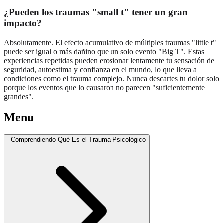
¿Pueden los traumas "small t" tener un gran
impacto?
Absolutamente. El efecto acumulativo de múltiples traumas "little t"
puede ser igual o más dañino que un solo evento "Big T". Estas
experiencias repetidas pueden erosionar lentamente tu sensación de
seguridad, autoestima y confianza en el mundo, lo que lleva a
condiciones como el trauma complejo. Nunca descartes tu dolor solo
porque los eventos que lo causaron no parecen "suficientemente
grandes".
Menu
Comprendiendo Qué Es el Trauma Psicológico