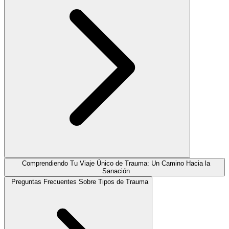
Comprendiendo Tu Viaje Único de Trauma: Un Camino Hacia la
Sanación
Preguntas Frecuentes Sobre Tipos de Trauma