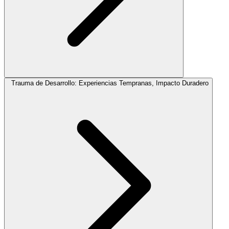
Trauma de Desarrollo: Experiencias Tempranas, Impacto Duradero