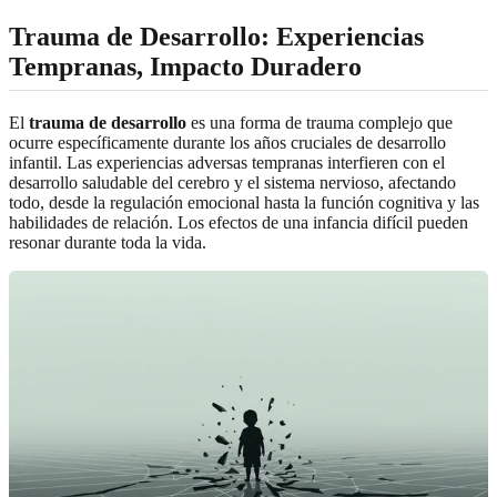
Trauma de Desarrollo: Experiencias
Tempranas, Impacto Duradero
El
trauma de desarrollo
es una forma de trauma complejo que
ocurre específicamente durante los años cruciales de desarrollo
infantil. Las experiencias adversas tempranas interfieren con el
desarrollo saludable del cerebro y el sistema nervioso, afectando
todo, desde la regulación emocional hasta la función cognitiva y las
habilidades de relación. Los efectos de una infancia difícil pueden
resonar durante toda la vida.