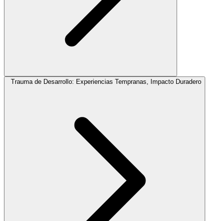
Trauma de Desarrollo: Experiencias Tempranas, Impacto Duradero