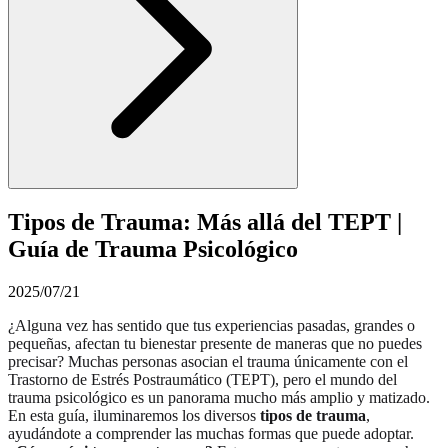
Tipos de Trauma: Más allá del TEPT |
Guía de Trauma Psicológico
2025/07/21
¿Alguna vez has sentido que tus experiencias pasadas, grandes o
pequeñas, afectan tu bienestar presente de maneras que no puedes
precisar? Muchas personas asocian el trauma únicamente con el
Trastorno de Estrés Postraumático (TEPT), pero el mundo del
trauma psicológico es un panorama mucho más amplio y matizado.
En esta guía, iluminaremos los diversos
tipos de trauma
,
ayudándote a comprender las muchas formas que puede adoptar.