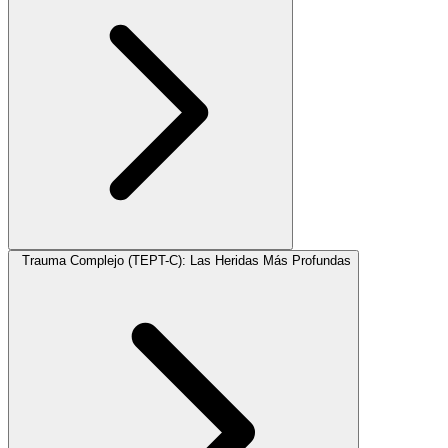
Trauma Complejo (TEPT-C): Las Heridas Más Profundas