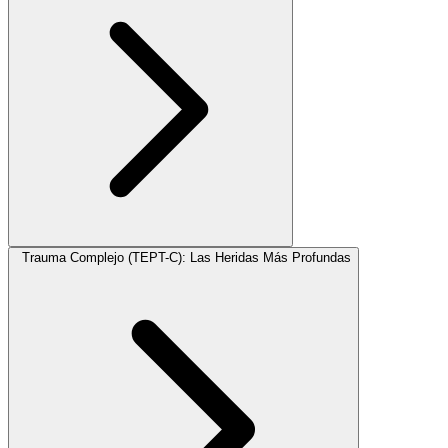
Trauma Complejo (TEPT-C): Las Heridas Más Profundas