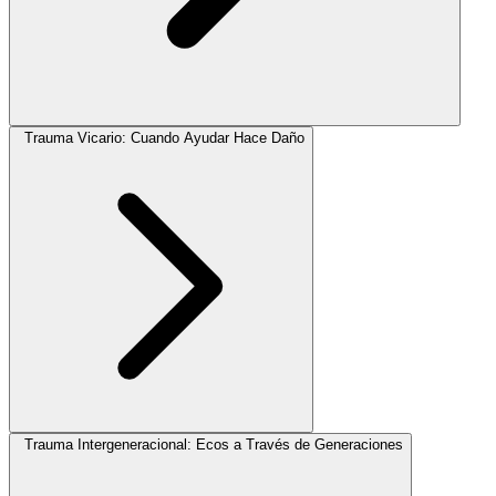
Trauma Vicario: Cuando Ayudar Hace Daño
Trauma Intergeneracional: Ecos a Través de Generaciones