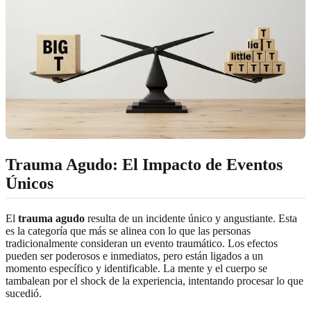
Trauma Agudo: El Impacto de Eventos
Únicos
El
trauma agudo
resulta de un incidente único y angustiante. Esta
es la categoría que más se alinea con lo que las personas
tradicionalmente consideran un evento traumático. Los efectos
pueden ser poderosos e inmediatos, pero están ligados a un
momento específico y identificable. La mente y el cuerpo se
tambalean por el shock de la experiencia, intentando procesar lo que
sucedió.