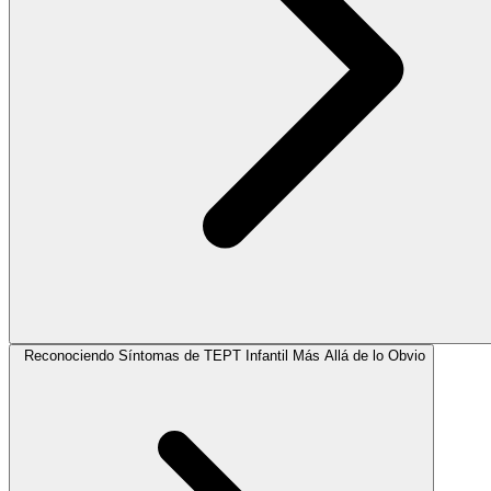
Reconociendo Síntomas de TEPT Infantil Más Allá de lo Obvio