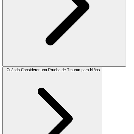
Cuándo Considerar una Prueba de Trauma para Niños