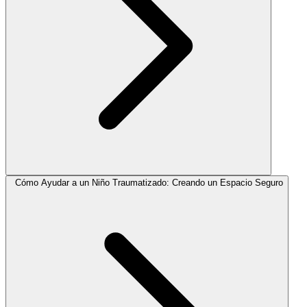
Cómo Ayudar a un Niño Traumatizado: Creando un Espacio Seguro