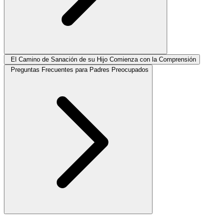
El Camino de Sanación de su Hijo Comienza con la Comprensión
Preguntas Frecuentes para Padres Preocupados