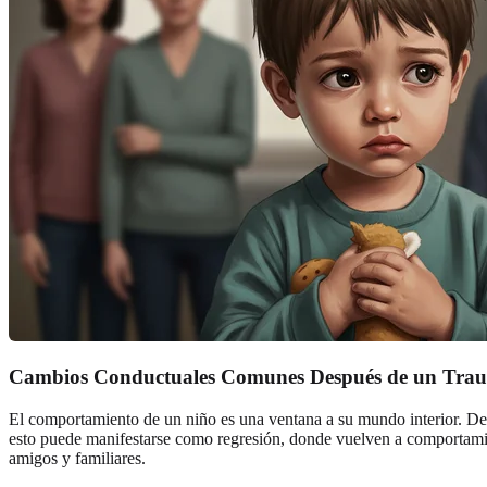
Cambios Conductuales Comunes Después de un Tra
El comportamiento de un niño es una ventana a su mundo interior. De
esto puede manifestarse como regresión, donde vuelven a comportamien
amigos y familiares.