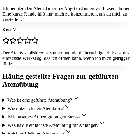
Ich benutze den Atem-Timer bei Angstzuständen vor Präsentationen.
Eine kurze Runde hilft mir, mich zu konzentrieren, anstatt mich zu
versteifen.
Riya M.
Der Atemvisualisierer ist sauber und nicht überwältigend. Es ist das
einfachste Werkzeug, das ich öffnen kann, wenn ich mich getriggert
fühle.
Häufig gestellte Fragen zur geführten
Atemübung
Was ist eine geführte Atemübung?
Wie nutze ich den Atemkreis?
Ist langsames Atmen gut gegen Stress?
Was ist die einfachste Atemübung für Anfänger?
Reichen 1 Minute Atmen aus?