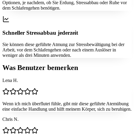
Optionen, je nachdem, ob Sie Erdung, Stressabbau oder Ruhe vor
dem Schlafengehen benötigen.
Schneller Stressabbau jederzeit
Sie können diese geführte Atmung zur Stressbewältigung bei der
Arbeit, vor dem Schlafengehen oder nach einem Auslöser in
weniger als drei Minuten anwenden.
Was Benutzer bemerken
Lena H.
Wenn ich mich überflutet fühle, gibt mir diese geführte Atemübung
eine einfache Handlung und hilft meinem Körper, sich zu beruhigen.
Chris N.