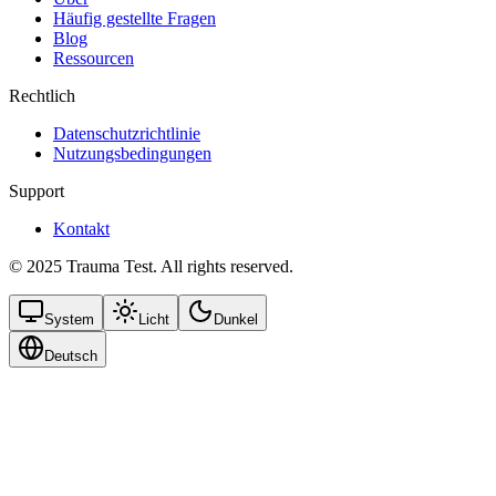
Häufig gestellte Fragen
Blog
Ressourcen
Rechtlich
Datenschutzrichtlinie
Nutzungsbedingungen
Support
Kontakt
© 2025 Trauma Test. All rights reserved.
System
Licht
Dunkel
Deutsch