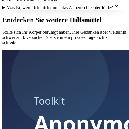
Was ist, wenn ich mich durch das Atmen schlechter fühle?
Entdecken Sie weitere Hilfsmittel
Sollte sich Ihr Körper beruhigt haben, Ihre Gedanken aber weiterhin
schwer sind, versuchen Sie, sie in ein privates Tagebuch zu
schreiben.