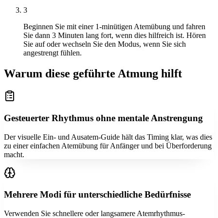
3
Beginnen Sie mit einer 1-minütigen Atemübung und fahren
Sie dann 3 Minuten lang fort, wenn dies hilfreich ist. Hören
Sie auf oder wechseln Sie den Modus, wenn Sie sich
angestrengt fühlen.
Warum diese geführte Atmung hilft
Gesteuerter Rhythmus ohne mentale Anstrengung
Der visuelle Ein- und Ausatem-Guide hält das Timing klar, was dies
zu einer einfachen Atemübung für Anfänger und bei Überforderung
macht.
Mehrere Modi für unterschiedliche Bedürfnisse
Verwenden Sie schnellere oder langsamere Atemrhythmus-