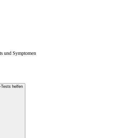
sts und Symptomen
Tests helfen