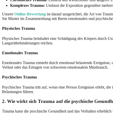
Komplexes Trauma:
Umfasst die Exposition gegenüber mehreren
Unsere
Online-Bewertung
ist darauf ausgerichtet, die Art von Trau
Sie Muster im Zusammenhang mit Ihrem emotionalen und psychische
Physisches Trauma
Physisches Trauma beinhaltet eine Schädigung des Körpers durch Un
Langzeitbehinderungen reichen.
Emotionales Trauma
Emotionales Trauma entsteht durch emotional belastende Ereignisse, d
Verlust oder das Ertragen von schwerem emotionalem Missbrauch.
Psychisches Trauma
Psychisches Trauma tritt auf, wenn eine Person Ereignisse erlebt, di
Belastungen führen.
2. Wie wirkt sich Trauma auf die psychische Gesundh
Trauma kann die psychische Gesundheit und das Verhalten erheblich v