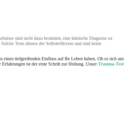
ebnisse sind nicht dazu bestimmt, eine klinische Diagnose zu
Solche Tests dienen der Selbstreflexion und sind keine
einen tiefgreifenden Einfluss auf Ihr Leben haben. Ob es sich um
 Erfahrungen ist der erste Schritt zur Heilung. Unser
Trauma-Test