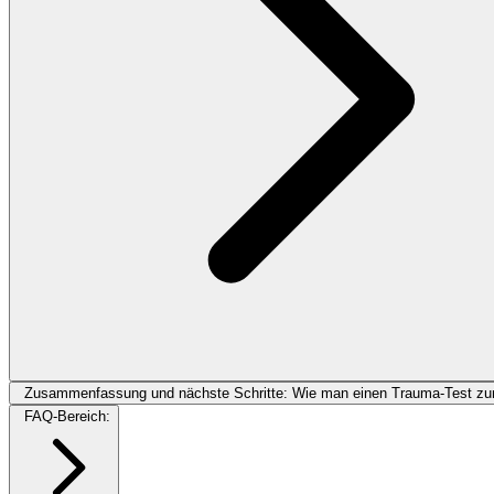
Zusammenfassung und nächste Schritte: Wie man einen Trauma-Test zur 
FAQ-Bereich: