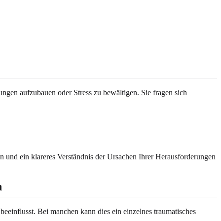
ngen aufzubauen oder Stress zu bewältigen. Sie fragen sich
en und ein klareres Verständnis der Ursachen Ihrer Herausforderungen
n
 beeinflusst. Bei manchen kann dies ein einzelnes traumatisches