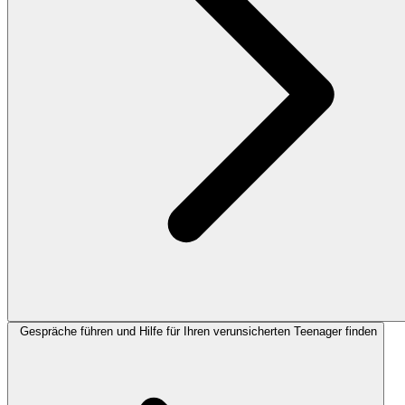
Gespräche führen und Hilfe für Ihren verunsicherten Teenager finden