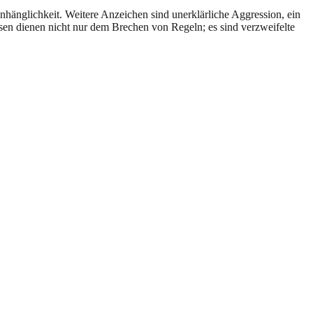
änglichkeit. Weitere Anzeichen sind unerklärliche Aggression, ein
isen dienen nicht nur dem Brechen von Regeln; es sind verzweifelte