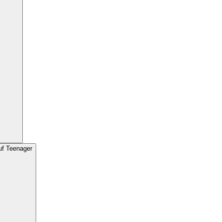
uf Teenager