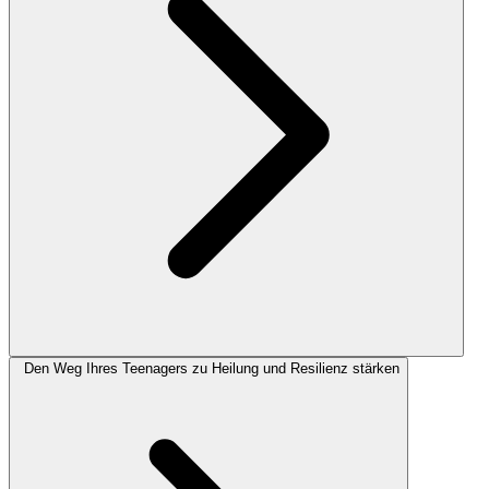
Den Weg Ihres Teenagers zu Heilung und Resilienz stärken