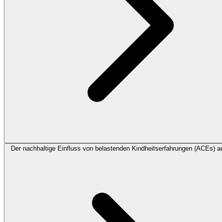
Der nachhaltige Einfluss von belastenden Kindheitserfahrungen (ACEs) a