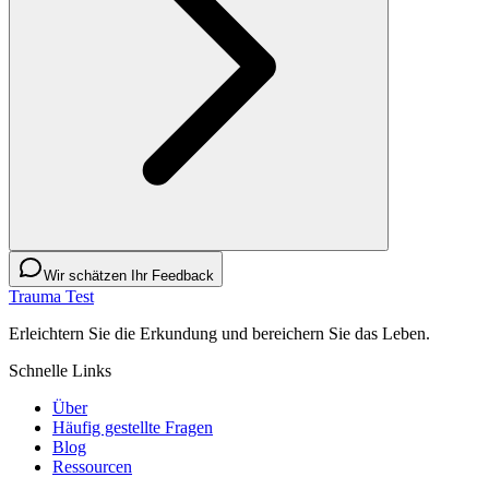
Wir schätzen Ihr Feedback
Trauma Test
Erleichtern Sie die Erkundung und bereichern Sie das Leben.
Schnelle Links
Über
Häufig gestellte Fragen
Blog
Ressourcen