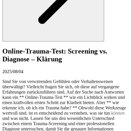
Online-Trauma-Test: Screening vs.
Diagnose – Klärung
2025/08/04
Sind Sie von verwirrenden Gefühlen oder Verhaltensweisen
überwältigt? Vielleicht fragen Sie sich, ob diese auf vergangene
Erfahrungen zurückzuführen sind. Auf der Suche nach Antworten
kann ein ** Online-Trauma-Test ** wie ein Lichtblick wirken und
einen kraftvollen ersten Schritt zur Klarheit bieten. Aber ** wie
erkenne ich, ob ich ein Trauma habe? ** Obwohl diese Werkzeuge
wertvoll sind, ist es entscheidend zu verstehen, was sie tun
können
und was nicht. Lassen Sie uns den wesentlichen Unterschied
zwischen einem Trauma-Screening und einer professionellen
Diagnose untersuchen, damit Sie die genauen Informationen