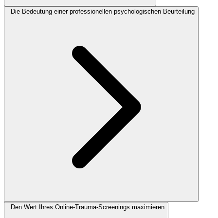
Die Bedeutung einer professionellen psychologischen Beurteilung
Den Wert Ihres Online-Trauma-Screenings maximieren