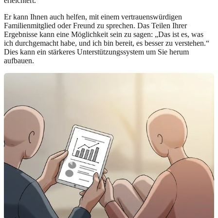
erleichtert.
Er kann Ihnen auch helfen, mit einem vertrauenswürdigen
Familienmitglied oder Freund zu sprechen. Das Teilen Ihrer
Ergebnisse kann eine Möglichkeit sein zu sagen: „Das ist es, was
ich durchgemacht habe, und ich bin bereit, es besser zu verstehen.“
Dies kann ein stärkeres Unterstützungssystem um Sie herum
aufbauen.