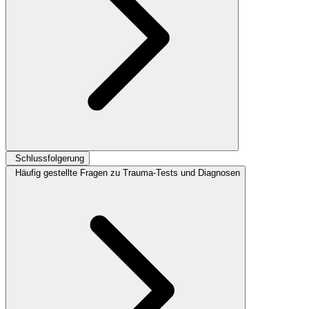
Schlussfolgerung
Häufig gestellte Fragen zu Trauma-Tests und Diagnosen