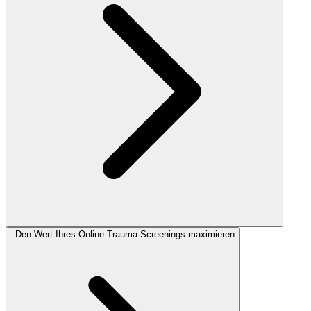
Den Wert Ihres Online-Trauma-Screenings maximieren