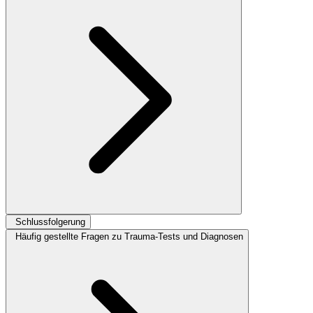
Schlussfolgerung
Häufig gestellte Fragen zu Trauma-Tests und Diagnosen