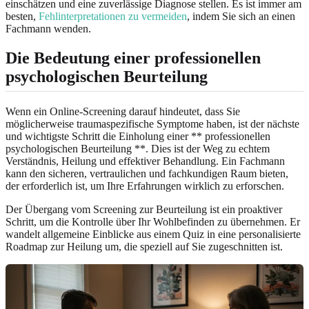
einschätzen und eine zuverlässige Diagnose stellen. Es ist immer am
besten,
Fehlinterpretationen zu vermeiden
, indem Sie sich an einen
Fachmann wenden.
Die Bedeutung einer professionellen
psychologischen Beurteilung
Wenn ein Online-Screening darauf hindeutet, dass Sie
möglicherweise traumaspezifische Symptome haben, ist der nächste
und wichtigste Schritt die Einholung einer ** professionellen
psychologischen Beurteilung **. Dies ist der Weg zu echtem
Verständnis, Heilung und effektiver Behandlung. Ein Fachmann
kann den sicheren, vertraulichen und fachkundigen Raum bieten,
der erforderlich ist, um Ihre Erfahrungen wirklich zu erforschen.
Der Übergang vom Screening zur Beurteilung ist ein proaktiver
Schritt, um die Kontrolle über Ihr Wohlbefinden zu übernehmen. Er
wandelt allgemeine Einblicke aus einem Quiz in eine personalisierte
Roadmap zur Heilung um, die speziell auf Sie zugeschnitten ist.