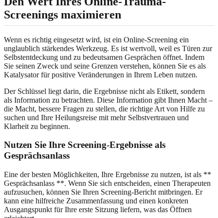
Den Wert Ihres Online-Trauma-
Screenings maximieren
Wenn es richtig eingesetzt wird, ist ein Online-Screening ein
unglaublich stärkendes Werkzeug. Es ist wertvoll, weil es Türen zur
Selbstentdeckung und zu bedeutsamen Gesprächen öffnet. Indem
Sie seinen Zweck und seine Grenzen verstehen, können Sie es als
Katalysator für positive Veränderungen in Ihrem Leben nutzen.
Der Schlüssel liegt darin, die Ergebnisse nicht als Etikett, sondern
als Information zu betrachten. Diese Information gibt Ihnen Macht –
die Macht, bessere Fragen zu stellen, die richtige Art von Hilfe zu
suchen und Ihre Heilungsreise mit mehr Selbstvertrauen und
Klarheit zu beginnen.
Nutzen Sie Ihre Screening-Ergebnisse als
Gesprächsanlass
Eine der besten Möglichkeiten, Ihre Ergebnisse zu nutzen, ist als **
Gesprächsanlass **. Wenn Sie sich entscheiden, einen Therapeuten
aufzusuchen, können Sie Ihren Screening-Bericht mitbringen. Er
kann eine hilfreiche Zusammenfassung und einen konkreten
Ausgangspunkt für Ihre erste Sitzung liefern, was das Öffnen