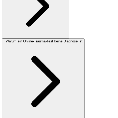
Warum ein Online-Trauma-Test keine Diagnose ist