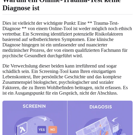
Diagnose ist
Dies ist vielleicht der wichtigste Punkt: Eine ** Trauma-Test-
Diagnose ** von einem Online-Tool ist weder möglich noch ethisch
vertretbar. Ein Screening identifiziert potenzielle Risikofaktoren
basierend auf selbstberichteten Symptomen. Eine klinische
Diagnose hingegen ist ein umfassender und nuancierter
medizinischer Prozess, der von einem qualifizierten Fachmann für
psychische Gesundheit durchgeführt wird.
Die Verwechslung dieser beiden kann irreführend und sogar
schädlich sein. Ein Screening-Tool kann Ihren einzigartigen
Lebenskontext, Ihre persönliche Geschichte und das komplexe
Zusammenspiel biologischer, psychologischer und sozialer
Faktoren, die zu Ihrem Wohlbefinden beitragen, nicht erfassen. Es
ist ein Ausgangspunkt für ein Gespräch, nicht der Abschluss.