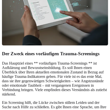
Der Zweck eines vorläufigen Trauma-Screenings
Das Hauptziel eines ** vorläufigen Trauma-Screenings ** ist
Aufklärung und Bewusstseinsbildung. Es soll Ihnen einen
Überblick über Ihren aktuellen emotionalen Zustand in Bezug auf
häufige Trauma-Indikatoren geben. Für viele ist es das erste Mal,
dass sie ihre gegenwärtigen Schwierigkeiten – wie Angstzustände
oder emotionale Taubheit – mit vergangenen Ereignissen in
Verbindung bringen. Viele empfinden dieses Verständnis als zutiefst
stärkend.
Ein Screening hilft, die Lücke zwischen stillem Leiden und der
Suche nach Hilfe zu schließen. Es gibt Ihnen eine Sprache, um Ihre