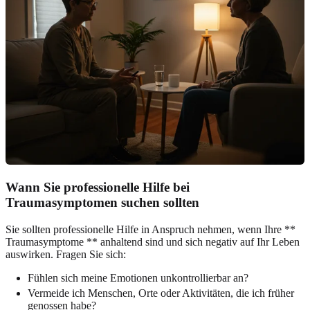
Wann Sie professionelle Hilfe bei
Traumasymptomen suchen sollten
Sie sollten professionelle Hilfe in Anspruch nehmen, wenn Ihre **
Traumasymptome ** anhaltend sind und sich negativ auf Ihr Leben
auswirken. Fragen Sie sich:
Fühlen sich meine Emotionen unkontrollierbar an?
Vermeide ich Menschen, Orte oder Aktivitäten, die ich früher
genossen habe?