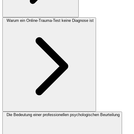
Warum ein Online-Trauma-Test keine Diagnose ist
Die Bedeutung einer professionellen psychologischen Beurteilung