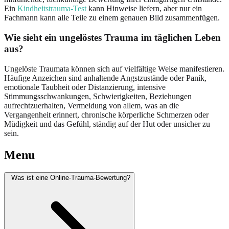
Ein
Kindheitstrauma-Test
kann Hinweise liefern, aber nur ein
Fachmann kann alle Teile zu einem genauen Bild zusammenfügen.
Wie sieht ein ungelöstes Trauma im täglichen Leben
aus?
Ungelöste Traumata können sich auf vielfältige Weise manifestieren.
Häufige Anzeichen sind anhaltende Angstzustände oder Panik,
emotionale Taubheit oder Distanzierung, intensive
Stimmungsschwankungen, Schwierigkeiten, Beziehungen
aufrechtzuerhalten, Vermeidung von allem, was an die
Vergangenheit erinnert, chronische körperliche Schmerzen oder
Müdigkeit und das Gefühl, ständig auf der Hut oder unsicher zu
sein.
Menu
Was ist eine Online-Trauma-Bewertung?