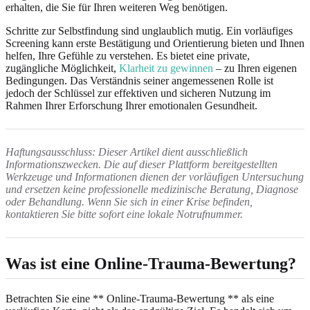
erhalten, die Sie für Ihren weiteren Weg benötigen.
Schritte zur Selbstfindung sind unglaublich mutig. Ein vorläufiges
Screening kann erste Bestätigung und Orientierung bieten und Ihnen
helfen, Ihre Gefühle zu verstehen. Es bietet eine private,
zugängliche Möglichkeit,
Klarheit zu gewinnen
– zu Ihren eigenen
Bedingungen. Das Verständnis seiner angemessenen Rolle ist
jedoch der Schlüssel zur effektiven und sicheren Nutzung im
Rahmen Ihrer Erforschung Ihrer emotionalen Gesundheit.
Haftungsausschluss: Dieser Artikel dient ausschließlich
Informationszwecken. Die auf dieser Plattform bereitgestellten
Werkzeuge und Informationen dienen der vorläufigen Untersuchung
und ersetzen keine professionelle medizinische Beratung, Diagnose
oder Behandlung. Wenn Sie sich in einer Krise befinden,
kontaktieren Sie bitte sofort eine lokale Notrufnummer.
Was ist eine Online-Trauma-Bewertung?
Betrachten Sie eine ** Online-Trauma-Bewertung ** als eine