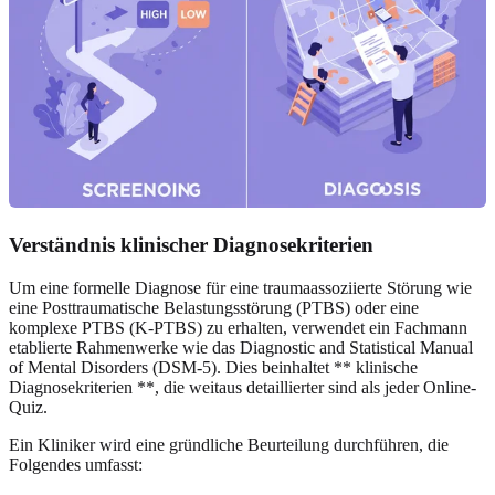
Verständnis klinischer Diagnosekriterien
Um eine formelle Diagnose für eine traumaassoziierte Störung wie
eine Posttraumatische Belastungsstörung (PTBS) oder eine
komplexe PTBS (K-PTBS) zu erhalten, verwendet ein Fachmann
etablierte Rahmenwerke wie das Diagnostic and Statistical Manual
of Mental Disorders (DSM-5). Dies beinhaltet ** klinische
Diagnosekriterien **, die weitaus detaillierter sind als jeder Online-
Quiz.
Ein Kliniker wird eine gründliche Beurteilung durchführen, die
Folgendes umfasst: