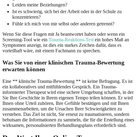
Leiden meine Beziehungen?
Ist es schwierig, sich bei der Arbeit oder in der Schule zu
konzentrieren?
Fühle ich mich von mir selbst oder anderen getrennt?
Wenn Sie diese Fragen mit Ja beantwortet haben oder wenn ein
Screening-Tool wie ein
Trauma-Reaktions-Test
ein hohes Maß an
Symptomen anzeigt, ist dies ein starkes Zeichen dafür, dass es
vorteilhaft wäre, mit einem Fachmann zu sprechen.
Was Sie von einer klinischen Trauma-Bewertung
erwarten können
Eine ** klinische Trauma-Bewertung ** ist keine Befragung. Es ist
ein kollaboratives und mitfühlendes Gespräch. Ein Trauma-
informierter Therapeut wird eine sichere Umgebung schaffen, in der
Sie Ihre Geschichte in Ihrem eigenen Tempo teilen können. Er wird
Ihnen ohne Urteil zuhören, Ihre Gefühle bestätigen und mit Ihnen
zusammenarbeiten, um die Ursachen Ihrer Schwierigkeiten zu
verstehen. Das Ziel ist nicht, Sie erneut zu traumatisieren, sondern
behutsam die Informationen zu sammeln, die für die Erstellung eines
wirksamen, personalisierten Behandlungsplans erforderlich sind.