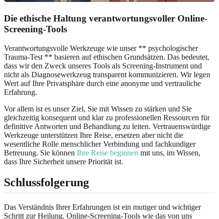
Die ethische Haltung verantwortungsvoller Online-
Screening-Tools
Verantwortungsvolle Werkzeuge wie unser ** psychologischer
Trauma-Test ** basieren auf ethischen Grundsätzen. Das bedeutet,
dass wir den Zweck unseres Tools als Screening-Instrument und
nicht als Diagnosewerkzeug transparent kommunizieren. Wir legen
Wert auf Ihre Privatsphäre durch eine anonyme und vertrauliche
Erfahrung.
Vor allem ist es unser Ziel, Sie mit Wissen zu stärken und Sie
gleichzeitig konsequent und klar zu professionellen Ressourcen für
definitive Antworten und Behandlung zu leiten. Vertrauenswürdige
Werkzeuge unterstützen Ihre Reise, ersetzen aber nicht die
wesentliche Rolle menschlicher Verbindung und fachkundiger
Betreuung. Sie können
Ihre Reise beginnen
mit uns, im Wissen,
dass Ihre Sicherheit unsere Priorität ist.
Schlussfolgerung
Das Verständnis Ihrer Erfahrungen ist ein mutiger und wichtiger
Schritt zur Heilung. Online-Screening-Tools wie das von uns