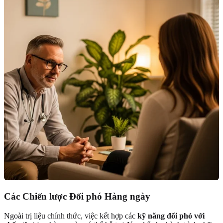
Các Chiến lược Đối phó Hàng ngày
Ngoài trị liệu chính thức, việc kết hợp các
kỹ năng đối phó với