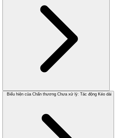
Biểu hiện của Chấn thương Chưa xử lý: Tác động Kéo dài