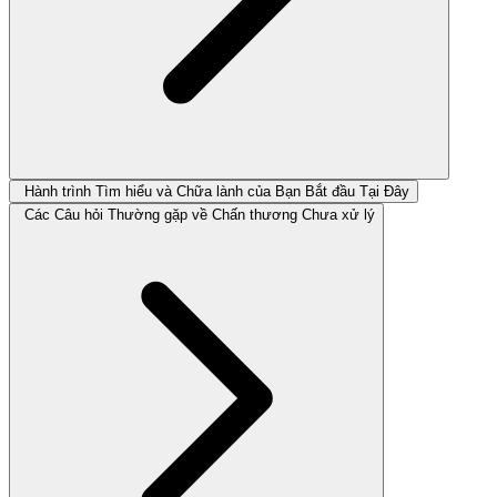
Hành trình Tìm hiểu và Chữa lành của Bạn Bắt đầu Tại Đây
Các Câu hỏi Thường gặp về Chấn thương Chưa xử lý