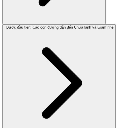
Bước đầu tiên: Các con đường dẫn đến Chữa lành và Giảm nhẹ