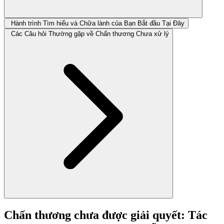
Hành trình Tìm hiểu và Chữa lành của Bạn Bắt đầu Tại Đây
Các Câu hỏi Thường gặp về Chấn thương Chưa xử lý
Chấn thương chưa được giải quyết: Tác