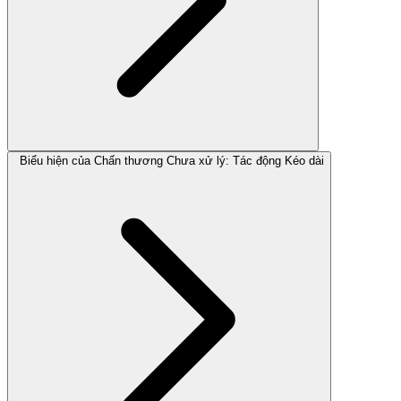
Biểu hiện của Chấn thương Chưa xử lý: Tác động Kéo dài