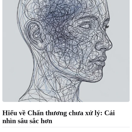
Hiểu về
Chấn thương chưa xử lý
: Cái
nhìn sâu sắc hơn