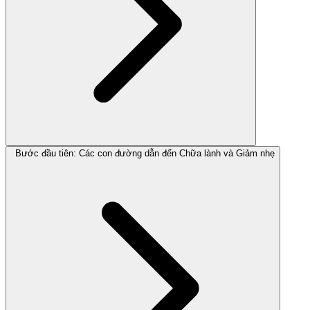
Bước đầu tiên: Các con đường dẫn đến Chữa lành và Giảm nhẹ